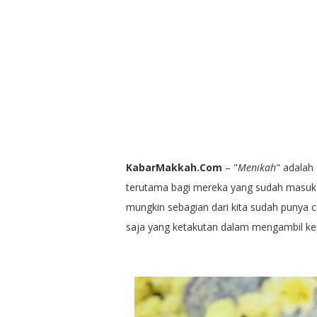
KabarMakkah.Com
– "
Menikah
" adalah
terutama bagi mereka yang sudah masuk
mungkin sebagian dari kita sudah punya 
saja yang ketakutan dalam mengambil ke