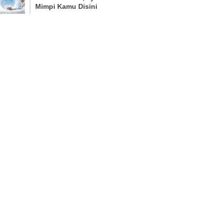
Mimpi Kamu Disini