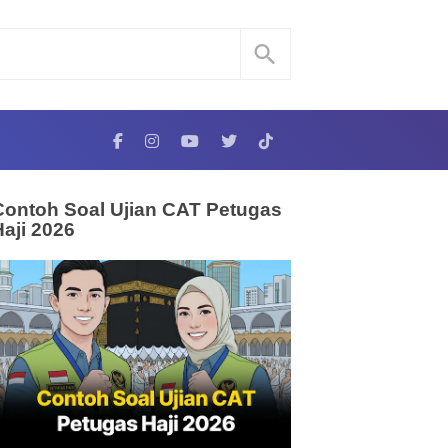
Contoh Soal Ujian CAT Petugas
Haji 2026