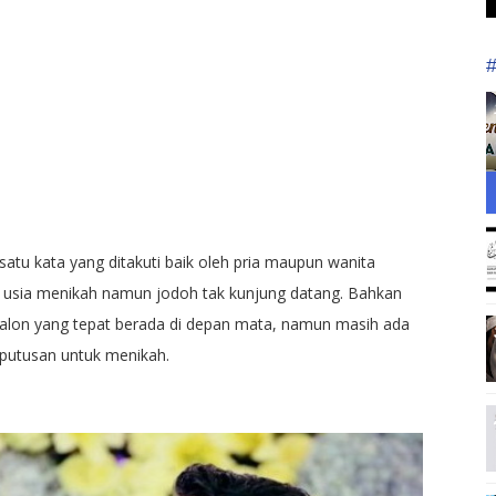
 satu kata yang ditakuti baik oleh pria maupun wanita
 usia menikah namun jodoh tak kunjung datang. Bahkan
calon yang tepat berada di depan mata, namun masih ada
putusan untuk menikah.