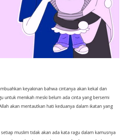
membuahkan keyakinan bahwa cintanya akan kekal dan
gu untuk menikah meski belum ada cinta yang bersemi
 Allah akan mentautkan hati keduanya dalam ikatan yang
 setiap muslim tidak akan ada kata ragu dalam kamusnya