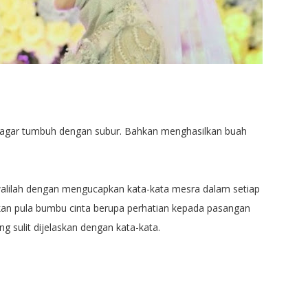
k agar tumbuh dengan subur. Bahkan menghasilkan buah
walilah dengan mengucapkan kata-kata mesra dalam setiap
an pula bumbu cinta berupa perhatian kepada pasangan
 sulit dijelaskan dengan kata-kata.