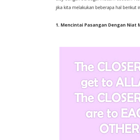
jika kita melakukan beberapa hal berikut in
1. Mencintai Pasangan Dengan Niat 