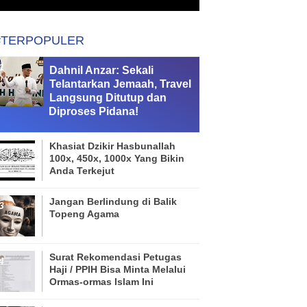
#TERPOPULER
Dahnil Anzar: Sekali
Telantarkan Jemaah, Travel
Langsung Ditutup dan
Diproses Pidana!
Khasiat Dzikir Hasbunallah
100x, 450x, 1000x Yang Bikin
Anda Terkejut
Jangan Berlindung di Balik
Topeng Agama
Surat Rekomendasi Petugas
Haji / PPIH Bisa Minta Melalui
Ormas-ormas Islam Ini