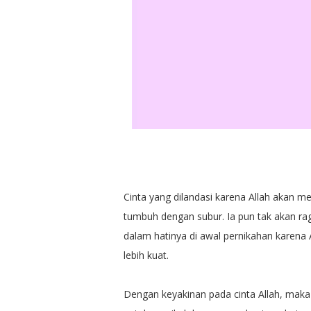
Cinta yang dilandasi karena Allah akan 
tumbuh dengan subur. Ia pun tak akan ra
dalam hatinya di awal pernikahan karena
lebih kuat.
Dengan keyakinan pada cinta Allah, maka