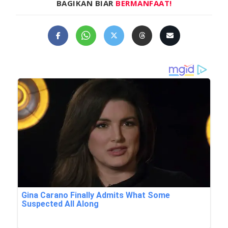
BAGIKAN BIAR
BERMANFAAT!