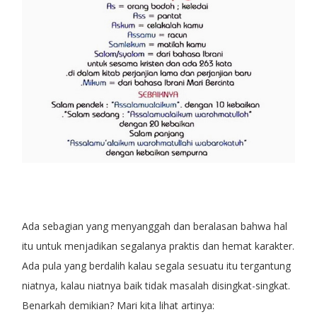
Ada sebagian yang menyanggah dan beralasan bahwa hal
itu untuk menjadikan segalanya praktis dan hemat karakter.
Ada pula yang berdalih kalau segala sesuatu itu tergantung
niatnya, kalau niatnya baik tidak masalah disingkat-singkat.
Benarkah demikian? Mari kita lihat artinya: