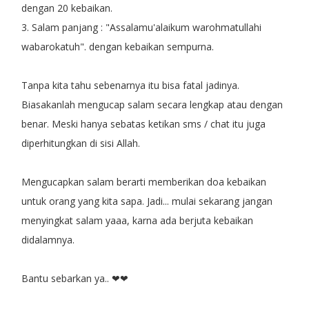
dengan 20 kebaikan.
3. Salam panjang : "Assalamu'alaikum warohmatullahi
wabarokatuh". dengan kebaikan sempurna.
Tanpa kita tahu sebenarnya itu bisa fatal jadinya.
Biasakanlah mengucap salam secara lengkap atau dengan
benar. Meski hanya sebatas ketikan sms / chat itu juga
diperhitungkan di sisi Allah.
Mengucapkan salam berarti memberikan doa kebaikan
untuk orang yang kita sapa. Jadi... mulai sekarang jangan
menyingkat salam yaaa, karna ada berjuta kebaikan
didalamnya.
Bantu sebarkan ya.. ❤❤