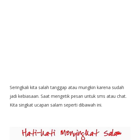
Seringkali kita salah tanggap atau mungkin karena sudah
jadi kebiasaan. Saat mengetik pesan untuk sms atau chat.
Kita singkat ucapan salam seperti dibawah ini.