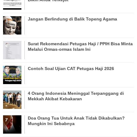
Jangan Berlindung di Balik Topeng Agama
Surat Rekomendasi Petugas Haji / PPIH Bisa Minta
Melalui Ormas-ormas Islam Ini
Contoh Soal Ujian CAT Petugas Haji 2026
4 Orang Indonesia Meninggal Terpanggang di
Mekkah Akibat Kebakaran
Doa Orang Tua Untuk Anak Tidak Dikabulkan?
Mungkin Ini Sebabnya