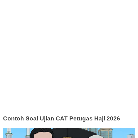
Contoh Soal Ujian CAT Petugas Haji 2026