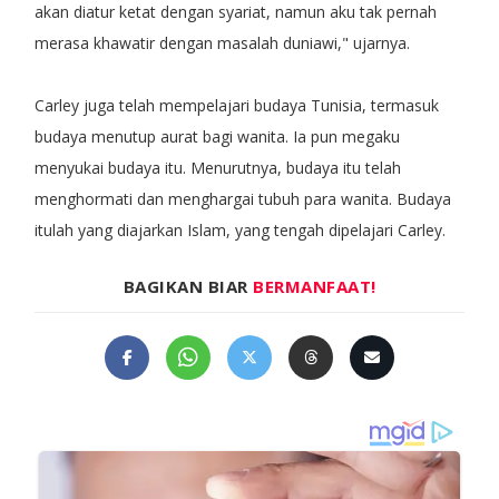
akan diatur ketat dengan syariat, namun aku tak pernah
merasa khawatir dengan masalah duniawi," ujarnya.
Carley juga telah mempelajari budaya Tunisia, termasuk
budaya menutup aurat bagi wanita. Ia pun megaku
menyukai budaya itu. Menurutnya, budaya itu telah
menghormati dan menghargai tubuh para wanita. Budaya
itulah yang diajarkan Islam, yang tengah dipelajari Carley.
BAGIKAN BIAR
BERMANFAAT!