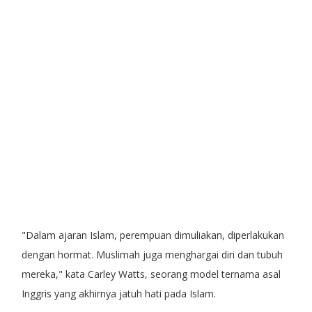
"Dalam ajaran Islam, perempuan dimuliakan, diperlakukan
dengan hormat. Muslimah juga menghargai diri dan tubuh
mereka," kata Carley Watts, seorang model ternama asal
Inggris yang akhirnya jatuh hati pada Islam.