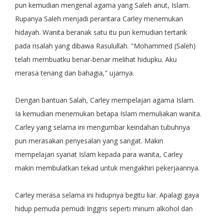
pun kemudian mengenal agama yang Saleh anut, Islam.
Rupanya Saleh menjadi perantara Carley menemukan
hidayah. Wanita beranak satu itu pun kemudian tertarik
pada risalah yang dibawa Rasulullah. "Mohammed (Saleh)
telah membuatku benar-benar melihat hidupku. Aku
merasa tenang dan bahagia," ujarnya.
Dengan bantuan Salah, Carley mempelajari agama Islam.
Ia kemudian menemukan betapa Islam memuliakan wanita.
Carley yang selama ini mengumbar keindahan tubuhnya
pun merasakan penyesalan yang sangat. Makin
mempelajari syariat Islam kepada para wanita, Carley
makin membulatkan tekad untuk mengakhiri pekerjaannya.
Carley merasa selama ini hidupnya begitu liar. Apalagi gaya
hidup pemuda pemudi Inggris seperti minum alkohol dan