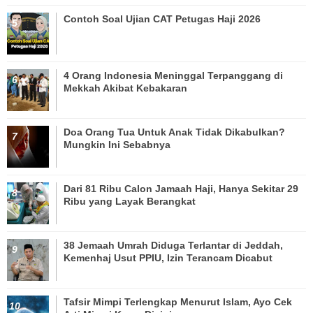
Contoh Soal Ujian CAT Petugas Haji 2026
4 Orang Indonesia Meninggal Terpanggang di
Mekkah Akibat Kebakaran
Doa Orang Tua Untuk Anak Tidak Dikabulkan?
Mungkin Ini Sebabnya
Dari 81 Ribu Calon Jamaah Haji, Hanya Sekitar 29
Ribu yang Layak Berangkat
38 Jemaah Umrah Diduga Terlantar di Jeddah,
Kemenhaj Usut PPIU, Izin Terancam Dicabut
Tafsir Mimpi Terlengkap Menurut Islam, Ayo Cek