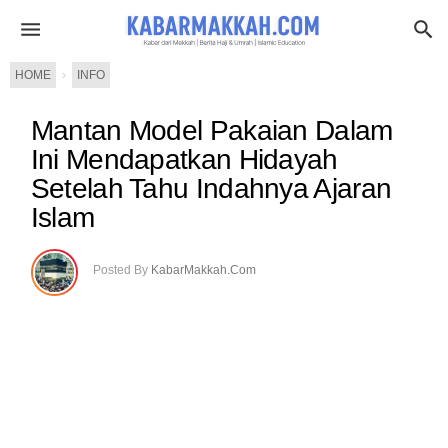
HOME
›
INFO
Mantan Model Pakaian Dalam
Ini Mendapatkan Hidayah
Setelah Tahu Indahnya Ajaran
Islam
Posted By
KabarMakkah.Com