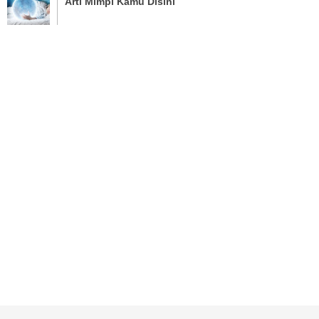
Arti Mimpi Kamu Disini