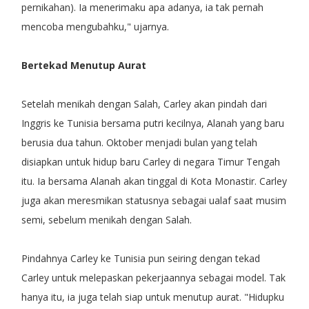
pernikahan). Ia menerimaku apa adanya, ia tak pernah
mencoba mengubahku," ujarnya.
Bertekad Menutup Aurat
Setelah menikah dengan Salah, Carley akan pindah dari
Inggris ke Tunisia bersama putri kecilnya, Alanah yang baru
berusia dua tahun. Oktober menjadi bulan yang telah
disiapkan untuk hidup baru Carley di negara Timur Tengah
itu. Ia bersama Alanah akan tinggal di Kota Monastir. Carley
juga akan meresmikan statusnya sebagai ualaf saat musim
semi, sebelum menikah dengan Salah.
Pindahnya Carley ke Tunisia pun seiring dengan tekad
Carley untuk melepaskan pekerjaannya sebagai model. Tak
hanya itu, ia juga telah siap untuk menutup aurat. "Hidupku