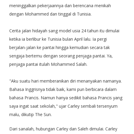
meninggalkan pekerjaannya dan berencana menikah
dengan Mohammed dan tinggal di Tunisia.
Cerita jalan hidayah sang model usia 24 tahun itu dimulai
ketika ia berlibur ke Tunisia bulan April lalu. Ia pergi
berjalan-jalan ke pantai hingga kemudian secara tak
sengaja bertemu dengan seorang penjaga pantai. Ya,
penjaga pantai itulah Mohammed Salah.
"Aku suatu hari memberanikan diri menanyakan namanya.
Bahasa Inggrisnya tidak baik, kami pun berbicara dalam
bahasa Prancis. Namun hanya sedikit bahasa Prancis yang
saya ingat saat sekolah," ujar Carley sembali tersenyum
malu, dikutip The Sun.
Dari sanalah, hubungan Carley dan Saleh dimulai. Carley