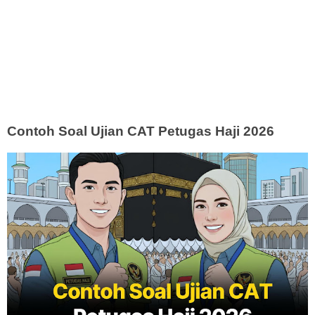
Contoh Soal Ujian CAT Petugas Haji 2026