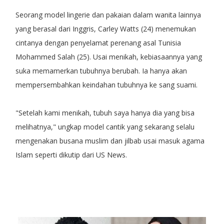
Seorang model lingerie dan pakaian dalam wanita lainnya
yang berasal dari Inggris, Carley Watts (24) menemukan
cintanya dengan penyelamat perenang asal Tunisia
Mohammed Salah (25). Usai menikah, kebiasaannya yang
suka memamerkan tubuhnya berubah. Ia hanya akan
mempersembahkan keindahan tubuhnya ke sang suami.
"Setelah kami menikah, tubuh saya hanya dia yang bisa
melihatnya," ungkap model cantik yang sekarang selalu
mengenakan busana muslim dan jilbab usai masuk agama
Islam seperti dikutip dari US News.