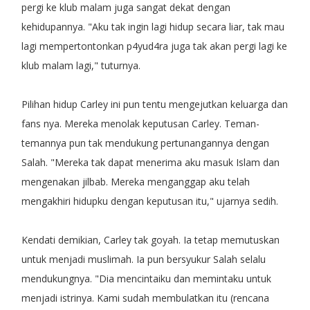
pergi ke klub malam juga sangat dekat dengan
kehidupannya. "Aku tak ingin lagi hidup secara liar, tak mau
lagi mempertontonkan p4yud4ra juga tak akan pergi lagi ke
klub malam lagi," tuturnya.
Pilihan hidup Carley ini pun tentu mengejutkan keluarga dan
fans nya. Mereka menolak keputusan Carley. Teman-
temannya pun tak mendukung pertunangannya dengan
Salah. "Mereka tak dapat menerima aku masuk Islam dan
mengenakan jilbab. Mereka menganggap aku telah
mengakhiri hidupku dengan keputusan itu," ujarnya sedih.
Kendati demikian, Carley tak goyah. Ia tetap memutuskan
untuk menjadi muslimah. Ia pun bersyukur Salah selalu
mendukungnya. "Dia mencintaiku dan memintaku untuk
menjadi istrinya. Kami sudah membulatkan itu (rencana