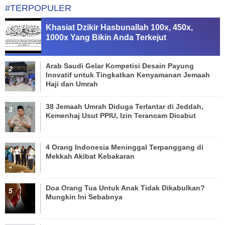
#TERPOPULER
Khasiat Dzikir Hasbunallah 100x, 450x,
1000x Yang Bikin Anda Terkejut
Arab Saudi Gelar Kompetisi Desain Payung
Inovatif untuk Tingkatkan Kenyamanan Jemaah
Haji dan Umrah
38 Jemaah Umrah Diduga Terlantar di Jeddah,
Kemenhaj Usut PPIU, Izin Terancam Dicabut
4 Orang Indonesia Meninggal Terpanggang di
Mekkah Akibat Kebakaran
Doa Orang Tua Untuk Anak Tidak Dikabulkan?
Mungkin Ini Sebabnya