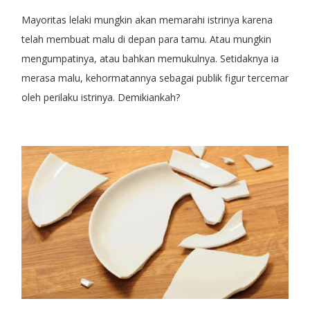
Mayoritas lelaki mungkin akan memarahi istrinya karena
telah membuat malu di depan para tamu. Atau mungkin
mengumpatinya, atau bahkan memukulnya. Setidaknya ia
merasa malu, kehormatannya sebagai publik figur tercemar
oleh perilaku istrinya. Demikiankah?