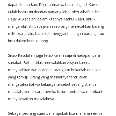
dapat dibenarkan. Dan karenanya harus diganti. Karena
itulah hadits ini dibahas panjang lebar oleh Alhafidz Ibnu
Hajar Al Asqalani dalam kitabnya Fathul Baari, untuk
mengambil istinbath jika seseorang memecahkan barang
milik orang lain, haruskah mengganti dengan barang atau
bisa dalam bentuk uang.
Sikap Rasulullah juga tetap kalem saja di hadapan para
sahabat. Beliau tidak menyalahkan Aisyah karena
menyalahkan istri di depan orang lain bukanlah tindakan
yang terpuji. Orang yang melihatnya tentu akan
mengetahui bahwa keluarga tersebut sedang dilanda
masalah, sementara mereka belum tentu bisa membantu
menyelesaikan masalahnya.
Sebagai seorang suami, mampukah kita menahan emosi