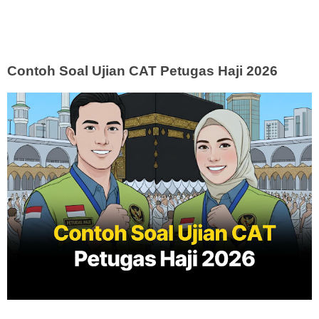
Contoh Soal Ujian CAT Petugas Haji 2026