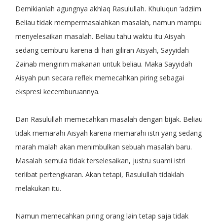
Demikianlah agungnya akhlaq Rasulullah. Khuluqun ‘adziim.
Beliau tidak mempermasalahkan masalah, namun mampu
menyelesaikan masalah. Beliau tahu waktu itu Aisyah
sedang cemburu karena di hari giliran Aisyah, Sayyidah
Zainab mengirim makanan untuk beliau. Maka Sayyidah
Aisyah pun secara reflek memecahkan piring sebagai
ekspresi kecemburuannya.
Dan Rasulullah memecahkan masalah dengan bijak. Beliau
tidak memarahi Aisyah karena memarahi istri yang sedang
marah malah akan menimbulkan sebuah masalah baru.
Masalah semula tidak terselesaikan, justru suami istri
terlibat pertengkaran. Akan tetapi, Rasulullah tidaklah
melakukan itu.
Namun memecahkan piring orang lain tetap saja tidak