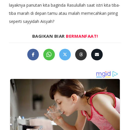
layaknya panutan kita baginda Rasulullah saat istri kita tiba-
tiba marah di depan tamu atau malah memecahkan piring
seperti sayyidah Aisyah?
BAGIKAN BIAR
BERMANFAAT!