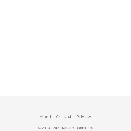
About
Contact
Privacy
© 2013 - 2021
KabarMakkah.Com