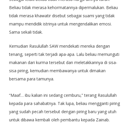
Beliau tidak merasa kehormatannya dipermalukan. Beliau
tidak merasa khawatir disebut sebagai suami yang tidak
mampu mendidik istrinya untuk mengendalikan emosi.
Sama sekali tidak.
Kemudian Rasulullah SAW mendekati mereka dengan
tenang, seperti tak terjadi apa-apa. Lalu beliau memunguti
makanan dari kurma tersebut dan meletakkannya di sisa-
sisa piring, kemudian membawanya untuk dimakan
bersama para tamunya.
“Maaf… ibu kalian ini sedang cemburu,” terang Rasulullah
kepada para sahabatnya. Tak lupa, beliau mengganti piring
yang sudah pecah tersebut dengan piring baru yang utuh
untuk dibawa kembali oleh pembantu kepada Zainab.