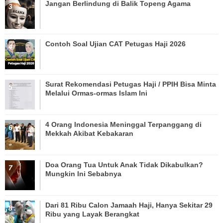
Jangan Berlindung di Balik Topeng Agama
Contoh Soal Ujian CAT Petugas Haji 2026
Surat Rekomendasi Petugas Haji / PPIH Bisa Minta
Melalui Ormas-ormas Islam Ini
4 Orang Indonesia Meninggal Terpanggang di
Mekkah Akibat Kebakaran
Doa Orang Tua Untuk Anak Tidak Dikabulkan?
Mungkin Ini Sebabnya
Dari 81 Ribu Calon Jamaah Haji, Hanya Sekitar 29
Ribu yang Layak Berangkat