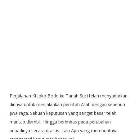
Perjalanan Ki Joko Bodo ke Tanah Suci telah menyadarkan
dirinya untuk menjalankan perintah Allah dengan sepenuh
jiwa raga. Sebuah keputusan yang sangat besar telah
mantap diambil, Hingga berimbas pada perubahan
pribadinya secara drastis. Lalu Apa yang membuatnya