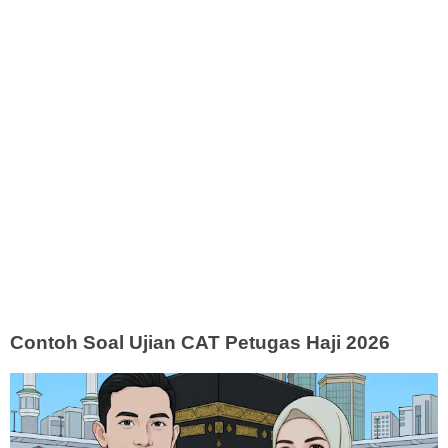
Contoh Soal Ujian CAT Petugas Haji 2026