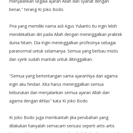
menjalankan segala ajaran Allah dan syariat dengan
benar," terang Ki Joko Bodo.
Pria yang memiliki nama asli Agus Yulianto itu ingin lebih
mendekatkan diri pada Allah dengan meninggalkan praktek
dunia hitam. Dia ingin meninggalkan profesinya sebagai
paranormal untuk selamanya. Semua yang berbau mistis
dan syirik sudah mantab untuk ditinggalkan.
"Semua yang bertentangan sama ajaranNya dan agama
ingin aku hindari. Kita harus meninggalkan semua
keburukan dan menjalankan semua ajaran Allah dan
agama dengan ikhlas" kata Ki Joko Bodo.
Ki Joko Bodo juga membantah jika perubahan yang
dilakukan hanyalah semacam sensasi seperti artis-artis