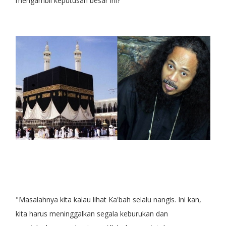
mengambil keputusan besar ini?
"Masalahnya kita kalau lihat Ka'bah selalu nangis. Ini kan,
kita harus meninggalkan segala keburukan dan