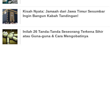
Kisah Nyata: Jamaah dari Jawa Timur Sesumbar
Ingin Bangun Kabah Tandingan!
Inilah 26 Tanda-Tanda Seseorang Terkena Sihir
atau Guna-guna & Cara Mengobatinya