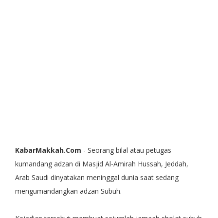
KabarMakkah.Com
- Seorang bilal atau petugas
kumandang adzan di Masjid Al-Amirah Hussah, Jeddah,
Arab Saudi dinyatakan meninggal dunia saat sedang
mengumandangkan adzan Subuh.