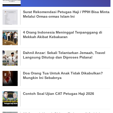
Surat Rekomendasi Petugas Haji / PPIH Bisa Minta
Melalui Ormas-ormas Islam Ini
4 Orang Indonesia Meninggal Terpanggang di
Mekkah Akibat Kebakaran
Dahnil Anzar: Sekali Telantarkan Jemaah, Travel
Langsung Ditutup dan Diproses Pidana!
Doa Orang Tua Untuk Anak Tidak Dikabulkan?
Mungkin Ini Sebabnya
Contoh Soal Ujian CAT Petugas Haji 2026