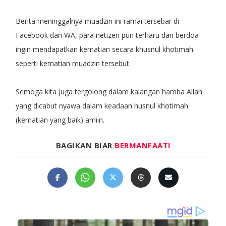
Berita meninggalnya muadzin ini ramai tersebar di
Facebook dan WA, para netizen pun terharu dan berdoa
ingin mendapatkan kematian secara khusnul khotimah
seperti kematian muadzin tersebut.
Semoga kita juga tergolong dalam kalangan hamba Allah
yang dicabut nyawa dalam keadaan husnul khotimah
(kematian yang baik) amiin.
BAGIKAN BIAR
BERMANFAAT!