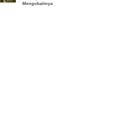
Mengobatinya