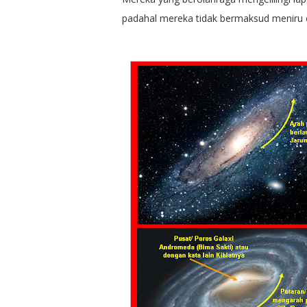
padahal mereka tidak bermaksud meniru 