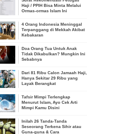
Haji / PPIH Bisa Minta Melalui
Ormas-ormas Islam Ini
4 Orang Indonesia Meninggal
Terpanggang di Mekkah Akibat
Kebakaran
Doa Orang Tua Untuk Anak
Tidak Dikabulkan? Mungkin Ini
Sebabnya
Dari 81 Ribu Calon Jamaah Haji,
Hanya Sekitar 29 Ribu yang
Layak Berangkat
Tafsir Mimpi Terlengkap
Menurut Islam, Ayo Cek Arti
Mimpi Kamu Disini
Inilah 26 Tanda-Tanda
Seseorang Terkena Sihir atau
Guna-guna & Cara