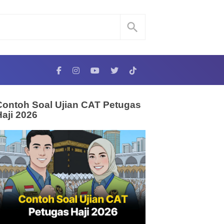
Contoh Soal Ujian CAT Petugas
Haji 2026