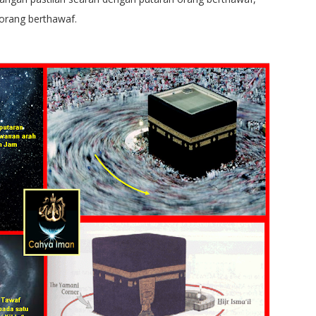
orang berthawaf.