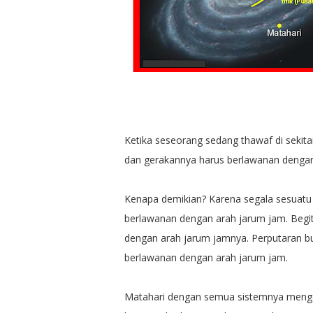
Ketika seseorang sedang thawaf di sekita
dan gerakannya harus berlawanan dengan
Kenapa demikian? Karena segala sesuatu 
berlawanan dengan arah jarum jam. Begi
dengan arah jarum jamnya. Perputaran bu
berlawanan dengan arah jarum jam.
Matahari dengan semua sistemnya mengelil