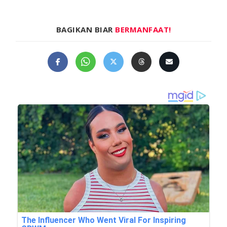
BAGIKAN BIAR
BERMANFAAT!