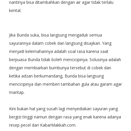
nantinya bisa ditambahkan dengan air agar tidak terlalu
kental.
Jika Bunda suka, bisa langsung mengaduk semua
sayurannya dalam cobek dan langsung disajikan. Yang
menjadi kelemahannya adalah soal rasa karena saat
berpuasa Bunda tidak boleh mencicipinya. Solusinya adalah
dengan membiarkan bumbunya tersebut di cobek dan
ketika adzan berkumandang, Bunda bisa langsung
mencicipinya dan memberi tambahan gula atau garam agar
mantap.
Kini bukan hal yang susah lagi menyediakan sayuran yang
bergizi tinggi namun dengan rasa yang enak karena adanya
resep pecel dari KabarMakkah.com.