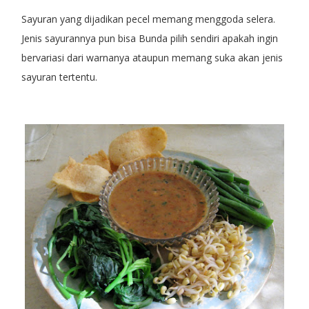
Sayuran yang dijadikan pecel memang menggoda selera.
Jenis sayurannya pun bisa Bunda pilih sendiri apakah ingin
bervariasi dari warnanya ataupun memang suka akan jenis
sayuran tertentu.