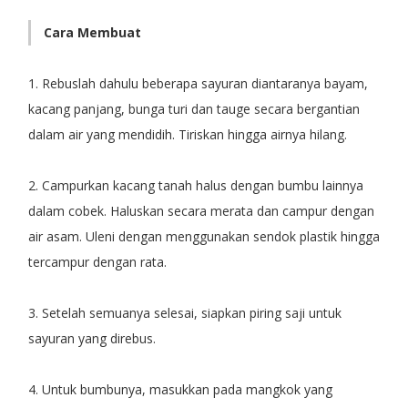
Cara Membuat
1. Rebuslah dahulu beberapa sayuran diantaranya bayam,
kacang panjang, bunga turi dan tauge secara bergantian
dalam air yang mendidih. Tiriskan hingga airnya hilang.
2. Campurkan kacang tanah halus dengan bumbu lainnya
dalam cobek. Haluskan secara merata dan campur dengan
air asam. Uleni dengan menggunakan sendok plastik hingga
tercampur dengan rata.
3. Setelah semuanya selesai, siapkan piring saji untuk
sayuran yang direbus.
4. Untuk bumbunya, masukkan pada mangkok yang