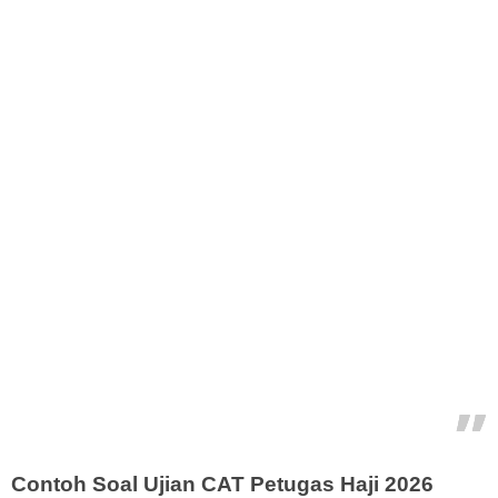
Contoh Soal Ujian CAT Petugas Haji 2026