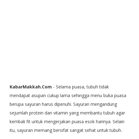
KabarMakkah.Com
- Selama puasa, tubuh tidak
mendapat asupan cukup lama sehingga menu buka puasa
berupa sayuran harus dipenuhi. Sayuran mengandung
sejumlah protein dan vitamin yang membantu tubuh agar
kembali fit untuk mengerjakan puasa esok harinya. Selain
itu, sayuran memang bersifat sangat sehat untuk tubuh.