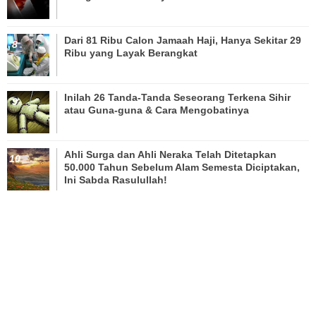
Dari 81 Ribu Calon Jamaah Haji, Hanya Sekitar 29
Ribu yang Layak Berangkat
Inilah 26 Tanda-Tanda Seseorang Terkena Sihir
atau Guna-guna & Cara Mengobatinya
Ahli Surga dan Ahli Neraka Telah Ditetapkan
50.000 Tahun Sebelum Alam Semesta Diciptakan,
Ini Sabda Rasulullah!