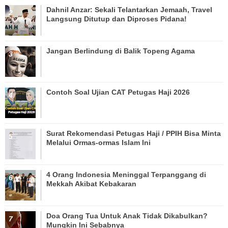
Dahnil Anzar: Sekali Telantarkan Jemaah, Travel
Langsung Ditutup dan Diproses Pidana!
Jangan Berlindung di Balik Topeng Agama
Contoh Soal Ujian CAT Petugas Haji 2026
Surat Rekomendasi Petugas Haji / PPIH Bisa Minta
Melalui Ormas-ormas Islam Ini
4 Orang Indonesia Meninggal Terpanggang di
Mekkah Akibat Kebakaran
Doa Orang Tua Untuk Anak Tidak Dikabulkan?
Mungkin Ini Sebabnya