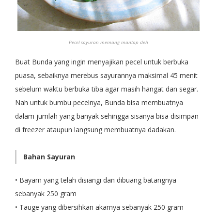
Pecel sayuran memang mantap deh
Buat Bunda yang ingin menyajikan pecel untuk berbuka
puasa, sebaiknya merebus sayurannya maksimal 45 menit
sebelum waktu berbuka tiba agar masih hangat dan segar.
Nah untuk bumbu pecelnya, Bunda bisa membuatnya
dalam jumlah yang banyak sehingga sisanya bisa disimpan
di freezer ataupun langsung membuatnya dadakan.
Bahan Sayuran
• Bayam yang telah disiangi dan dibuang batangnya
sebanyak 250 gram
• Tauge yang dibersihkan akarnya sebanyak 250 gram