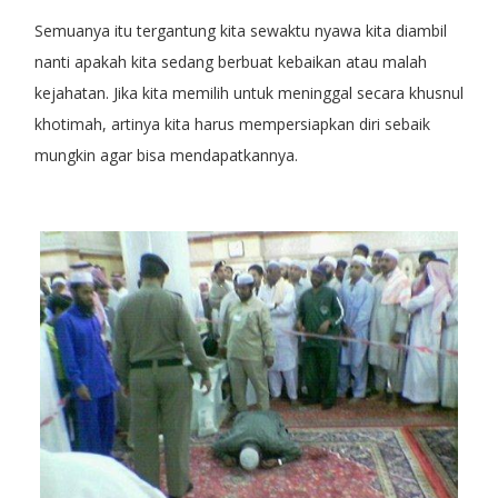
Semuanya itu tergantung kita sewaktu nyawa kita diambil
nanti apakah kita sedang berbuat kebaikan atau malah
kejahatan. Jika kita memilih untuk meninggal secara khusnul
khotimah, artinya kita harus mempersiapkan diri sebaik
mungkin agar bisa mendapatkannya.