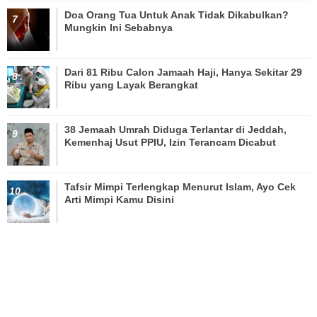
Doa Orang Tua Untuk Anak Tidak Dikabulkan?
Mungkin Ini Sebabnya
Dari 81 Ribu Calon Jamaah Haji, Hanya Sekitar 29
Ribu yang Layak Berangkat
38 Jemaah Umrah Diduga Terlantar di Jeddah,
Kemenhaj Usut PPIU, Izin Terancam Dicabut
Tafsir Mimpi Terlengkap Menurut Islam, Ayo Cek
Arti Mimpi Kamu Disini