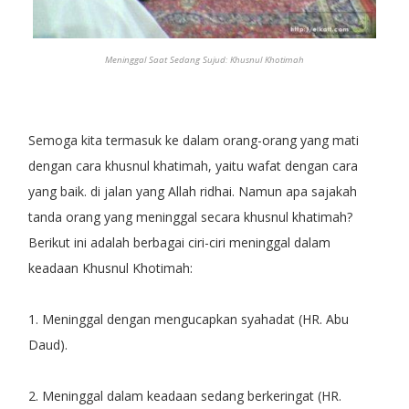
Meninggal Saat Sedang Sujud: Khusnul Khotimah
Semoga kita termasuk ke dalam orang-orang yang mati
dengan cara khusnul khatimah, yaitu wafat dengan cara
yang baik. di jalan yang Allah ridhai. Namun apa sajakah
tanda orang yang meninggal secara khusnul khatimah?
Berikut ini adalah berbagai ciri-ciri meninggal dalam
keadaan Khusnul Khotimah:
1. Meninggal dengan mengucapkan syahadat (HR. Abu
Daud).
2. Meninggal dalam keadaan sedang berkeringat (HR.