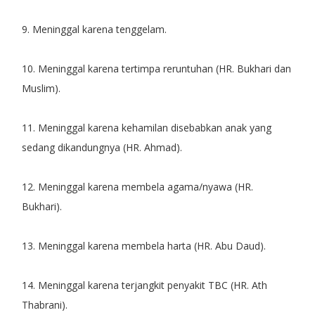
9. Meninggal karena tenggelam.
10. Meninggal karena tertimpa reruntuhan (HR. Bukhari dan
Muslim).
11. Meninggal karena kehamilan disebabkan anak yang
sedang dikandungnya (HR. Ahmad).
12. Meninggal karena membela agama/nyawa (HR.
Bukhari).
13. Meninggal karena membela harta (HR. Abu Daud).
14. Meninggal karena terjangkit penyakit TBC (HR. Ath
Thabrani).