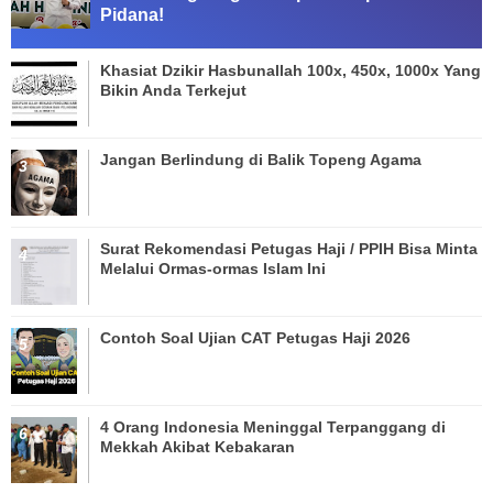
Pidana!
Khasiat Dzikir Hasbunallah 100x, 450x, 1000x Yang
Bikin Anda Terkejut
Jangan Berlindung di Balik Topeng Agama
Surat Rekomendasi Petugas Haji / PPIH Bisa Minta
Melalui Ormas-ormas Islam Ini
Contoh Soal Ujian CAT Petugas Haji 2026
4 Orang Indonesia Meninggal Terpanggang di
Mekkah Akibat Kebakaran