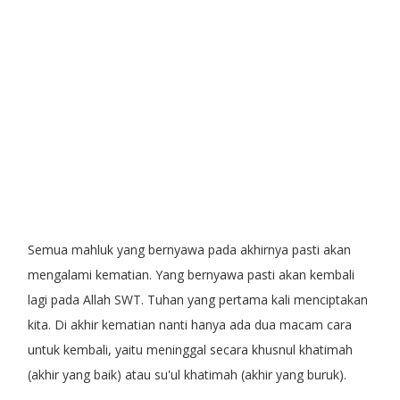
Semua mahluk yang bernyawa pada akhirnya pasti akan
mengalami kematian. Yang bernyawa pasti akan kembali
lagi pada Allah SWT. Tuhan yang pertama kali menciptakan
kita. Di akhir kematian nanti hanya ada dua macam cara
untuk kembali, yaitu meninggal secara khusnul khatimah
(akhir yang baik) atau su'ul khatimah (akhir yang buruk).