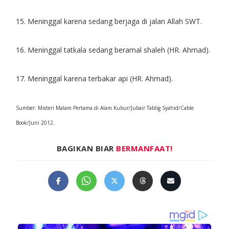
15. Meninggal karena sedang berjaga di jalan Allah SWT.
16. Meninggal tatkala sedang beramal shaleh (HR. Ahmad).
17. Meninggal karena terbakar api (HR. Ahmad).
Sumber: Misteri Malam Pertama di Alam Kubur/Jubair Tablig Syahid/Cable
Book/Juni 2012.
BAGIKAN BIAR
BERMANFAAT!