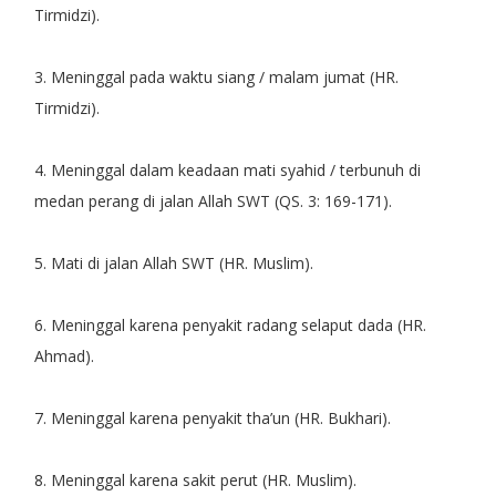
Tirmidzi).
3. Meninggal pada waktu siang / malam jumat (HR.
Tirmidzi).
4. Meninggal dalam keadaan mati syahid / terbunuh di
medan perang di jalan Allah SWT (QS. 3: 169-171).
5. Mati di jalan Allah SWT (HR. Muslim).
6. Meninggal karena penyakit radang selaput dada (HR.
Ahmad).
7. Meninggal karena penyakit tha’un (HR. Bukhari).
8. Meninggal karena sakit perut (HR. Muslim).