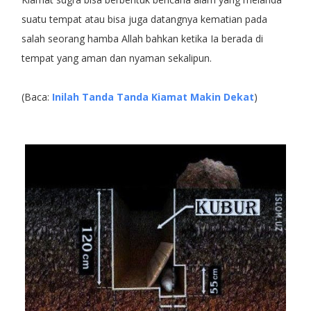
suatu tempat atau bisa juga datangnya kematian pada
salah seorang hamba Allah bahkan ketika Ia berada di
tempat yang aman dan nyaman sekalipun.
(Baca:
Inilah Tanda Tanda Kiamat Makin Dekat
)