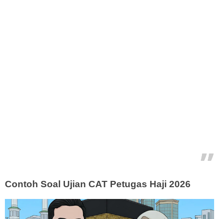
Contoh Soal Ujian CAT Petugas Haji 2026