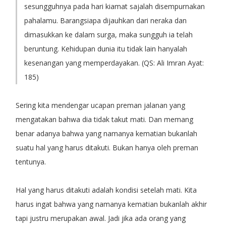
sesungguhnya pada hari kiamat sajalah disempurnakan
pahalamu. Barangsiapa dijauhkan dari neraka dan
dimasukkan ke dalam surga, maka sungguh ia telah
beruntung. Kehidupan dunia itu tidak lain hanyalah
kesenangan yang memperdayakan. (QS: Ali Imran Ayat:
185)
Sering kita mendengar ucapan preman jalanan yang
mengatakan bahwa dia tidak takut mati. Dan memang
benar adanya bahwa yang namanya kematian bukanlah
suatu hal yang harus ditakuti. Bukan hanya oleh preman
tentunya.
Hal yang harus ditakuti adalah kondisi setelah mati. Kita
harus ingat bahwa yang namanya kematian bukanlah akhir
tapi justru merupakan awal. Jadi jika ada orang yang