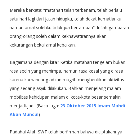
Mereka berkata: “matahari telah terbenam, telah berlalu
satu hari lagi dari jatah hidupku, telah dekat kematianku
namun amal solehku tidak jua bertambah”. Inilah gambaran
orang-orang soleh dalam kekhawatirannya akan
kekurangan bekal amal kebaikan.
Bagaimana dengan kita? Ketika matahari tengelam bukan
rasa sedih yang menimpa, namun rasa kesal yang dirasa
karena kumandang adzan magrib menghentikan aktivitas
yang sedang asyik dilakukan. Bahkan menjelang malam
mobilitas kehidupan malam di kota-kota besar semakin
menjadi-jadi. (Baca Juga:
23 Oktober 2015 Imam Mahdi
Akan Muncul
)
Padahal Allah SWT telah berfirman bahwa diciptakannya