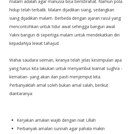
malam adalah agar manusia bisa beristirahat. Namun pola
hidup telah terbalik. Malam dijadikan siang, sedangkan
siang dijadikan malam. Berbeda dengan ajaran rasul yang
mencontohkan untuk tidur awal sehingga bangun awal.
Yakni bangun di sepertiga malam untuk mendekatkan diri
kepadaNya lewat tahajud.
Wahai saudara seiman, kiranya telah jelas kesimpulan apa
yang harus kita lakukan untuk menyambut kiamat sughra -
kematian- yang akan dan pasti menjemput kita.
Perbanyaklah amal soleh bukan amal salah, berikut
diantaranya:
Kerjakan amalan wajib dengan niat Lillah
Perbanyak amalan sunnah agar pahala makin