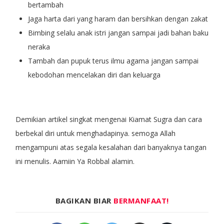
bertambah
Jaga harta dari yang haram dan bersihkan dengan zakat
Bimbing selalu anak istri jangan sampai jadi bahan baku
neraka
Tambah dan pupuk terus ilmu agama jangan sampai
kebodohan mencelakan diri dan keluarga
Demikian artikel singkat mengenai Kiamat Sugra dan cara
berbekal diri untuk menghadapinya. semoga Allah
mengampuni atas segala kesalahan dari banyaknya tangan
ini menulis. Aamiin Ya Robbal alamin.
BAGIKAN BIAR
BERMANFAAT!