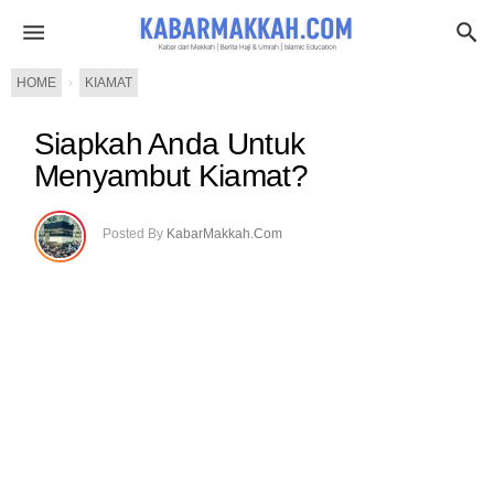
HOME
›
KIAMAT
Siapkah Anda Untuk
Menyambut Kiamat?
Posted By
KabarMakkah.Com