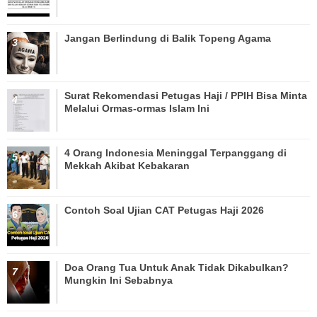
Jangan Berlindung di Balik Topeng Agama
Surat Rekomendasi Petugas Haji / PPIH Bisa Minta
Melalui Ormas-ormas Islam Ini
4 Orang Indonesia Meninggal Terpanggang di
Mekkah Akibat Kebakaran
Contoh Soal Ujian CAT Petugas Haji 2026
Doa Orang Tua Untuk Anak Tidak Dikabulkan?
Mungkin Ini Sebabnya