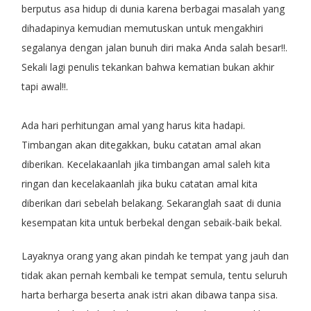
berputus asa hidup di dunia karena berbagai masalah yang
dihadapinya kemudian memutuskan untuk mengakhiri
segalanya dengan jalan bunuh diri maka Anda salah besar!!.
Sekali lagi penulis tekankan bahwa kematian bukan akhir
tapi awal!!.
Ada hari perhitungan amal yang harus kita hadapi.
Timbangan akan ditegakkan, buku catatan amal akan
diberikan. Kecelakaanlah jika timbangan amal saleh kita
ringan dan kecelakaanlah jika buku catatan amal kita
diberikan dari sebelah belakang. Sekaranglah saat di dunia
kesempatan kita untuk berbekal dengan sebaik-baik bekal.
Layaknya orang yang akan pindah ke tempat yang jauh dan
tidak akan pernah kembali ke tempat semula, tentu seluruh
harta berharga beserta anak istri akan dibawa tanpa sisa.