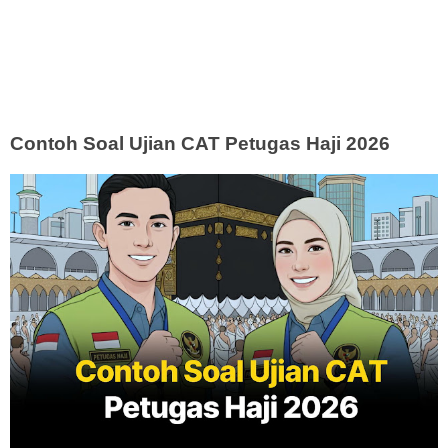
Contoh Soal Ujian CAT Petugas Haji 2026