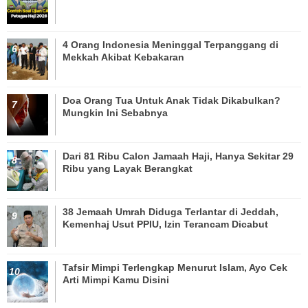
4 Orang Indonesia Meninggal Terpanggang di
Mekkah Akibat Kebakaran
Doa Orang Tua Untuk Anak Tidak Dikabulkan?
Mungkin Ini Sebabnya
Dari 81 Ribu Calon Jamaah Haji, Hanya Sekitar 29
Ribu yang Layak Berangkat
38 Jemaah Umrah Diduga Terlantar di Jeddah,
Kemenhaj Usut PPIU, Izin Terancam Dicabut
Tafsir Mimpi Terlengkap Menurut Islam, Ayo Cek
Arti Mimpi Kamu Disini