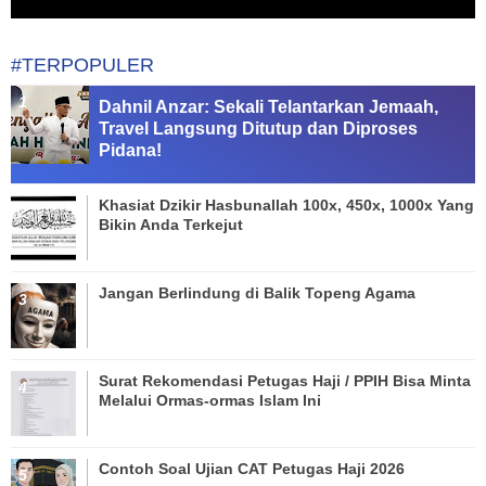
#TERPOPULER
Dahnil Anzar: Sekali Telantarkan Jemaah,
Travel Langsung Ditutup dan Diproses
Pidana!
Khasiat Dzikir Hasbunallah 100x, 450x, 1000x Yang
Bikin Anda Terkejut
Jangan Berlindung di Balik Topeng Agama
Surat Rekomendasi Petugas Haji / PPIH Bisa Minta
Melalui Ormas-ormas Islam Ini
Contoh Soal Ujian CAT Petugas Haji 2026