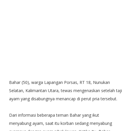
Bahar (50), warga Lapangan Porsas, RT 18, Nunukan
Selatan, Kalimantan Utara, tewas mengenaskan setelah taji
ayam yang disabungnya menancap di perut pria tersebut.
Dari informasi beberapa teman Bahar yang ikut
menyabung ayam, saat itu korban sedang menyabung