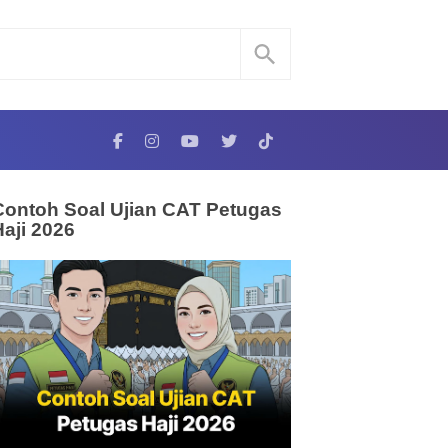
Contoh Soal Ujian CAT Petugas
Haji 2026