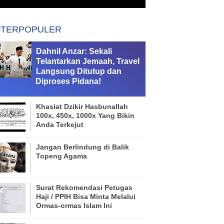
#TERPOPULER
Dahnil Anzar: Sekali
Telantarkan Jemaah, Travel
Langsung Ditutup dan
Diproses Pidana!
Khasiat Dzikir Hasbunallah
100x, 450x, 1000x Yang Bikin
Anda Terkejut
Jangan Berlindung di Balik
Topeng Agama
Surat Rekomendasi Petugas
Haji / PPIH Bisa Minta Melalui
Ormas-ormas Islam Ini