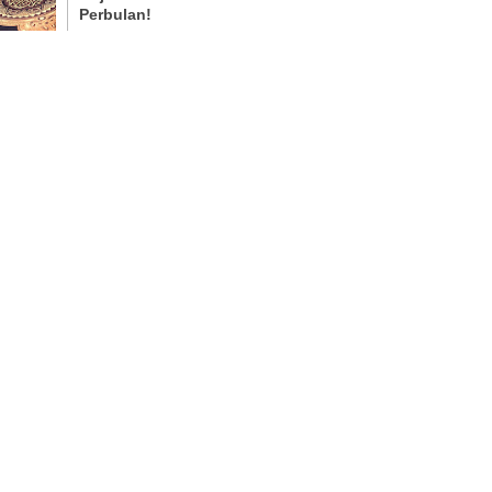
Perbulan!