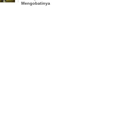
Mengobatinya