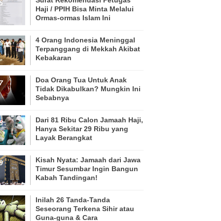
Haji / PPIH Bisa Minta Melalui
Ormas-ormas Islam Ini
4 Orang Indonesia Meninggal
Terpanggang di Mekkah Akibat
Kebakaran
Doa Orang Tua Untuk Anak
Tidak Dikabulkan? Mungkin Ini
Sebabnya
Dari 81 Ribu Calon Jamaah Haji,
Hanya Sekitar 29 Ribu yang
Layak Berangkat
Kisah Nyata: Jamaah dari Jawa
Timur Sesumbar Ingin Bangun
Kabah Tandingan!
Inilah 26 Tanda-Tanda
Seseorang Terkena Sihir atau
Guna-guna & Cara