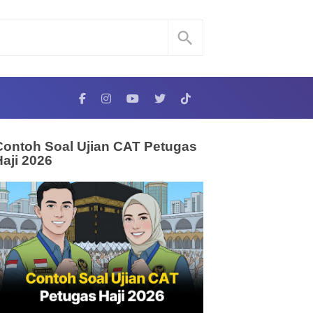
Contoh Soal Ujian CAT Petugas
Haji 2026