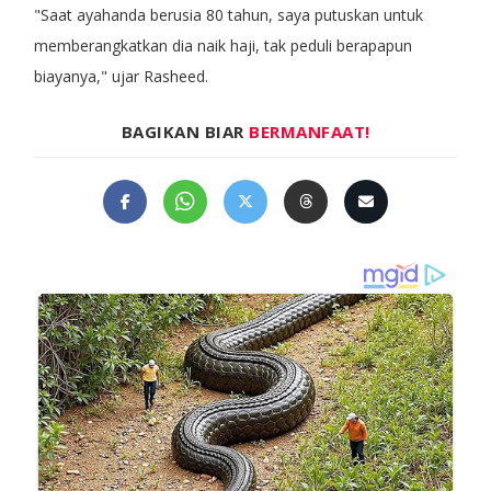
"Saat ayahanda berusia 80 tahun, saya putuskan untuk
memberangkatkan dia naik haji, tak peduli berapapun
biayanya," ujar Rasheed.
BAGIKAN BIAR
BERMANFAAT!