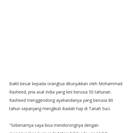
Bakti besar kepada orangtua ditunjukkan oleh Mohammad
Rasheed, pria asal India yang kini berusia 50 tahunan.
Rasheed menggendong ayahandanya yang berusia 80
tahun sepanjang mengikuti ibadah haji di Tanah Suci.
"Sebenarnya saya bisa mendorongnya dengan