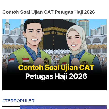
Contoh Soal Ujian CAT Petugas Haji 2026
#TERPOPULER