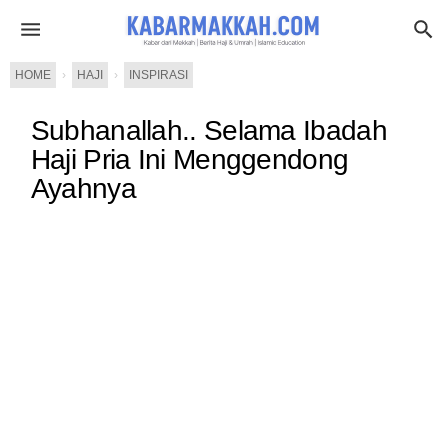
HOME
›
HAJI
›
INSPIRASI
Subhanallah.. Selama Ibadah
Haji Pria Ini Menggendong
Ayahnya