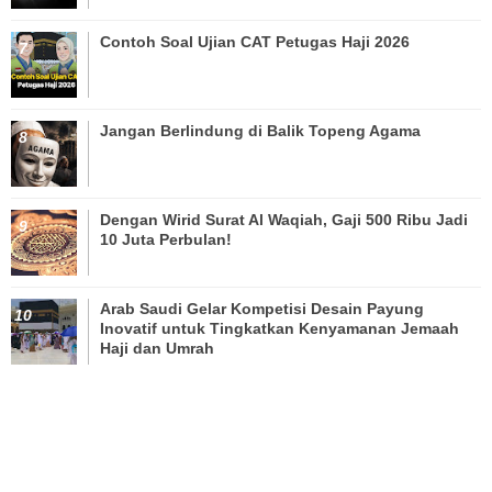
Contoh Soal Ujian CAT Petugas Haji 2026
Jangan Berlindung di Balik Topeng Agama
Dengan Wirid Surat Al Waqiah, Gaji 500 Ribu Jadi
10 Juta Perbulan!
Arab Saudi Gelar Kompetisi Desain Payung
Inovatif untuk Tingkatkan Kenyamanan Jemaah
Haji dan Umrah