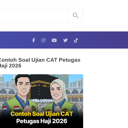
Contoh Soal Ujian CAT Petugas
Haji 2026