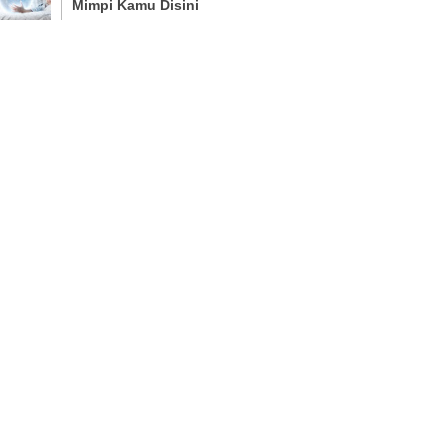
Mimpi Kamu Disini