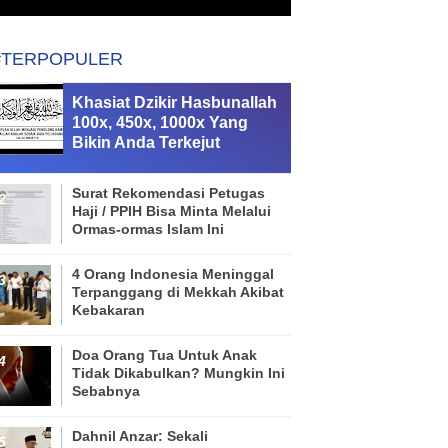
#TERPOPULER
Khasiat Dzikir Hasbunallah
100x, 450x, 1000x Yang
Bikin Anda Terkejut
Surat Rekomendasi Petugas
Haji / PPIH Bisa Minta Melalui
Ormas-ormas Islam Ini
4 Orang Indonesia Meninggal
Terpanggang di Mekkah Akibat
Kebakaran
Doa Orang Tua Untuk Anak
Tidak Dikabulkan? Mungkin Ini
Sebabnya
Dahnil Anzar: Sekali