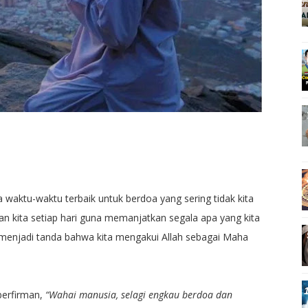
waktu-waktu terbaik untuk berdoa yang sering tidak kita
n kita setiap hari guna memanjatkan segala apa yang kita
 menjadi tanda bahwa kita mengakui Allah sebagai Maha
berfirman,
“Wahai manusia, selagi engkau berdoa dan