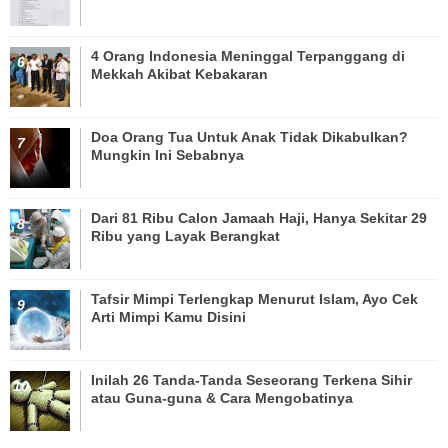
4 Orang Indonesia Meninggal Terpanggang di
Mekkah Akibat Kebakaran
Doa Orang Tua Untuk Anak Tidak Dikabulkan?
Mungkin Ini Sebabnya
Dari 81 Ribu Calon Jamaah Haji, Hanya Sekitar 29
Ribu yang Layak Berangkat
Tafsir Mimpi Terlengkap Menurut Islam, Ayo Cek
Arti Mimpi Kamu Disini
Inilah 26 Tanda-Tanda Seseorang Terkena Sihir
atau Guna-guna & Cara Mengobatinya