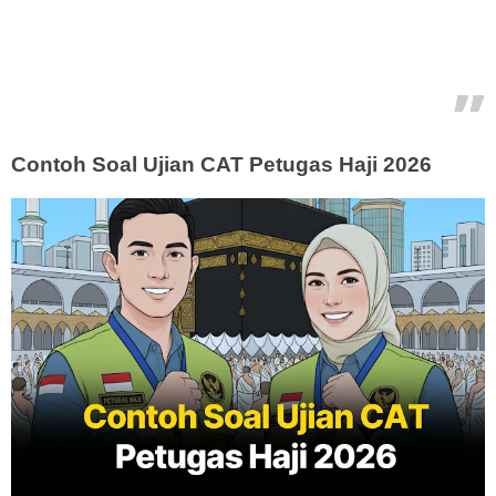
Contoh Soal Ujian CAT Petugas Haji 2026