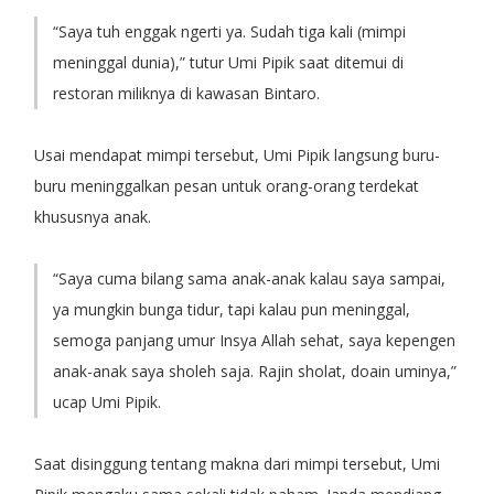
“Saya tuh enggak ngerti ya. Sudah tiga kali (mimpi
meninggal dunia),” tutur Umi Pipik saat ditemui di
restoran miliknya di kawasan Bintaro.
Usai mendapat mimpi tersebut, Umi Pipik langsung buru-
buru meninggalkan pesan untuk orang-orang terdekat
khususnya anak.
“Saya cuma bilang sama anak-anak kalau saya sampai,
ya mungkin bunga tidur, tapi kalau pun meninggal,
semoga panjang umur Insya Allah sehat, saya kepengen
anak-anak saya sholeh saja. Rajin sholat, doain uminya,”
ucap Umi Pipik.
Saat disinggung tentang makna dari mimpi tersebut, Umi