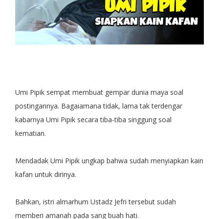
Umi Pipik sempat membuat gempar dunia maya soal
postingannya. Bagaiamana tidak, lama tak terdengar
kabarnya Umi Pipik secara tiba-tiba singgung soal
kematian.
Mendadak Umi Pipik ungkap bahwa sudah menyiapkan kain
kafan untuk dirinya.
Bahkan, istri almarhum Ustadz Jefri tersebut sudah
memberi amanah pada sang buah hati.