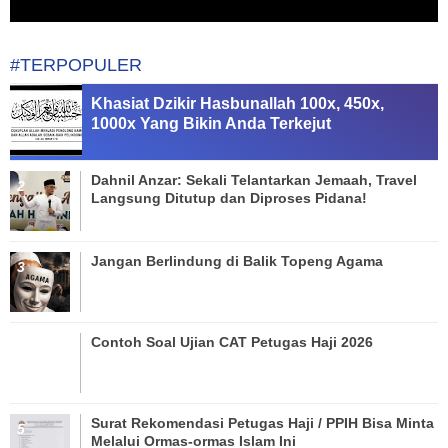
#TERPOPULER
Khasiat Dzikir Hasbunallah 100x, 450x,
1000x Yang Bikin Anda Terkejut
Dahnil Anzar: Sekali Telantarkan Jemaah, Travel
Langsung Ditutup dan Diproses Pidana!
Jangan Berlindung di Balik Topeng Agama
Contoh Soal Ujian CAT Petugas Haji 2026
Surat Rekomendasi Petugas Haji / PPIH Bisa Minta
Melalui Ormas-ormas Islam Ini