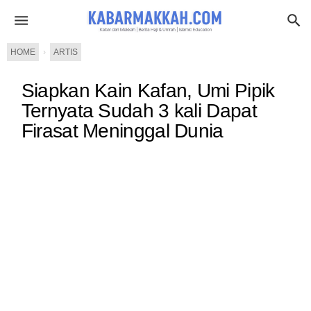
HOME
›
ARTIS
Siapkan Kain Kafan, Umi Pipik
Ternyata Sudah 3 kali Dapat
Firasat Meninggal Dunia