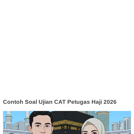
Contoh Soal Ujian CAT Petugas Haji 2026