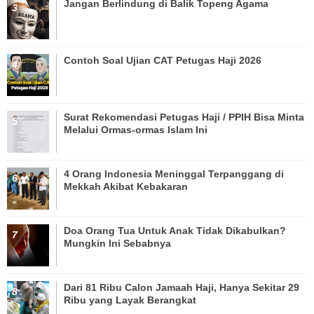
Jangan Berlindung di Balik Topeng Agama
Contoh Soal Ujian CAT Petugas Haji 2026
Surat Rekomendasi Petugas Haji / PPIH Bisa Minta
Melalui Ormas-ormas Islam Ini
4 Orang Indonesia Meninggal Terpanggang di
Mekkah Akibat Kebakaran
Doa Orang Tua Untuk Anak Tidak Dikabulkan?
Mungkin Ini Sebabnya
Dari 81 Ribu Calon Jamaah Haji, Hanya Sekitar 29
Ribu yang Layak Berangkat