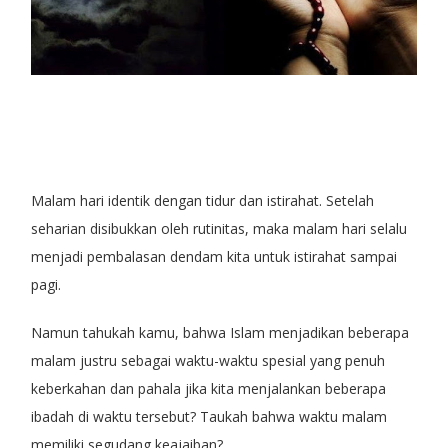
Malam hari identik dengan tidur dan istirahat. Setelah
seharian disibukkan oleh rutinitas, maka malam hari selalu
menjadi pembalasan dendam kita untuk istirahat sampai
pagi.
Namun tahukah kamu, bahwa Islam menjadikan beberapa
malam justru sebagai waktu-waktu spesial yang penuh
keberkahan dan pahala jika kita menjalankan beberapa
ibadah di waktu tersebut? Taukah bahwa waktu malam
memiliki segudang keajaiban?