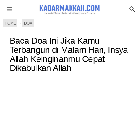
HOME
›
DOA
Baca Doa Ini Jika Kamu
Terbangun di Malam Hari, Insya
Allah Keinginanmu Cepat
Dikabulkan Allah