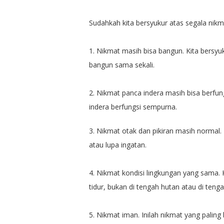
Sudahkah kita bersyukur atas segala nikm
1. Nikmat masih bisa bangun. Kita bersyu
bangun sama sekali.
2. Nikmat panca indera masih bisa berfu
indera berfungsi sempurna.
3. Nikmat otak dan pikiran masih normal.
atau lupa ingatan.
4. Nikmat kondisi lingkungan yang sama. 
tidur, bukan di tengah hutan atau di tenga
5. Nikmat iman. Inilah nikmat yang paling 