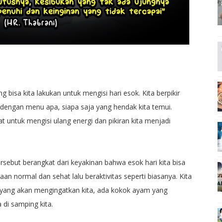
 bisa kita lakukan untuk mengisi hari esok. Kita berpikir
 dengan menu apa, siapa saja yang hendak kita temui.
hat untuk mengisi ulang energi dan pikiran kita menjadi
rsebut berangkat dari keyakinan bahwa esok hari kita bisa
an normal dan sehat lalu beraktivitas seperti biasanya. Kita
m yang akan mengingatkan kita, ada kokok ayam yang
di samping kita.