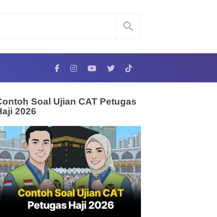
Contoh Soal Ujian CAT Petugas
Haji 2026