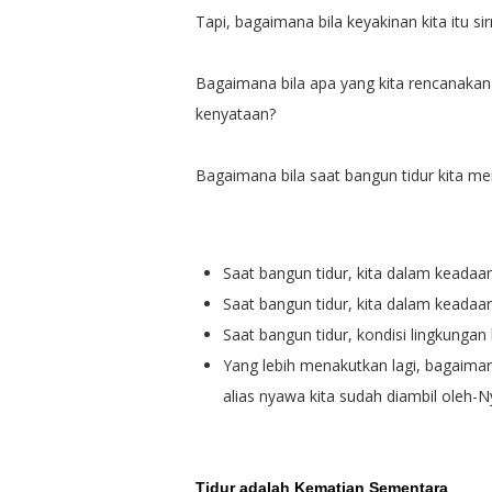
Tapi, bagaimana bila keyakinan kita itu si
Bagaimana bila apa yang kita rencanakan 
kenyataan?
Bagaimana bila saat bangun tidur kita me
Saat bangun tidur, kita dalam keadaan 
Saat bangun tidur, kita dalam keadaan
Saat bangun tidur, kondisi lingkungan
Yang lebih menakutkan lagi, bagaimana
alias nyawa kita sudah diambil oleh-N
Tidur adalah Kematian Sementara