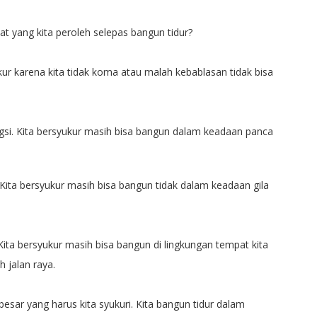
at yang kita peroleh selepas bangun tidur?
kur karena kita tidak koma atau malah kebablasan tidak bisa
ngsi. Kita bersyukur masih bisa bangun dalam keadaan panca
 Kita bersyukur masih bisa bangun tidak dalam keadaan gila
Kita bersyukur masih bisa bangun di lingkungan tempat kita
h jalan raya.
besar yang harus kita syukuri. Kita bangun tidur dalam