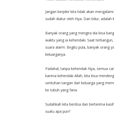
Jangan berpikir kita tidak akan mengalami 
sudah diatur oleh-Nya. Dan tidur, adalah
Banyak orang yang mengira dia bisa bangu
waktu yang ia kehendaki. Saat terbangu
suara alarm. Begitu pula, banyak orang y
keluarganya.
Padahal, tanpa kehendak-Nya, semua car
karena kehendak Allah, kita bisa mendeng
sentuhan tangan dari keluarga yang memb
ke tubuh yang fana.
Sudahkah kita berdoa dan berterima kasih
suatu apa pun?