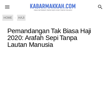
HOME
›
HAJI
Pemandangan Tak Biasa Haji
2020: Arafah Sepi Tanpa
Lautan Manusia