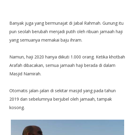
Banyak juga yang bermunajat di Jabal Rahmah. Gunung itu
pun seolah berubah menjadi putih oleh ribuan jamaah haji
yang semuanya memakai baju ihram.
Namun, haji 2020 hanya diikuti 1.000 orang. Ketika khotbah
Arafah dibacakan, semua jamaah haji berada di dalam
Masjid Namirah.
Otomatis jalan-jalan di sekitar masjid yang pada tahun
2019 dan sebelumnya berjubel oleh jamaah, tampak
kosong.