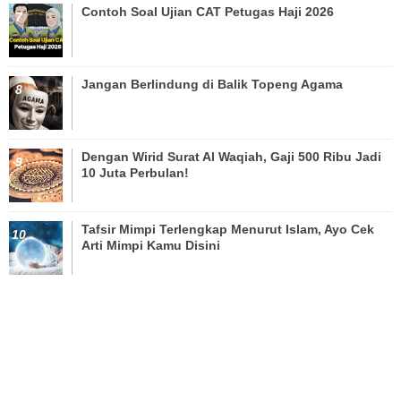
Contoh Soal Ujian CAT Petugas Haji 2026
Jangan Berlindung di Balik Topeng Agama
Dengan Wirid Surat Al Waqiah, Gaji 500 Ribu Jadi
10 Juta Perbulan!
Tafsir Mimpi Terlengkap Menurut Islam, Ayo Cek
Arti Mimpi Kamu Disini