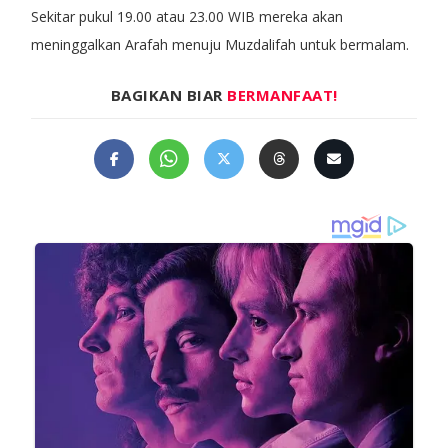
Sekitar pukul 19.00 atau 23.00 WIB mereka akan
meninggalkan Arafah menuju Muzdalifah untuk bermalam.
BAGIKAN BIAR
BERMANFAAT!