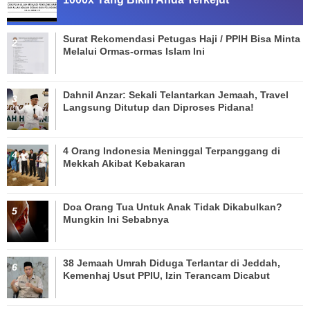
Surat Rekomendasi Petugas Haji / PPIH Bisa Minta
Melalui Ormas-ormas Islam Ini
Dahnil Anzar: Sekali Telantarkan Jemaah, Travel
Langsung Ditutup dan Diproses Pidana!
4 Orang Indonesia Meninggal Terpanggang di
Mekkah Akibat Kebakaran
Doa Orang Tua Untuk Anak Tidak Dikabulkan?
Mungkin Ini Sebabnya
38 Jemaah Umrah Diduga Terlantar di Jeddah,
Kemenhaj Usut PPIU, Izin Terancam Dicabut