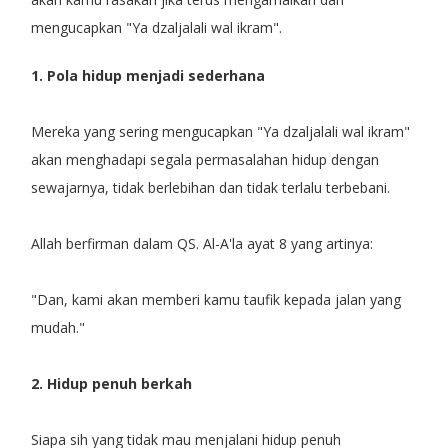
mengucapkan "Ya dzaljalali wal ikram".
1. Pola hidup menjadi sederhana
Mereka yang sering mengucapkan "Ya dzaljalali wal ikram"
akan menghadapi segala permasalahan hidup dengan
sewajarnya, tidak berlebihan dan tidak terlalu terbebani.
Allah berfirman dalam QS. Al-A'la ayat 8 yang artinya:
"Dan, kami akan memberi kamu taufik kepada jalan yang
mudah."
2. Hidup penuh berkah
Siapa sih yang tidak mau menjalani hidup penuh