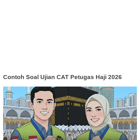
Contoh Soal Ujian CAT Petugas Haji 2026