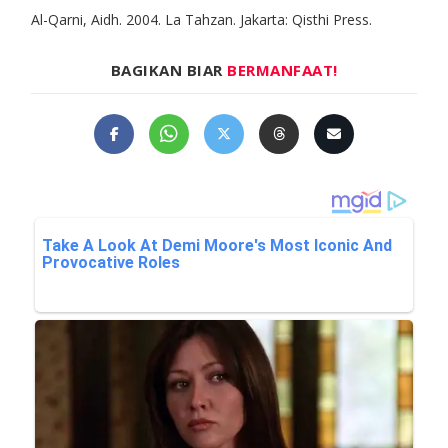
Al-Qarni, Aidh. 2004. La Tahzan. Jakarta: Qisthi Press.
BAGIKAN BIAR
BERMANFAAT!