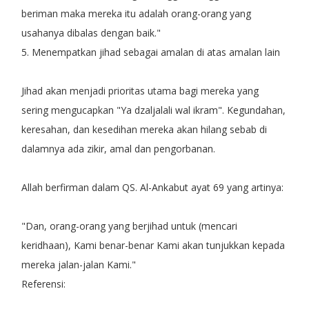
beriman maka mereka itu adalah orang-orang yang
usahanya dibalas dengan baik."
5. Menempatkan jihad sebagai amalan di atas amalan lain
Jihad akan menjadi prioritas utama bagi mereka yang
sering mengucapkan "Ya dzaljalali wal ikram". Kegundahan,
keresahan, dan kesedihan mereka akan hilang sebab di
dalamnya ada zikir, amal dan pengorbanan.
Allah berfirman dalam QS. Al-Ankabut ayat 69 yang artinya:
"Dan, orang-orang yang berjihad untuk (mencari
keridhaan), Kami benar-benar Kami akan tunjukkan kepada
mereka jalan-jalan Kami."
Referensi: