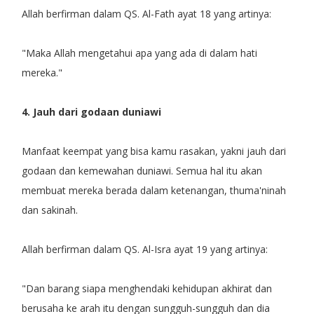
Allah berfirman dalam QS. Al-Fath ayat 18 yang artinya:
"Maka Allah mengetahui apa yang ada di dalam hati
mereka."
4. Jauh dari godaan duniawi
Manfaat keempat yang bisa kamu rasakan, yakni jauh dari
godaan dan kemewahan duniawi. Semua hal itu akan
membuat mereka berada dalam ketenangan, thuma'ninah
dan sakinah.
Allah berfirman dalam QS. Al-Isra ayat 19 yang artinya:
"Dan barang siapa menghendaki kehidupan akhirat dan
berusaha ke arah itu dengan sungguh-sungguh dan dia