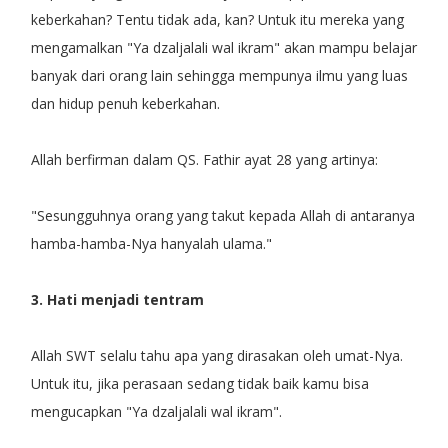
keberkahan? Tentu tidak ada, kan? Untuk itu mereka yang
mengamalkan "Ya dzaljalali wal ikram" akan mampu belajar
banyak dari orang lain sehingga mempunya ilmu yang luas
dan hidup penuh keberkahan.
Allah berfirman dalam QS. Fathir ayat 28 yang artinya:
"Sesungguhnya orang yang takut kepada Allah di antaranya
hamba-hamba-Nya hanyalah ulama."
3. Hati menjadi tentram
Allah SWT selalu tahu apa yang dirasakan oleh umat-Nya.
Untuk itu, jika perasaan sedang tidak baik kamu bisa
mengucapkan "Ya dzaljalali wal ikram".