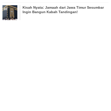
Kisah Nyata: Jamaah dari Jawa Timur Sesumbar
Ingin Bangun Kabah Tandingan!