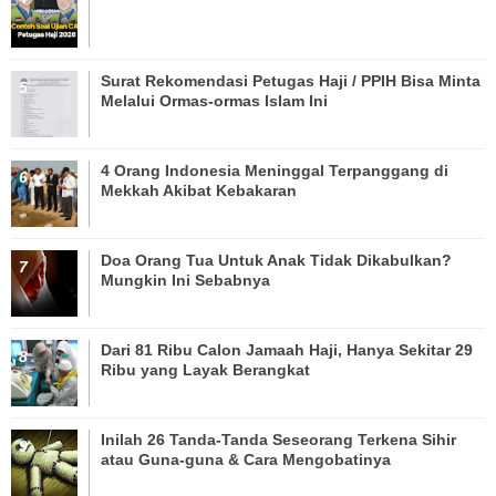
Surat Rekomendasi Petugas Haji / PPIH Bisa Minta
Melalui Ormas-ormas Islam Ini
4 Orang Indonesia Meninggal Terpanggang di
Mekkah Akibat Kebakaran
Doa Orang Tua Untuk Anak Tidak Dikabulkan?
Mungkin Ini Sebabnya
Dari 81 Ribu Calon Jamaah Haji, Hanya Sekitar 29
Ribu yang Layak Berangkat
Inilah 26 Tanda-Tanda Seseorang Terkena Sihir
atau Guna-guna & Cara Mengobatinya