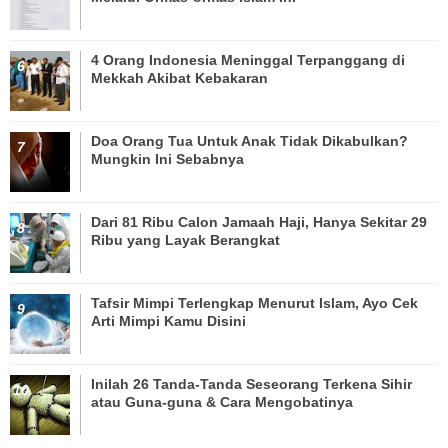
4 Orang Indonesia Meninggal Terpanggang di
Mekkah Akibat Kebakaran
Doa Orang Tua Untuk Anak Tidak Dikabulkan?
Mungkin Ini Sebabnya
Dari 81 Ribu Calon Jamaah Haji, Hanya Sekitar 29
Ribu yang Layak Berangkat
Tafsir Mimpi Terlengkap Menurut Islam, Ayo Cek
Arti Mimpi Kamu Disini
Inilah 26 Tanda-Tanda Seseorang Terkena Sihir
atau Guna-guna & Cara Mengobatinya