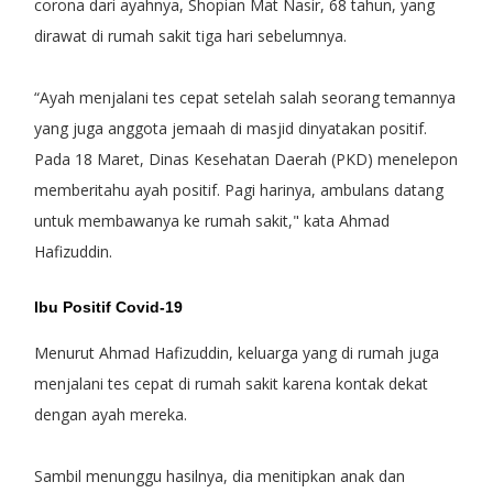
corona dari ayahnya, Shopian Mat Nasir, 68 tahun, yang
dirawat di rumah sakit tiga hari sebelumnya.
“Ayah menjalani tes cepat setelah salah seorang temannya
yang juga anggota jemaah di masjid dinyatakan positif.
Pada 18 Maret, Dinas Kesehatan Daerah (PKD) menelepon
memberitahu ayah positif. Pagi harinya, ambulans datang
untuk membawanya ke rumah sakit," kata Ahmad
Hafizuddin.
Ibu Positif Covid-19
Menurut Ahmad Hafizuddin, keluarga yang di rumah juga
menjalani tes cepat di rumah sakit karena kontak dekat
dengan ayah mereka.
Sambil menunggu hasilnya, dia menitipkan anak dan