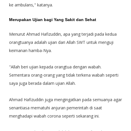
ke ambulans," katanya.
Merupakan Ujian bagi Yang Sakit dan Sehat
Menurut Ahmad Hafizuddin, apa yang terjadi pada kedua
orangtuanya adalah ujian dari Allah SWT untuk menguji
keimanan hamba-Nya.
"Allah beri ujian kepada orangtua dengan wabah.
Sementara orang-orang yang tidak terkena wabah seperti
saya juga berada dalam ujian Allah.
Ahmad Hafizuddin juga mengingatkan pada semuanya agar
senantiasa mematuhi anjuran pemerintah di saat
menghadapi wabah corona seperti sekarang ini.