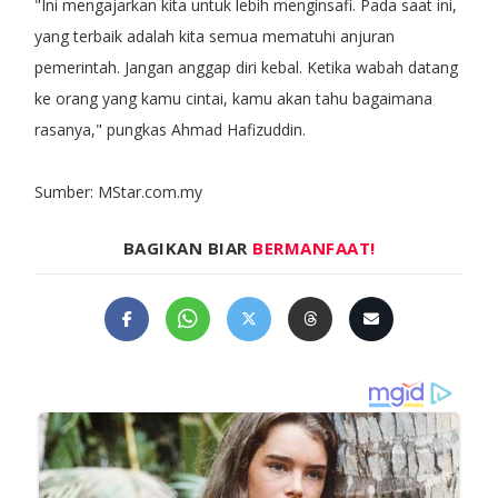
"Ini mengajarkan kita untuk lebih menginsafi. Pada saat ini,
yang terbaik adalah kita semua mematuhi anjuran
pemerintah. Jangan anggap diri kebal. Ketika wabah datang
ke orang yang kamu cintai, kamu akan tahu bagaimana
rasanya," pungkas Ahmad Hafizuddin.
Sumber: MStar.com.my
BAGIKAN BIAR
BERMANFAAT!