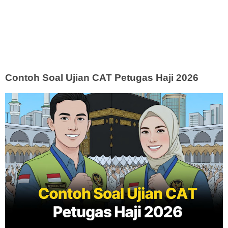
Contoh Soal Ujian CAT Petugas Haji 2026