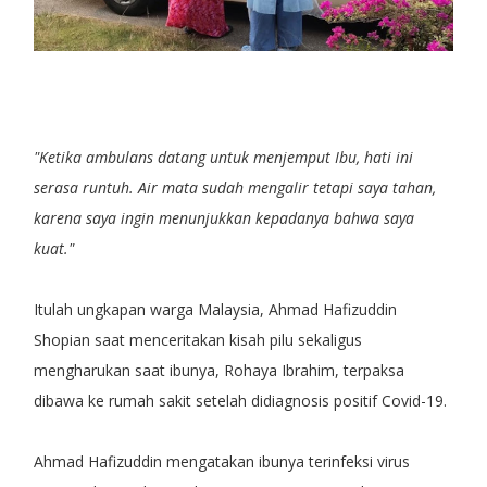
"Ketika ambulans datang untuk menjemput Ibu, hati ini
serasa runtuh. Air mata sudah mengalir tetapi saya tahan,
karena saya ingin menunjukkan kepadanya bahwa saya
kuat."
Itulah ungkapan warga Malaysia, Ahmad Hafizuddin
Shopian saat menceritakan kisah pilu sekaligus
mengharukan saat ibunya, Rohaya Ibrahim, terpaksa
dibawa ke rumah sakit setelah didiagnosis positif Covid-19.
Ahmad Hafizuddin mengatakan ibunya terinfeksi virus