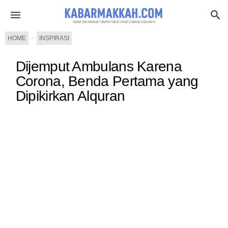
HOME
›
INSPIRASI
Dijemput Ambulans Karena
Corona, Benda Pertama yang
Dipikirkan Alquran