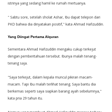
istrinya yang sedang hamil ke rumah mertuanya.
" Sabtu sore, setelah sholat Ashar, Ibu dapat telepon dari
PKD bahwa dia dinyatakan positif," kata Ahmad Hafizuddin.
Yang Diingat Pertama Alquran
Sementara Ahmad Hafizuddin mengaku cukup terkejut
dengan pemberitahuan tersebut. Ibunya malah tenang-
tenang saja.
"Saya terkejut, dalam kepala muncul pikiran macam-
macam. Tapi Ibu malah terlihat tenang. Saya bantu dia
berkemas seperti saya siapkan barang ayah sebelumnya,"
kata pria 29 tahun itu.