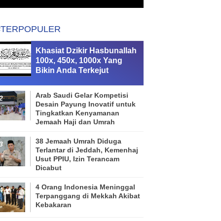
#TERPOPULER
Khasiat Dzikir Hasbunallah
100x, 450x, 1000x Yang
Bikin Anda Terkejut
Arab Saudi Gelar Kompetisi
Desain Payung Inovatif untuk
Tingkatkan Kenyamanan
Jemaah Haji dan Umrah
38 Jemaah Umrah Diduga
Terlantar di Jeddah, Kemenhaj
Usut PPIU, Izin Terancam
Dicabut
4 Orang Indonesia Meninggal
Terpanggang di Mekkah Akibat
Kebakaran