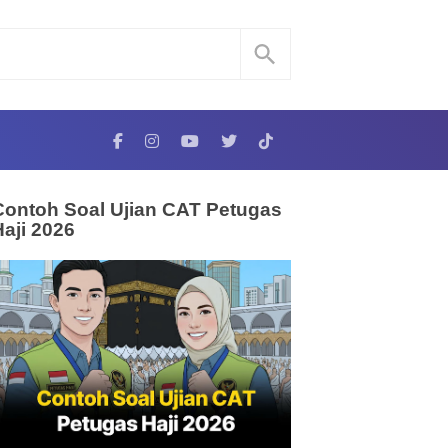
Contoh Soal Ujian CAT Petugas
Haji 2026