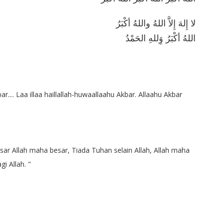
لا إِلهَ إِلاَّ اللهُ واللهُ أكْبَرُ
اللهُ أكْبَرُ وَِللهِ الحَمْدُ
r.... Laa illaa haillallah-huwaallaahu Akbar. Allaahu Akbar
ar Allah maha besar, Tiada Tuhan selain Allah, Allah maha
i Allah. "