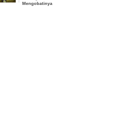
Mengobatinya