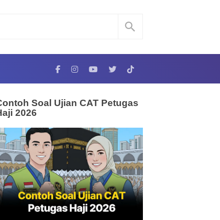
Contoh Soal Ujian CAT Petugas
Haji 2026