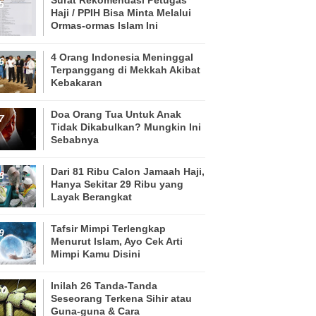
Haji / PPIH Bisa Minta Melalui
Ormas-ormas Islam Ini
4 Orang Indonesia Meninggal
Terpanggang di Mekkah Akibat
Kebakaran
Doa Orang Tua Untuk Anak
Tidak Dikabulkan? Mungkin Ini
Sebabnya
Dari 81 Ribu Calon Jamaah Haji,
Hanya Sekitar 29 Ribu yang
Layak Berangkat
Tafsir Mimpi Terlengkap
Menurut Islam, Ayo Cek Arti
Mimpi Kamu Disini
Inilah 26 Tanda-Tanda
Seseorang Terkena Sihir atau
Guna-guna & Cara