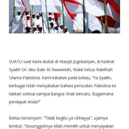
SUATU saat kami duduk di Masjid Jogokariyan, di hadirat
Syaikh Dr. Abu Bakr Al ‘Awawidah, Wakil Ketua Rabithah
‘Ulama Palestina. Kami katakan pada beliau, “Ya Syaikh,
berbagai telah menyatakan bahwa persoalan Palestina ini
takkan selesai sampai bangsa ‘Arab bersatu. Bagaimana
pendapat Anda?”
Beliau tersenyum. “Tidak begitu ya Ukhayya”, ujarnya
lembut. “Sesungguhnya Allah memilih untuk menjayakan