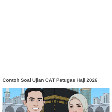
Contoh Soal Ujian CAT Petugas Haji 2026