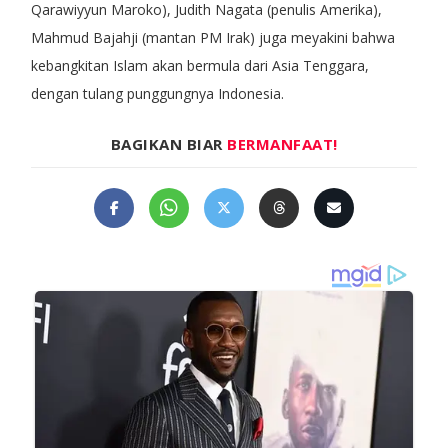
Qarawiyyun Maroko), Judith Nagata (penulis Amerika),
Mahmud Bajahji (mantan PM Irak) juga meyakini bahwa
kebangkitan Islam akan bermula dari Asia Tenggara,
dengan tulang punggungnya Indonesia.
BAGIKAN BIAR
BERMANFAAT!