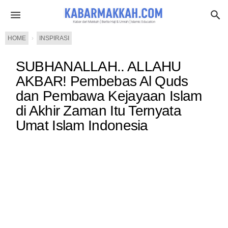
HOME
›
INSPIRASI
SUBHANALLAH.. ALLAHU
AKBAR! Pembebas Al Quds
dan Pembawa Kejayaan Islam
di Akhir Zaman Itu Ternyata
Umat Islam Indonesia