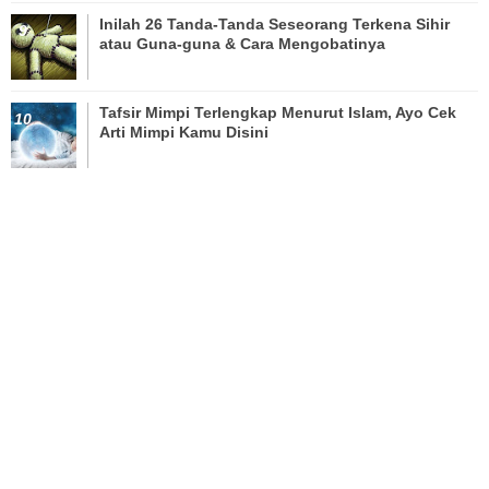
Inilah 26 Tanda-Tanda Seseorang Terkena Sihir
atau Guna-guna & Cara Mengobatinya
Tafsir Mimpi Terlengkap Menurut Islam, Ayo Cek
Arti Mimpi Kamu Disini