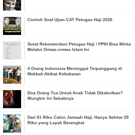
Contoh Soal Ujian CAT Petugas Haji 2026
Surat Rekomendasi Petugas Haji / PPIH Bisa Minta
Melalui Ormas-ormas Islam Ini
4 Orang Indonesia Meninggal Terpanggang di
Mekkah Akibat Kebakaran
Doa Orang Tua Untuk Anak Tidak Dikabulkan?
Mungkin Ini Sebabnya
Dari 81 Ribu Calon Jamaah Haji, Hanya Sekitar 29
Ribu yang Layak Berangkat