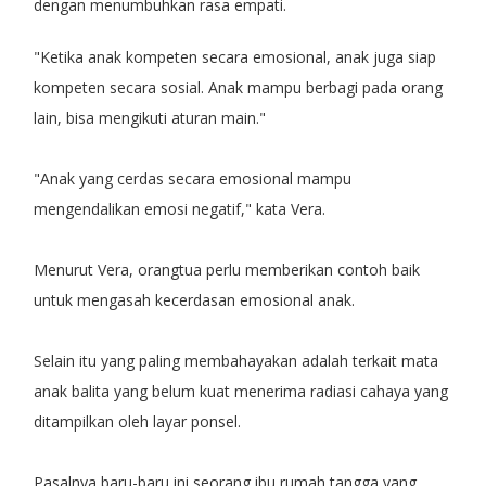
dengan menumbuhkan rasa empati.
"Ketika anak kompeten secara emosional, anak juga siap
kompeten secara sosial. Anak mampu berbagi pada orang
lain, bisa mengikuti aturan main."
"Anak yang cerdas secara emosional mampu
mengendalikan emosi negatif," kata Vera.
Menurut Vera, orangtua perlu memberikan contoh baik
untuk mengasah kecerdasan emosional anak.
Selain itu yang paling membahayakan adalah terkait mata
anak balita yang belum kuat menerima radiasi cahaya yang
ditampilkan oleh layar ponsel.
Pasalnya baru-baru ini seorang ibu rumah tangga yang