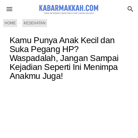
HOME
›
KESEHATAN
Kamu Punya Anak Kecil dan
Suka Pegang HP?
Waspadalah, Jangan Sampai
Kejadian Seperti Ini Menimpa
Anakmu Juga!