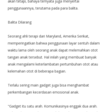
akan tetapi, bahaya ternyata juga menyertai
penggunaannya, terutama pada para balita.
Balita Dilarang
Seorang ahli terapi dari Maryland, Amerika Serikat,
memperingatkan bahwa penggunaan layar sentuh dalam
waktu lama oleh seorang anak dapat melemahkan otot
tangan anak tersebut. Hal inilah yang membuat banyak
anak mengalami keterlambatan pertumbuhan otot atau
kelemahan otot di beberapa bagian.
Terlalu sering main gadget juga bisa menghambat
perkembangan kecerdasan emosional anak.
"Gadget itu satu arah. Komunikasinya enggak dua arah.