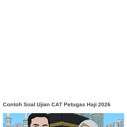
Contoh Soal Ujian CAT Petugas Haji 2026