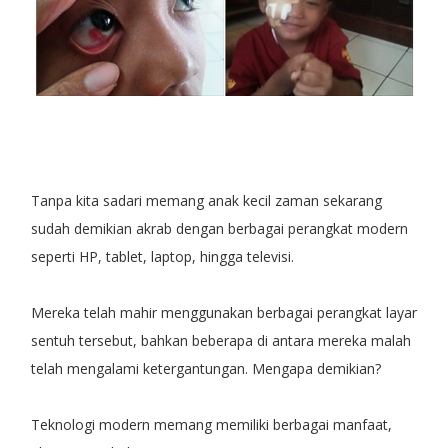
Tanpa kita sadari memang anak kecil zaman sekarang
sudah demikian akrab dengan berbagai perangkat modern
seperti HP, tablet, laptop, hingga televisi.
Mereka telah mahir menggunakan berbagai perangkat layar
sentuh tersebut, bahkan beberapa di antara mereka malah
telah mengalami ketergantungan. Mengapa demikian?
Teknologi modern memang memiliki berbagai manfaat,