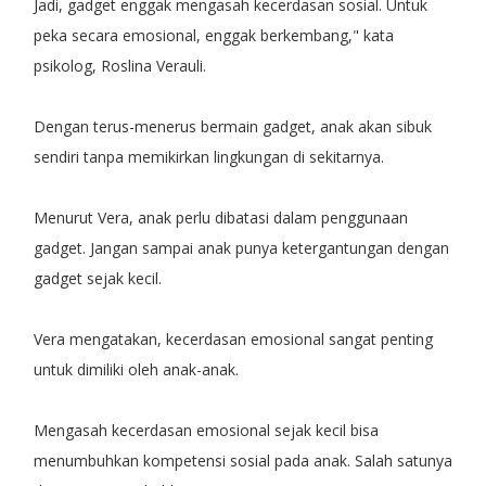
Jadi, gadget enggak mengasah kecerdasan sosial. Untuk
peka secara emosional, enggak berkembang," kata
psikolog, Roslina Verauli.
Dengan terus-menerus bermain gadget, anak akan sibuk
sendiri tanpa memikirkan lingkungan di sekitarnya.
Menurut Vera, anak perlu dibatasi dalam penggunaan
gadget. Jangan sampai anak punya ketergantungan dengan
gadget sejak kecil.
Vera mengatakan, kecerdasan emosional sangat penting
untuk dimiliki oleh anak-anak.
Mengasah kecerdasan emosional sejak kecil bisa
menumbuhkan kompetensi sosial pada anak. Salah satunya