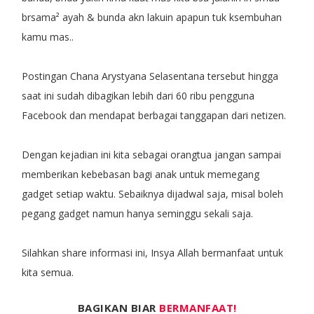
brsama² ayah & bunda akn lakuin apapun tuk ksembuhan
kamu mas..
Postingan Chana Arystyana Selasentana tersebut hingga
saat ini sudah dibagikan lebih dari 60 ribu pengguna
Facebook dan mendapat berbagai tanggapan dari netizen.
Dengan kejadian ini kita sebagai orangtua jangan sampai
memberikan kebebasan bagi anak untuk memegang
gadget setiap waktu. Sebaiknya dijadwal saja, misal boleh
pegang gadget namun hanya seminggu sekali saja.
Silahkan share informasi ini, Insya Allah bermanfaat untuk
kita semua.
BAGIKAN BIAR
BERMANFAAT!