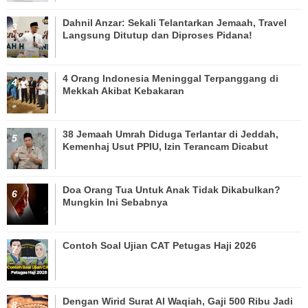
Dahnil Anzar: Sekali Telantarkan Jemaah, Travel
Langsung Ditutup dan Diproses Pidana!
4 Orang Indonesia Meninggal Terpanggang di
Mekkah Akibat Kebakaran
38 Jemaah Umrah Diduga Terlantar di Jeddah,
Kemenhaj Usut PPIU, Izin Terancam Dicabut
Doa Orang Tua Untuk Anak Tidak Dikabulkan?
Mungkin Ini Sebabnya
Contoh Soal Ujian CAT Petugas Haji 2026
Dengan Wirid Surat Al Waqiah, Gaji 500 Ribu Jadi