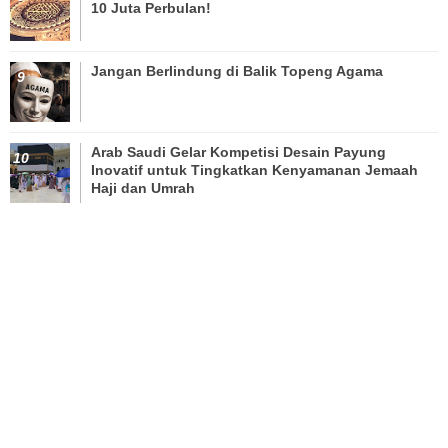
10 Juta Perbulan!
Jangan Berlindung di Balik Topeng Agama
Arab Saudi Gelar Kompetisi Desain Payung
Inovatif untuk Tingkatkan Kenyamanan Jemaah
Haji dan Umrah