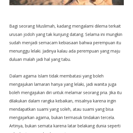
Bagi seorang Muslimah, kadang mengalami dilema terkait
urusan jodoh yang tak kunjung datang. Selama ini mungkin
sudah menjadi semacam kebiasaan bahwa perempuan itu
menunggu lelaki. Jadinya kalau ada perempuan yang maju
duluan malah jadi hal yang tabu.
Dalam agama Islam tidak membatasi yang boleh
mengajukan lamaran hanya yang lelaki, jadi wanita juga
boleh mengajukan diri untuk melamar seorang pria. Jika itu
dilakukan dalam rangka kebaikan, misalnya karena ingin
mendapatkan suami yang soleh, atau suami yang bisa
mengajarkan agama, bukan termasuk tindakan tercela.
Artinya, bukan semata karena latar belakang dunia seperti