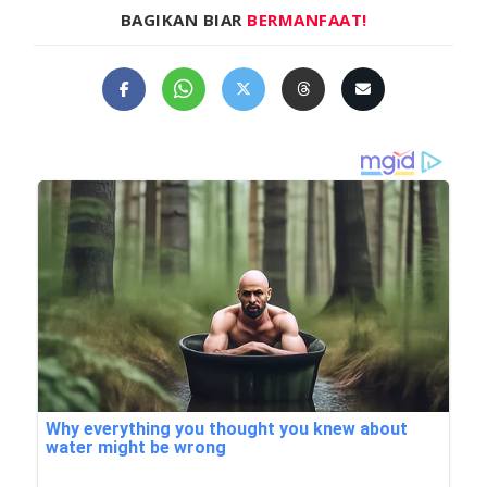
BAGIKAN BIAR
BERMANFAAT!