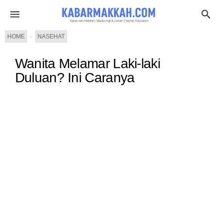
HOME
›
NASEHAT
Wanita Melamar Laki-laki
Duluan? Ini Caranya