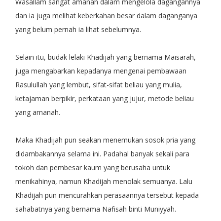
Wasallam sangat amanah dalam mengelola dagangannya
dan ia juga melihat keberkahan besar dalam daganganya
yang belum pernah ia lihat sebelumnya.
Selain itu, budak lelaki Khadijah yang bernama Maisarah,
juga mengabarkan kepadanya mengenai pembawaan
Rasulullah yang lembut, sifat-sifat beliau yang mulia,
ketajaman berpikir, perkataan yang jujur, metode beliau
yang amanah.
Maka Khadijah pun seakan menemukan sosok pria yang
didambakannya selama ini. Padahal banyak sekali para
tokoh dan pembesar kaum yang berusaha untuk
menikahinya, namun Khadijah menolak semuanya. Lalu
Khadijah pun mencurahkan perasaannya tersebut kepada
sahabatnya yang bernama Nafisah binti Muniyyah.