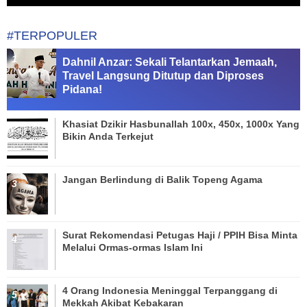
#TERPOPULER
Dahnil Anzar: Sekali Telantarkan Jemaah,
Travel Langsung Ditutup dan Diproses
Pidana!
Khasiat Dzikir Hasbunallah 100x, 450x, 1000x Yang
Bikin Anda Terkejut
Jangan Berlindung di Balik Topeng Agama
Surat Rekomendasi Petugas Haji / PPIH Bisa Minta
Melalui Ormas-ormas Islam Ini
4 Orang Indonesia Meninggal Terpanggang di
Mekkah Akibat Kebakaran