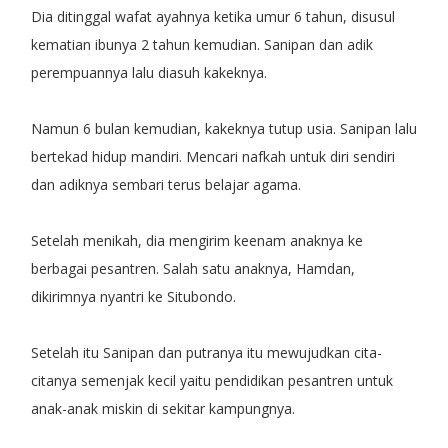
Dia ditinggal wafat ayahnya ketika umur 6 tahun, disusul
kematian ibunya 2 tahun kemudian. Sanipan dan adik
perempuannya lalu diasuh kakeknya.
Namun 6 bulan kemudian, kakeknya tutup usia. Sanipan lalu
bertekad hidup mandiri. Mencari nafkah untuk diri sendiri
dan adiknya sembari terus belajar agama.
Setelah menikah, dia mengirim keenam anaknya ke
berbagai pesantren. Salah satu anaknya, Hamdan,
dikirimnya nyantri ke Situbondo.
Setelah itu Sanipan dan putranya itu mewujudkan cita-
citanya semenjak kecil yaitu pendidikan pesantren untuk
anak-anak miskin di sekitar kampungnya.