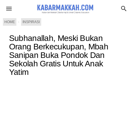
HOME
›
INSPIRASI
Subhanallah, Meski Bukan
Orang Berkecukupan, Mbah
Sanipan Buka Pondok Dan
Sekolah Gratis Untuk Anak
Yatim