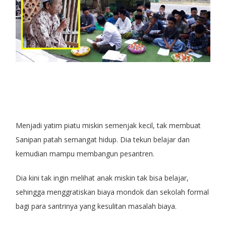
Menjadi yatim piatu miskin semenjak kecil, tak membuat
Sanipan patah semangat hidup. Dia tekun belajar dan
kemudian mampu membangun pesantren.
Dia kini tak ingin melihat anak miskin tak bisa belajar,
sehingga menggratiskan biaya mondok dan sekolah formal
bagi para santrinya yang kesulitan masalah biaya.