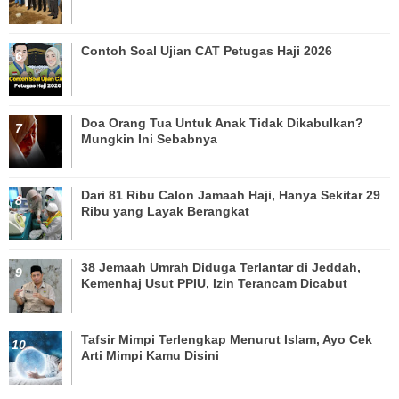
Contoh Soal Ujian CAT Petugas Haji 2026
Doa Orang Tua Untuk Anak Tidak Dikabulkan?
Mungkin Ini Sebabnya
Dari 81 Ribu Calon Jamaah Haji, Hanya Sekitar 29
Ribu yang Layak Berangkat
38 Jemaah Umrah Diduga Terlantar di Jeddah,
Kemenhaj Usut PPIU, Izin Terancam Dicabut
Tafsir Mimpi Terlengkap Menurut Islam, Ayo Cek
Arti Mimpi Kamu Disini