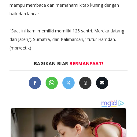
mampu membaca dan memahami kitab kuning dengan
baik dan lancar.
"Saat ini kami memiliki memiliki 125 santri. Mereka datang
dari Jateng, Sumatra, dan Kalimantan," tutur Hamdan.
(mbr/detik)
BAGIKAN BIAR
BERMANFAAT!