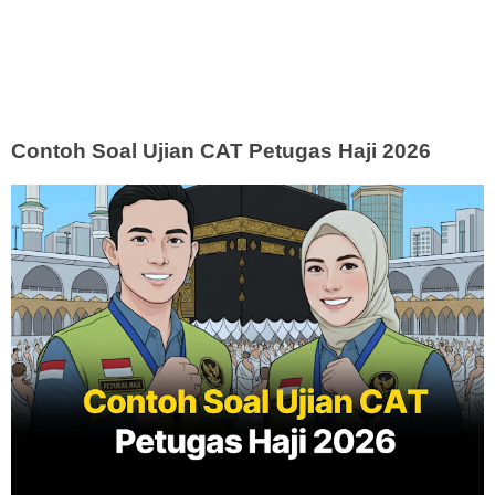
Contoh Soal Ujian CAT Petugas Haji 2026