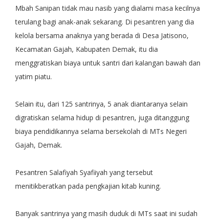
Mbah Sanipan tidak mau nasib yang dialami masa kecilnya
terulang bagi anak-anak sekarang. Di pesantren yang dia
kelola bersama anaknya yang berada di Desa Jatisono,
Kecamatan Gajah, Kabupaten Demak, itu dia
menggratiskan biaya untuk santri dari kalangan bawah dan
yatim piatu.
Selain itu, dari 125 santrinya, 5 anak diantaranya selain
digratiskan selama hidup di pesantren, juga ditanggung
biaya pendidikannya selama bersekolah di MTs Negeri
Gajah, Demak.
Pesantren Salafiyah Syafiiyah yang tersebut
menitikberatkan pada pengkajian kitab kuning.
Banyak santrinya yang masih duduk di MTs saat ini sudah