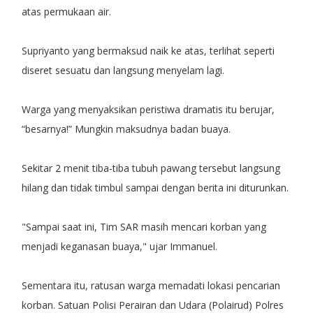
atas permukaan air.
Supriyanto yang bermaksud naik ke atas, terlihat seperti
diseret sesuatu dan langsung menyelam lagi.
Warga yang menyaksikan peristiwa dramatis itu berujar,
“besarnya!” Mungkin maksudnya badan buaya.
Sekitar 2 menit tiba-tiba tubuh pawang tersebut langsung
hilang dan tidak timbul sampai dengan berita ini diturunkan.
"Sampai saat ini, Tim SAR masih mencari korban yang
menjadi keganasan buaya," ujar Immanuel.
Sementara itu, ratusan warga memadati lokasi pencarian
korban. Satuan Polisi Perairan dan Udara (Polairud) Polres