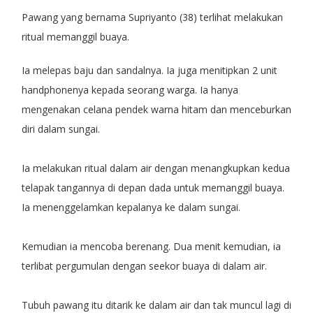
Pawang yang bernama Supriyanto (38) terlihat melakukan
ritual memanggil buaya.
Ia melepas baju dan sandalnya. Ia juga menitipkan 2 unit
handphonenya kepada seorang warga. Ia hanya
mengenakan celana pendek warna hitam dan menceburkan
diri dalam sungai.
Ia melakukan ritual dalam air dengan menangkupkan kedua
telapak tangannya di depan dada untuk memanggil buaya.
Ia menenggelamkan kepalanya ke dalam sungai.
Kemudian ia mencoba berenang. Dua menit kemudian, ia
terlibat pergumulan dengan seekor buaya di dalam air.
Tubuh pawang itu ditarik ke dalam air dan tak muncul lagi di