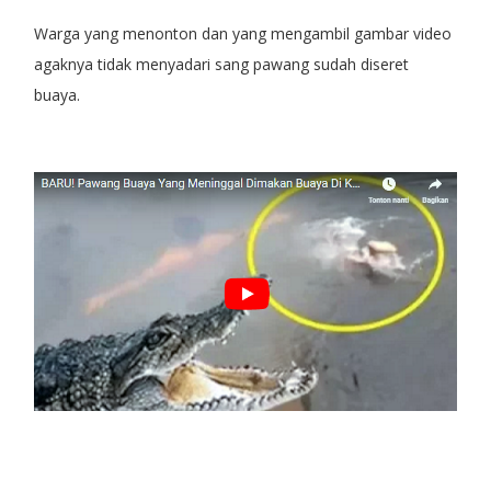
Warga yang menonton dan yang mengambil gambar video
agaknya tidak menyadari sang pawang sudah diseret
buaya.