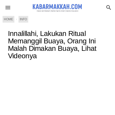
HOME
›
INFO
Innalillahi, Lakukan Ritual
Memanggil Buaya, Orang Ini
Malah Dimakan Buaya, Lihat
Videonya