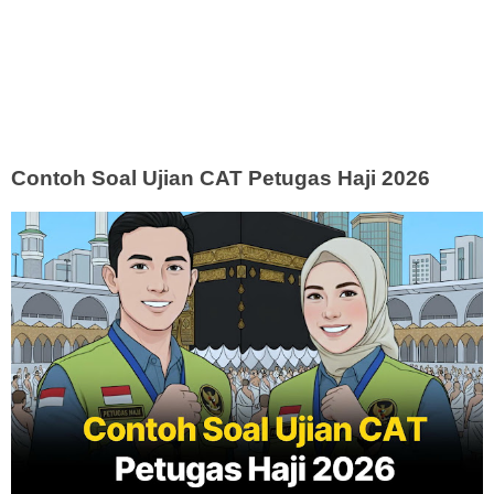
Contoh Soal Ujian CAT Petugas Haji 2026