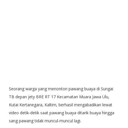
Seorang warga yang menonton pawang buaya di Sungai
TB depan jety BRE RT 17 Kecamatan Muara Jawa Ulu,
Kutai Kertanegara, Kaltim, berhasil mengabadikan lewat
video detik-detik saat pawang buaya ditarik buaya hingga
sang pawang tidak muncul-muncul lagi.