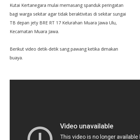
Kutai Kertanegara mulai memasang spanduk peringatan
bagi warga sekitar agar tidak beraktivitas di sekitar sungai
TB depan jety BRE RT 17 Kelurahan Muara Jawa Ulu,
Kecamatan Muara Jawa.
Berikut video detik-detik sang pawang ketika dimakan
buaya.