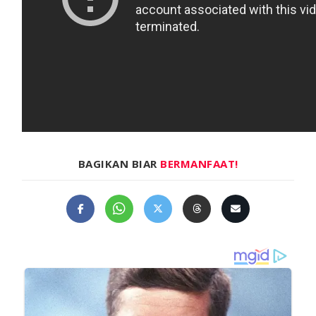
BAGIKAN BIAR
BERMANFAAT!