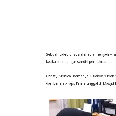
Sebuah video di sosial media menjadi vira
ketika mendengar sendiri pengakuan dari 
Christy Monica, namanya. usianya sudah 
dan berhijab rapi. Kini ia tinggal di Masj