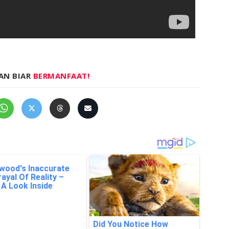
AN BIAR
BERMANFAAT!