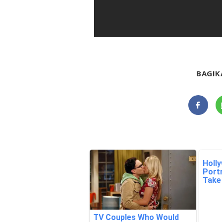
BAGIK