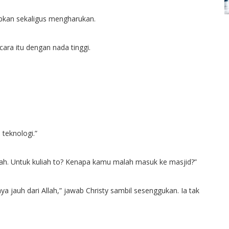
bkan sekaligus mengharukan.
ara itu dengan nada tinggi.
 teknologi.”
ah. Untuk kuliah to? Kenapa kamu malah masuk ke masjid?”
ya jauh dari Allah,” jawab Christy sambil sesenggukan. Ia tak