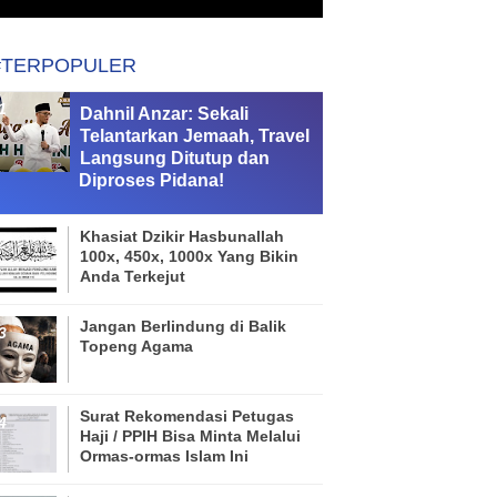
#TERPOPULER
Dahnil Anzar: Sekali
Telantarkan Jemaah, Travel
Langsung Ditutup dan
Diproses Pidana!
Khasiat Dzikir Hasbunallah
100x, 450x, 1000x Yang Bikin
Anda Terkejut
Jangan Berlindung di Balik
Topeng Agama
Surat Rekomendasi Petugas
Haji / PPIH Bisa Minta Melalui
Ormas-ormas Islam Ini