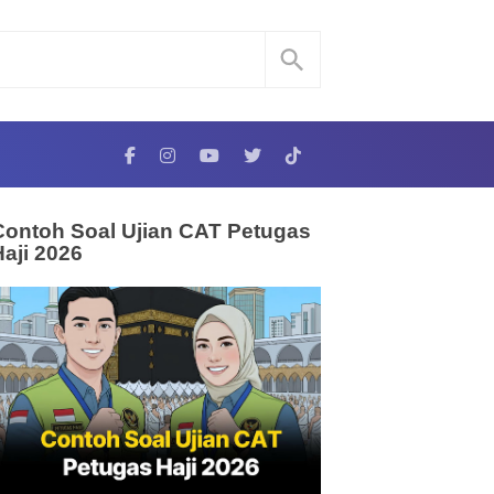
Contoh Soal Ujian CAT Petugas
Haji 2026