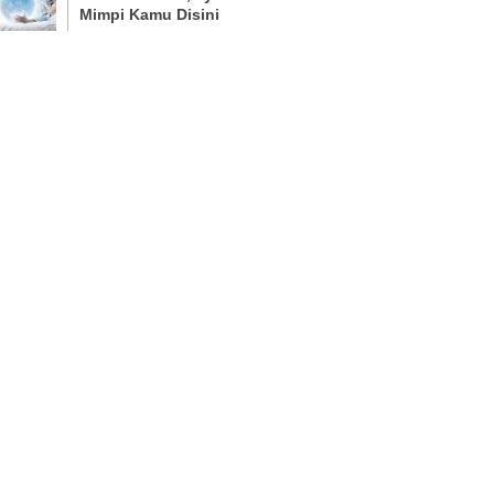
Mimpi Kamu Disini