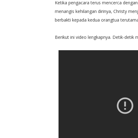
Ketika pengacara terus mencerca dengan
menangis kehilangan dirinya, Christy me
berbakti kepada kedua orangtua terutam
Berikut ini video lengkapnya. Detik-detik 