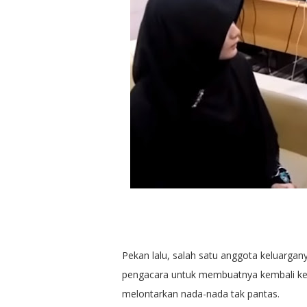
Pekan lalu, salah satu anggota keluarga
pengacara untuk membuatnya kembali ke
melontarkan nada-nada tak pantas.