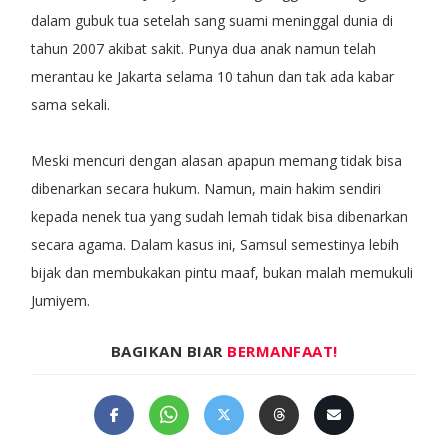
dalam gubuk tua setelah sang suami meninggal dunia di
tahun 2007 akibat sakit. Punya dua anak namun telah
merantau ke Jakarta selama 10 tahun dan tak ada kabar
sama sekali.
Meski mencuri dengan alasan apapun memang tidak bisa
dibenarkan secara hukum. Namun, main hakim sendiri
kepada nenek tua yang sudah lemah tidak bisa dibenarkan
secara agama. Dalam kasus ini, Samsul semestinya lebih
bijak dan membukakan pintu maaf, bukan malah memukuli
Jumiyem.
BAGIKAN BIAR
BERMANFAAT!