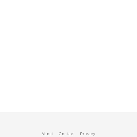
About
Contact
Privacy