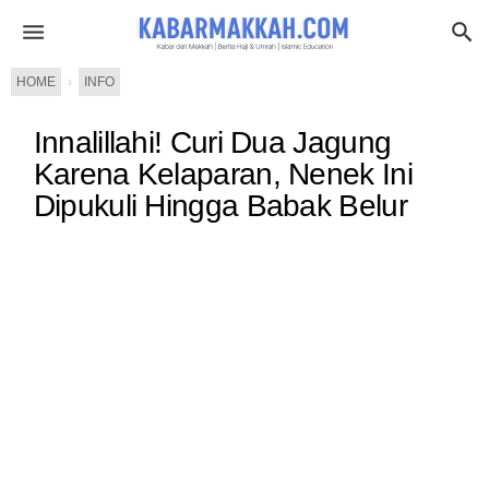
HOME
›
INFO
Innalillahi! Curi Dua Jagung
Karena Kelaparan, Nenek Ini
Dipukuli Hingga Babak Belur