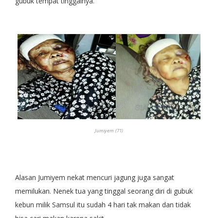
gubuk tempat tinggalnya.
Jumiyem (71)
Alasan Jumiyem nekat mencuri jagung juga sangat
memilukan. Nenek tua yang tinggal seorang diri di gubuk
kebun milik Samsul itu sudah 4 hari tak makan dan tidak