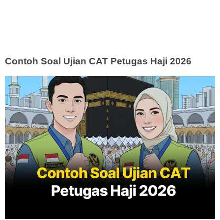
Contoh Soal Ujian CAT Petugas Haji 2026