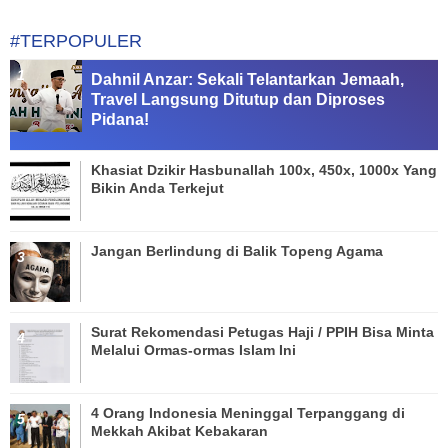
#TERPOPULER
Dahnil Anzar: Sekali Telantarkan Jemaah,
Travel Langsung Ditutup dan Diproses
Pidana!
Khasiat Dzikir Hasbunallah 100x, 450x, 1000x Yang
Bikin Anda Terkejut
Jangan Berlindung di Balik Topeng Agama
Surat Rekomendasi Petugas Haji / PPIH Bisa Minta
Melalui Ormas-ormas Islam Ini
4 Orang Indonesia Meninggal Terpanggang di
Mekkah Akibat Kebakaran