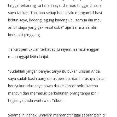
tinggal sekarang itu tanah saya, dia mau tinggal di sana
saya izinkan. Tapi apa setiap hari selalu mengambil hasil
kebun saya, kadang jagung kadang ubi, semua dia mau
ambil siapa yang gak kesal coba” ujar Samsul sambil
berkacak pinggang.
Terkait pemukulan terhadap Jumiyem, Samsul enggan
menanggapi lebih lanjut.
"Sudahlah jangan banyak tanya itu bukan urusan Anda,
saya sudah kasih uang untuk berobat dan harusnya kalian
bersyukur tidak saya bawa dia ke kantor polisi karena
mencuri dan memasuki perkebunan orang tanpa izin,"
tegasnya pada wartawan Tribun.
Selama ini nenek Jumiyem memang tinggal seorang diri di