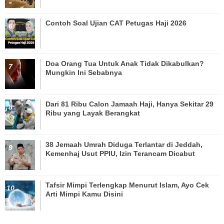
Contoh Soal Ujian CAT Petugas Haji 2026
Doa Orang Tua Untuk Anak Tidak Dikabulkan?
Mungkin Ini Sebabnya
Dari 81 Ribu Calon Jamaah Haji, Hanya Sekitar 29
Ribu yang Layak Berangkat
38 Jemaah Umrah Diduga Terlantar di Jeddah,
Kemenhaj Usut PPIU, Izin Terancam Dicabut
Tafsir Mimpi Terlengkap Menurut Islam, Ayo Cek
Arti Mimpi Kamu Disini