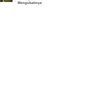
Mengobatinya