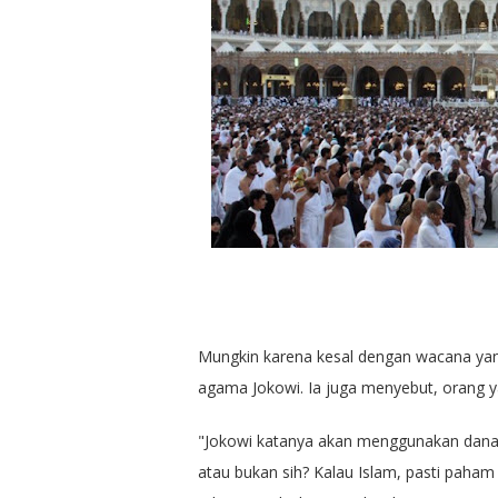
Mungkin karena kesal dengan wacana yan
agama Jokowi. Ia juga menyebut, orang 
"Jokowi katanya akan menggunakan dana ha
atau bukan sih? Kalau Islam, pasti paha