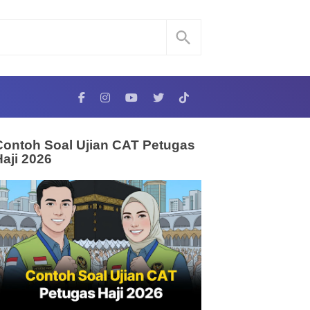
Contoh Soal Ujian CAT Petugas
Haji 2026