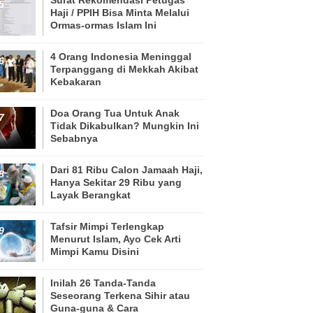
Haji / PPIH Bisa Minta Melalui
Ormas-ormas Islam Ini
4 Orang Indonesia Meninggal
Terpanggang di Mekkah Akibat
Kebakaran
Doa Orang Tua Untuk Anak
Tidak Dikabulkan? Mungkin Ini
Sebabnya
Dari 81 Ribu Calon Jamaah Haji,
Hanya Sekitar 29 Ribu yang
Layak Berangkat
Tafsir Mimpi Terlengkap
Menurut Islam, Ayo Cek Arti
Mimpi Kamu Disini
Inilah 26 Tanda-Tanda
Seseorang Terkena Sihir atau
Guna-guna & Cara