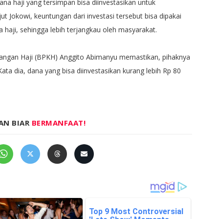
na haji yang tersimpan bisa diinvestasikan untuk
ut Jokowi, keuntungan dari investasi tersebut bisa dipakai
 haji, sehingga lebih terjangkau oleh masyarakat.
angan Haji (BPKH) Anggito Abimanyu memastikan, pihaknya
ata dia‎, dana yang bisa diinvestasikan kurang lebih Rp 80
AN BIAR
BERMANFAAT!