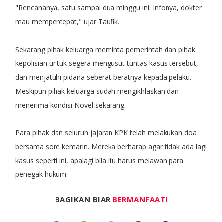
"Rencananya, satu sampai dua minggu ini. Infonya, dokter
mau mempercepat," ujar Taufik.
Sekarang pihak keluarga meminta pemerintah dan pihak
kepolisian untuk segera mengusut tuntas kasus tersebut,
dan menjatuhi pidana seberat-beratnya kepada pelaku.
Meskipun pihak keluarga sudah mengikhlaskan dan
menerima kondisi Novel sekarang.
Para pihak dan seluruh jajaran KPK telah melakukan doa
bersama sore kemarin. Mereka berharap agar tidak ada lagi
kasus seperti ini, apalagi bila itu harus melawan para
penegak hukum.
BAGIKAN BIAR
BERMANFAAT!