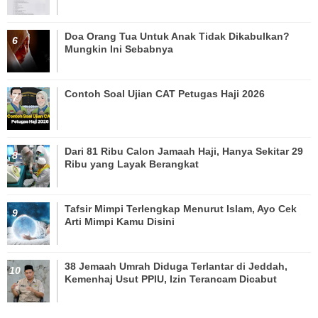
Doa Orang Tua Untuk Anak Tidak Dikabulkan?
Mungkin Ini Sebabnya
Contoh Soal Ujian CAT Petugas Haji 2026
Dari 81 Ribu Calon Jamaah Haji, Hanya Sekitar 29
Ribu yang Layak Berangkat
Tafsir Mimpi Terlengkap Menurut Islam, Ayo Cek
Arti Mimpi Kamu Disini
38 Jemaah Umrah Diduga Terlantar di Jeddah,
Kemenhaj Usut PPIU, Izin Terancam Dicabut