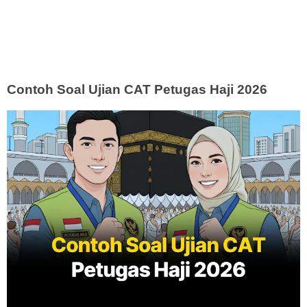
Contoh Soal Ujian CAT Petugas Haji 2026