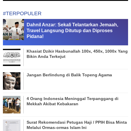
#TERPOPULER
Dahnil Anzar: Sekali Telantarkan Jemaah,
Travel Langsung Ditutup dan Diproses
Pidana!
Khasiat Dzikir Hasbunallah 100x, 450x, 1000x Yang
Bikin Anda Terkejut
Jangan Berlindung di Balik Topeng Agama
4 Orang Indonesia Meninggal Terpanggang di
Mekkah Akibat Kebakaran
Surat Rekomendasi Petugas Haji / PPIH Bisa Minta
Melalui Ormas-ormas Islam Ini