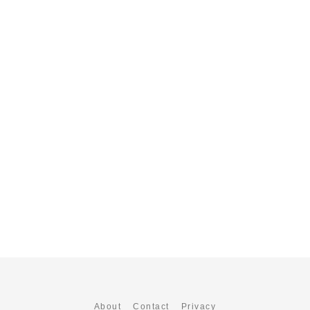
About
Contact
Privacy