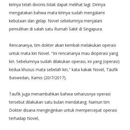
kirinya telah divonis tidak dapat melihat lagi. Dirinya
mengatakan bahwa mata kirinya sudah mengalami
kebutaan dan gelap. Novel sebelumnya menjalani
pemulihan di salah satu Rumah Sakit di Singapura.
Rencananya, tim dokter akan kembali melakukan operasi
untuk mata kiri Novel. "Ini rencananya mau dioperasi yang
kiri. Sebelumnya sudah dilakukan operasi, ini yang (operasi)
kedua khusus mata sebelah kiri," kata kakak Novel, Taufik
Baswedan, Kamis (20/7/2017).
Taufik juga menambahkan bahwa seharusnya operasi
tersebut dilakukan satu bulan mendatang. Namun tim
Dokter disana menginginkan untuk mempercepat operasi
terhadap Novel,