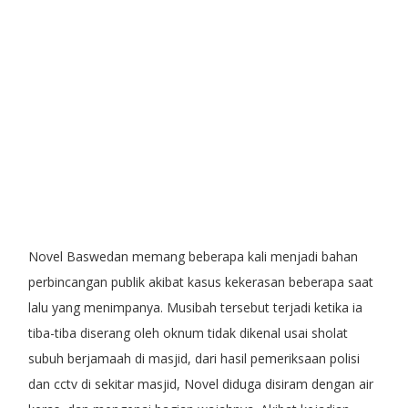
Novel Baswedan memang beberapa kali menjadi bahan
perbincangan publik akibat kasus kekerasan beberapa saat
lalu yang menimpanya. Musibah tersebut terjadi ketika ia
tiba-tiba diserang oleh oknum tidak dikenal usai sholat
subuh berjamaah di masjid, dari hasil pemeriksaan polisi
dan cctv di sekitar masjid, Novel diduga disiram dengan air