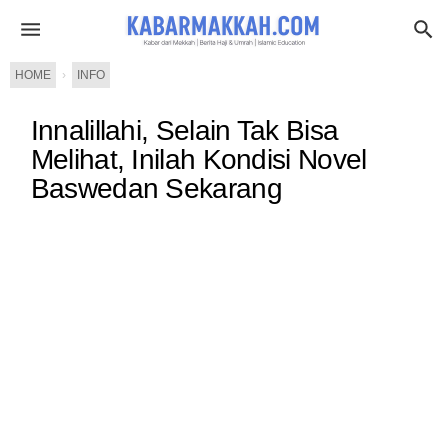
HOME
›
INFO
Innalillahi, Selain Tak Bisa
Melihat, Inilah Kondisi Novel
Baswedan Sekarang