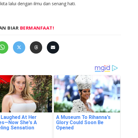
kita lalui dengan ilmu dan senang hati.
AN BIAR
BERMANFAAT!