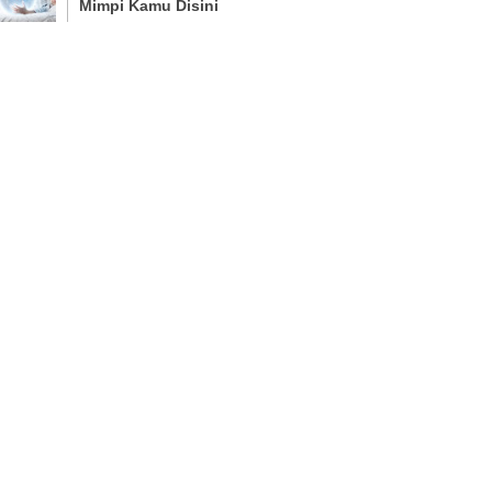
Mimpi Kamu Disini