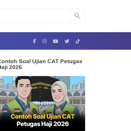
Contoh Soal Ujian CAT Petugas
Haji 2026