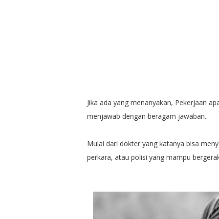
Jika ada yang menanyakan, Pekerjaan apak
menjawab dengan beragam jawaban.
Mulai dari dokter yang katanya bisa me
perkara, atau polisi yang mampu bergera