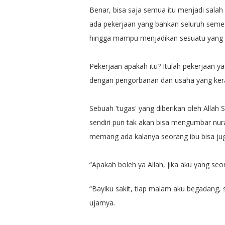
Benar, bisa saja semua itu menjadi sala
ada pekerjaan yang bahkan seluruh seme
hingga mampu menjadikan sesuatu yang s
Pekerjaan apakah itu? Itulah pekerjaan 
dengan pengorbanan dan usaha yang keras
Sebuah 'tugas' yang diberikan oleh Alla
sendiri pun tak akan bisa mengumbar nur
memang ada kalanya seorang ibu bisa jug
“Apakah boleh ya Allah, jika aku yang seo
“Bayiku sakit, tiap malam aku begadang, 
ujarnya.