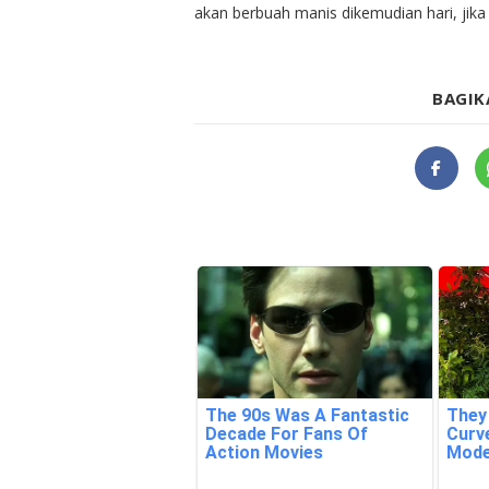
akan berbuah manis dikemudian hari, jika 
BAGIK