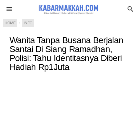
HOME
›
INFO
Wanita Tanpa Busana Berjalan
Santai Di Siang Ramadhan,
Polisi: Tahu Identitasnya Diberi
Hadiah Rp1Juta