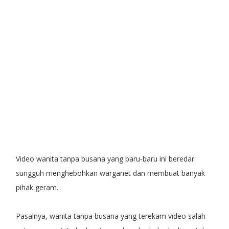
Video wanita tanpa busana yang baru-baru ini beredar
sungguh menghebohkan warganet dan membuat banyak
pihak geram.
Pasalnya, wanita tanpa busana yang terekam video salah