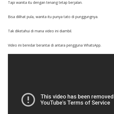
Tapi wanita itu dengan tenang tetap berjalan.
Bisa dilihat pula, wanita itu punya tato di punggungnya.
Tak diketahui di mana video ini diambil.
Video ini beredar berantai di antara pengguna WhatsApp.