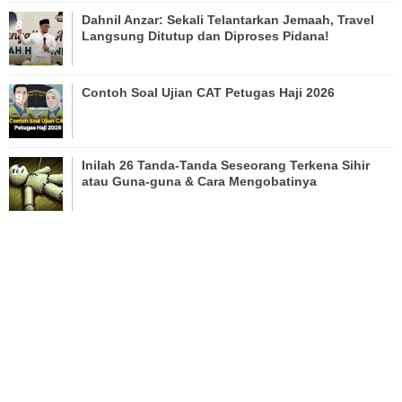
Dahnil Anzar: Sekali Telantarkan Jemaah, Travel
Langsung Ditutup dan Diproses Pidana!
Contoh Soal Ujian CAT Petugas Haji 2026
Inilah 26 Tanda-Tanda Seseorang Terkena Sihir
atau Guna-guna & Cara Mengobatinya