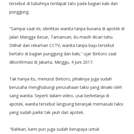
tersebut di tubuhnya terdapat tato pada bagian kaki dan
punggung.
"Sampai saat ini, identitas wanita tanpa busana di apotek di
Jalan Mangga Besar, Tamansari, itu masih dicari tahu.
Dilihat dari rekaman CCTV, wanita tanpa baju tersebut
bertato di bagian punggung dan kaki," ujar Bintoro saat
dikonfirmasi di Jakarta, Minggu, 4 Juni 2017.
Tak hanya itu, menurut Bintoro, pihaknya juga sudah
berusaha menghubungi perusahaan taksi yang dinaiki oleh
sang wanita. Seperti dalam video, usai berbelanja di
apotek, wanita tersebut langsung beranjak memasuki taksi
yang sudah parkir tak jauh dari apotek.
"Bahkan, kami pun juga sudah berupaya untuk