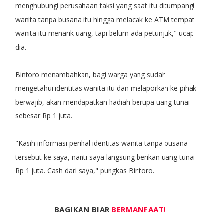
menghubungi perusahaan taksi yang saat itu ditumpangi
wanita tanpa busana itu hingga melacak ke ATM tempat
wanita itu menarik uang, tapi belum ada petunjuk," ucap
dia.
Bintoro menambahkan, bagi warga yang sudah
mengetahui identitas wanita itu dan melaporkan ke pihak
berwajib, akan mendapatkan hadiah berupa uang tunai
sebesar Rp 1 juta.
"Kasih informasi perihal identitas wanita tanpa busana
tersebut ke saya, nanti saya langsung berikan uang tunai
Rp 1 juta. Cash dari saya," pungkas Bintoro.
BAGIKAN BIAR
BERMANFAAT!