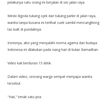
pelakunya satu orang ini berjalan di sisi jalan raya.
Meski digoda tukang ojek dan tukang parkir di jalan raya,
wanita tanpa busana ini terlihat cuek sambil mencangklong
tas kulit di pundaknya.
Ironisnya, aksi yang menyalahi norma agama dan budaya
Indonesia ini dilakukan pada siang hari di bulan Ramadhan.
Video kali berdurasi 15 detik.
Dalam video, seorang warga sempat menyapa wanita
tersebut.
"Hai!," teriak satu pria.