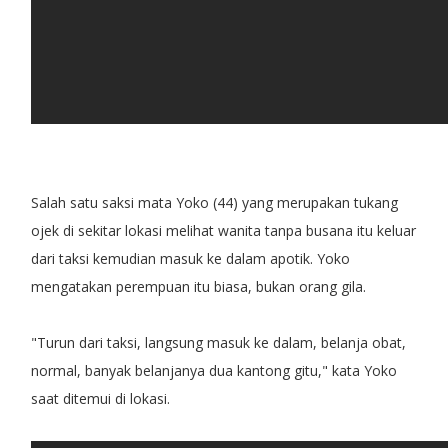
Salah satu saksi mata Yoko (44) yang merupakan tukang
ojek di sekitar lokasi melihat wanita tanpa busana itu keluar
dari taksi kemudian masuk ke dalam apotik. Yoko
mengatakan perempuan itu biasa, bukan orang gila.
"Turun dari taksi, langsung masuk ke dalam, belanja obat,
normal, banyak belanjanya dua kantong gitu," kata Yoko
saat ditemui di lokasi.