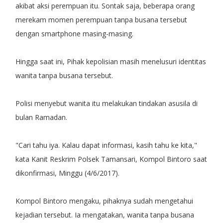
akibat aksi perempuan itu. Sontak saja, beberapa orang
merekam momen perempuan tanpa busana tersebut
dengan smartphone masing-masing.
Hingga saat ini, Pihak kepolisian masih menelusuri identitas
wanita tanpa busana tersebut.
Polisi menyebut wanita itu melakukan tindakan asusila di
bulan Ramadan.
"Cari tahu iya. Kalau dapat informasi, kasih tahu ke kita,"
kata Kanit Reskrim Polsek Tamansari, Kompol Bintoro saat
dikonfirmasi, Minggu (4/6/2017).
Kompol Bintoro mengaku, pihaknya sudah mengetahui
kejadian tersebut. Ia mengatakan, wanita tanpa busana