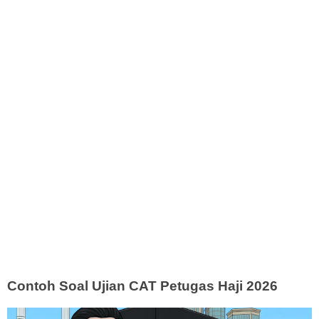
Contoh Soal Ujian CAT Petugas Haji 2026