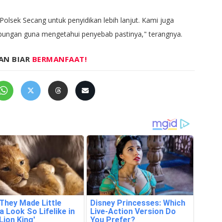
lsek Secang untuk penyidikan lebih lanjut. Kami juga
bungan guna mengetahui penyebab pastinya," terangnya.
AN BIAR
BERMANFAAT!