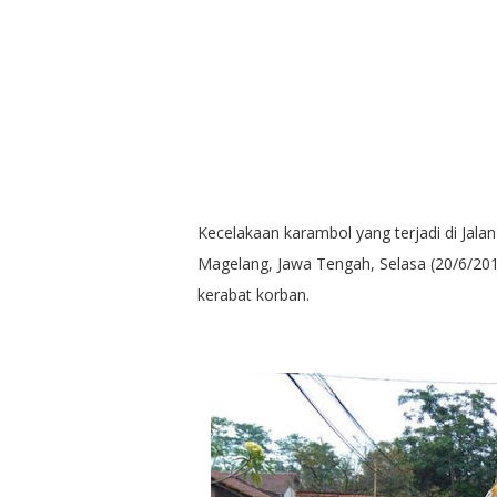
Kecelakaan karambol yang terjadi di Ja
Magelang, Jawa Tengah, Selasa (20/6/20
kerabat korban.