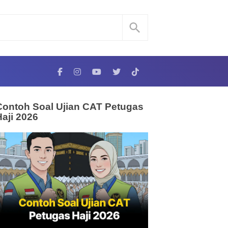
Contoh Soal Ujian CAT Petugas
Haji 2026