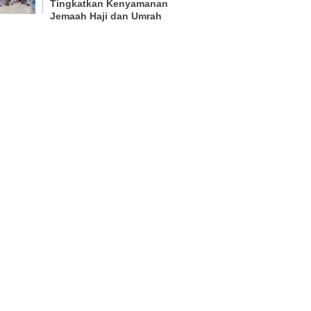
Tingkatkan Kenyamanan
Jemaah Haji dan Umrah