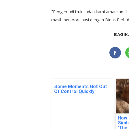
"Pengemudi truk sudah kami amankan di Po
masih berkoordinasi dengan Dinas Perhu
BAGIK