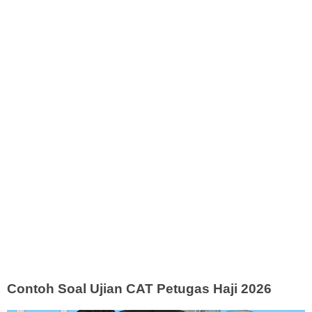
Contoh Soal Ujian CAT Petugas Haji 2026