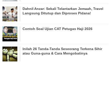
Dahnil Anzar: Sekali Telantarkan Jemaah, Travel
Langsung Ditutup dan Diproses Pidana!
Contoh Soal Ujian CAT Petugas Haji 2026
Inilah 26 Tanda-Tanda Seseorang Terkena Sihir
atau Guna-guna & Cara Mengobatinya