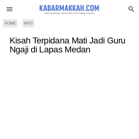
HOME
›
INFO
Kisah Terpidana Mati Jadi Guru
Ngaji di Lapas Medan