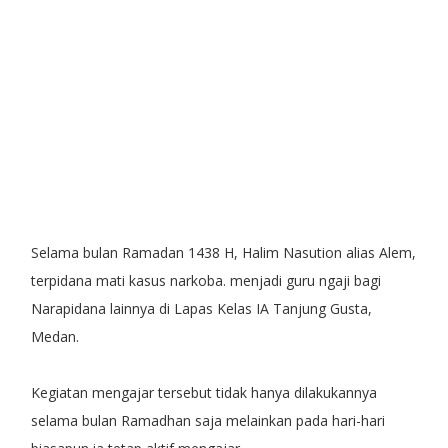
Selama bulan Ramadan 1438 H, Halim Nasution alias Alem,
terpidana mati kasus narkoba. menjadi guru ngaji bagi
Narapidana lainnya di Lapas Kelas IA Tanjung Gusta,
Medan.
Kegiatan mengajar tersebut tidak hanya dilakukannya
selama bulan Ramadhan saja melainkan pada hari-hari