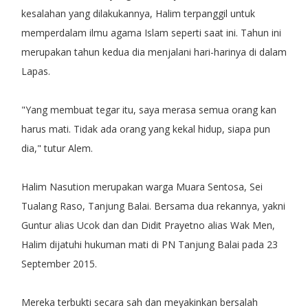
kesalahan yang dilakukannya, Halim terpanggil untuk
memperdalam ilmu agama Islam seperti saat ini. Tahun ini
merupakan tahun kedua dia menjalani hari-harinya di dalam
Lapas.
"Yang membuat tegar itu, saya merasa semua orang kan
harus mati. Tidak ada orang yang kekal hidup, siapa pun
dia," tutur Alem.
Halim Nasution merupakan warga Muara Sentosa, Sei
Tualang Raso, Tanjung Balai. Bersama dua rekannya, yakni
Guntur alias Ucok dan dan Didit Prayetno alias Wak Men,
Halim dijatuhi hukuman mati di PN Tanjung Balai pada 23
September 2015.
Mereka terbukti secara sah dan meyakinkan bersalah