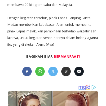
membawa 20 kilogram sabu dari Malaysia.
Dengan kegiatan tersebut, pihak Lapas Tanjung Gusta
Medan memberikan kebebasan Alem untuk membantu
pihak Lapas melakukan pembinaan terhadap wargabinaan
lainnya, untuk kegiatan sehari-harinya dalam bidang agama
itu, yang dilakukan Alem. (Viva)
BAGIKAN BIAR
BERMANFAAT!