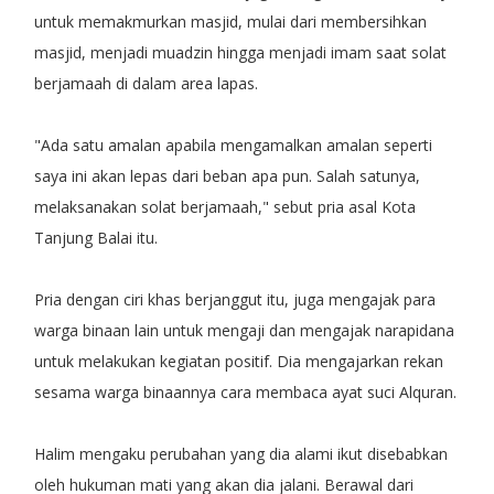
untuk memakmurkan masjid, mulai dari membersihkan
masjid, menjadi muadzin hingga menjadi imam saat solat
berjamaah di dalam area lapas.
"Ada satu amalan apabila mengamalkan amalan seperti
saya ini akan lepas dari beban apa pun. Salah satunya,
melaksanakan solat berjamaah," sebut pria asal Kota
Tanjung Balai itu.
Pria dengan ciri khas berjanggut itu, juga mengajak para
warga binaan lain untuk mengaji dan mengajak narapidana
untuk melakukan kegiatan positif. Dia mengajarkan rekan
sesama warga binaannya cara membaca ayat suci Alquran.
Halim mengaku perubahan yang dia alami ikut disebabkan
oleh hukuman mati yang akan dia jalani. Berawal dari