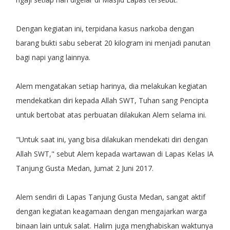
Dengan kegiatan ini, terpidana kasus narkoba dengan
barang bukti sabu seberat 20 kilogram ini menjadi panutan
bagi napi yang lainnya.
Alem mengatakan setiap harinya, dia melakukan kegiatan
mendekatkan diri kepada Allah SWT, Tuhan sang Pencipta
untuk bertobat atas perbuatan dilakukan Alem selama ini.
"Untuk saat ini, yang bisa dilakukan mendekati diri dengan
Allah SWT," sebut Alem kepada wartawan di Lapas Kelas IA
Tanjung Gusta Medan, Jumat 2 Juni 2017.
Alem sendiri di Lapas Tanjung Gusta Medan, sangat aktif
dengan kegiatan keagamaan dengan mengajarkan warga
binaan lain untuk salat. Halim juga menghabiskan waktunya