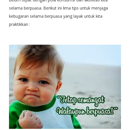
selama berpuasa. Berikut ini lima tips untuk menjaga
kebugaran selama berpuasa yang layak untuk kita
praktikkan :