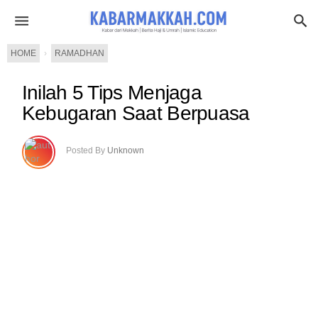
HOME
›
RAMADHAN
Inilah 5 Tips Menjaga
Kebugaran Saat Berpuasa
Posted By
Unknown