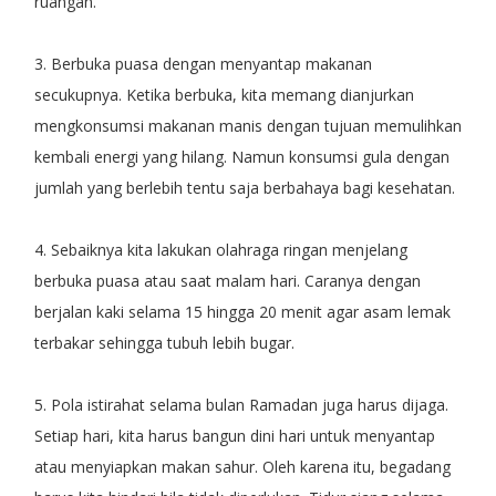
ruangan.
3. Berbuka puasa dengan menyantap makanan
secukupnya. Ketika berbuka, kita memang dianjurkan
mengkonsumsi makanan manis dengan tujuan memulihkan
kembali energi yang hilang. Namun konsumsi gula dengan
jumlah yang berlebih tentu saja berbahaya bagi kesehatan.
4. Sebaiknya kita lakukan olahraga ringan menjelang
berbuka puasa atau saat malam hari. Caranya dengan
berjalan kaki selama 15 hingga 20 menit agar asam lemak
terbakar sehingga tubuh lebih bugar.
5. Pola istirahat selama bulan Ramadan juga harus dijaga.
Setiap hari, kita harus bangun dini hari untuk menyantap
atau menyiapkan makan sahur. Oleh karena itu, begadang