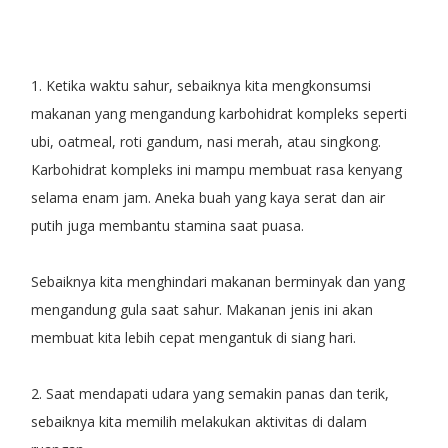
1. Ketika waktu sahur, sebaiknya kita mengkonsumsi
makanan yang mengandung karbohidrat kompleks seperti
ubi, oatmeal, roti gandum, nasi merah, atau singkong.
Karbohidrat kompleks ini mampu membuat rasa kenyang
selama enam jam. Aneka buah yang kaya serat dan air
putih juga membantu stamina saat puasa.
Sebaiknya kita menghindari makanan berminyak dan yang
mengandung gula saat sahur. Makanan jenis ini akan
membuat kita lebih cepat mengantuk di siang hari.
2. Saat mendapati udara yang semakin panas dan terik,
sebaiknya kita memilih melakukan aktivitas di dalam