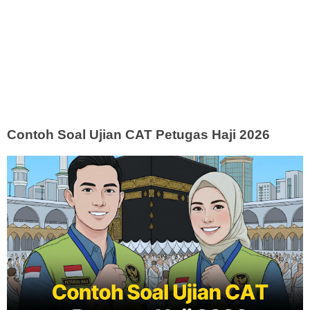
Contoh Soal Ujian CAT Petugas Haji 2026