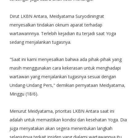
Dirut LKBN Antara, Meidyatama Suryodiningrat
menyesalkan tindakan oknum aparat terhadap
wartawannnya. Terlebih kejadian itu terjadi saat Yoga
sedang menjalankan tugasnya.
"Saat ini kami menyesalkan bahwa ada pihak-pihak yang
masih menggunakan cara kekerasan untuk menghadapi
wartawan yang menjalankan tugasnya sesuai dengan
Undang-Undang Pers," demikian pernyataan Meidyatama,
Minggu (18/6).
Menurut Meidyatama, prioritas LKBN Antara saat ini
adalah untuk memastikan kondisi dan kesehatan Yoga. Dia
juga menyatakan akan segera menentukan langkah
selanjutnya terkait insiden yang dialami wartawannya itu.