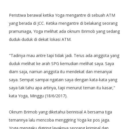
Peristiwa berawal ketika Yoga mengantre di sebuah ATM
yang berada di JCC. Ketika mengantre di belakang seorang
pramuniaga, Yoga melihat ada oknum Brimob yang sedang
duduk-duduk di dekat lokasi ATM.
"Tadinya mau antre tapi tidak jadi. Terus ada anggota yang
duduk melihat ke arah SPG kemudian melihat saya. Saya
diam saja, namun anggota itu mendekat dan menanyai
saya. Sempat sampai ngatain saya dengan kata-kata yang
saya tak tahu apa artinya, tapi menurut teman itu kasar,"
kata Yoga, Minggu (18/6/2017).
Oknum Brimob yang diketahui berinisial A bersama tiga
temannya lalu mencoba menggiring Yoga ke pos jaga.
Yoga mengaku digiring layaknya seorang kriminal dan