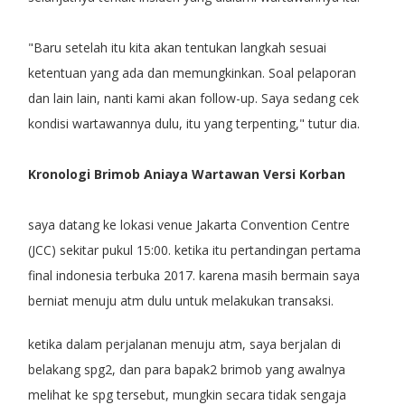
"Baru setelah itu kita akan tentukan langkah sesuai
ketentuan yang ada dan memungkinkan. Soal pelaporan
dan lain lain, nanti kami akan follow-up. Saya sedang cek
kondisi wartawannya dulu, itu yang terpenting," tutur dia.
Kronologi Brimob Aniaya Wartawan Versi Korban
saya datang ke lokasi venue Jakarta Convention Centre
(JCC) sekitar pukul 15:00. ketika itu pertandingan pertama
final indonesia terbuka 2017. karena masih bermain saya
berniat menuju atm dulu untuk melakukan transaksi.
ketika dalam perjalanan menuju atm, saya berjalan di
belakang spg2, dan para bapak2 brimob yang awalnya
melihat ke spg tersebut, mungkin secara tidak sengaja