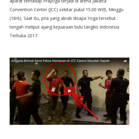
aparat terhadap Prayoga terjadi di arena Jakarta
Convention Center (JCC) sekitar pukul 15.00 WIB, Minggu
(18/6). Saat itu, pria yang akrab disapa Yoga tersebut
tengah meliput ajang kejuaraan bulu tangkis Indonesia
Terbuka 2017.