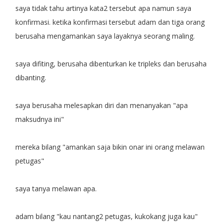
saya tidak tahu artinya kata2 tersebut apa namun saya
konfirmasi. ketika konfirmasi tersebut adam dan tiga orang
berusaha mengamankan saya layaknya seorang maling.
saya difiting, berusaha dibenturkan ke tripleks dan berusaha
dibanting.
saya berusaha melesapkan diri dan menanyakan "apa
maksudnya ini"
mereka bilang "amankan saja bikin onar ini orang melawan
petugas"
saya tanya melawan apa.
adam bilang "kau nantang2 petugas, kukokang juga kau"