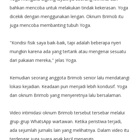
bahkan mencoba untuk melakukan tindak kekerasan. Yoga
dicekik dengan menggunakan lengan. Oknum Brimob itu
juga mencoba membanting tubuh Yoga.
"Kondisi fisik saya baik-baik, tapi adalah beberapa nyeri
mungkin karena ada yang tertarik atau mengenai sesuatu
dari pakaian mereka," jelas Yoga.
Kemudian seorang anggota Brimob senior lalu mendatangi
lokasi kejadian. Keadaan pun menjadi lebih kondusif. Yoga
dan oknum Brimob yang menyeretnya lalu bersalaman.
Video intimidasi oknum Brimob tersebut tersebar melalui
grup-grup WhatsApp wartawan. Ketika peristiwa terjadi,
ada sejumlah jurnalis lain yang melihatnya. Dalam video itu
terdengar juga suara anak kecil menangis.