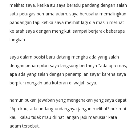
melihat saya, ketika itu saya beradu pandang dengan salah
satu petugas bernama adam. saya berusaha memalingkan
pandangan tapi ketika saya melihat lagi dia masih melihat
ke arah saya dengan mengikuti sampai berjarak beberapa
langkah.
saya dalam posisi baru datang mengira ada yang salah
dengan penampilan saya langsung bertanya "ada apa mas,
apa ada yang salah dengan penampilan saya" karena saya
berpikir mungkin ada kotoran di wajah saya.
namun bukan jawaban yang mengenakan yang saya dapat
"Apa kau, ada undang-undangnya jangan melihat? pukimai
kau!! kalau tidak mau dilihat jangan jadi manusia" kata
adam tersebut.