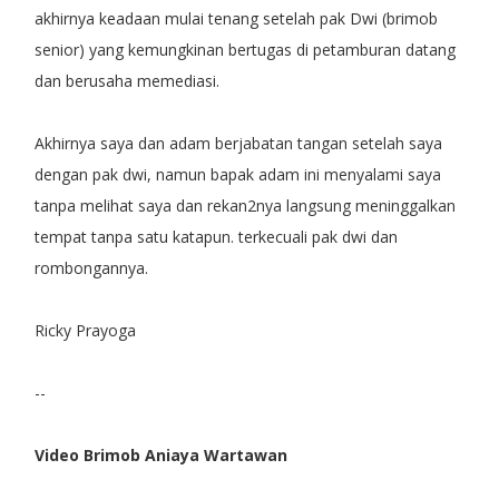
akhirnya keadaan mulai tenang setelah pak Dwi (brimob
senior) yang kemungkinan bertugas di petamburan datang
dan berusaha memediasi.
Akhirnya saya dan adam berjabatan tangan setelah saya
dengan pak dwi, namun bapak adam ini menyalami saya
tanpa melihat saya dan rekan2nya langsung meninggalkan
tempat tanpa satu katapun. terkecuali pak dwi dan
rombongannya.
Ricky Prayoga
--
Video Brimob Aniaya Wartawan