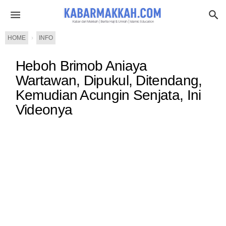
HOME
›
INFO
Heboh Brimob Aniaya
Wartawan, Dipukul, Ditendang,
Kemudian Acungin Senjata, Ini
Videonya