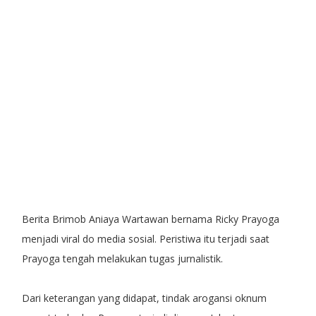
Berita Brimob Aniaya Wartawan bernama Ricky Prayoga
menjadi viral do media sosial. Peristiwa itu terjadi saat
Prayoga tengah melakukan tugas jurnalistik.
Dari keterangan yang didapat, tindak arogansi oknum