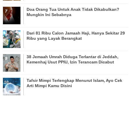
Doa Orang Tua Untuk Anak Tidak Dikabulkan?
Mungkin Ini Sebabnya
Dari 81 Ribu Calon Jamaah Haji, Hanya Sekitar 29
Ribu yang Layak Berangkat
38 Jemaah Umrah Diduga Terlantar di Jeddah,
Kemenhaj Usut PPIU, Izin Terancam Dicabut
Tafsir Mimpi Terlengkap Menurut Islam, Ayo Cek
Arti Mimpi Kamu Disini