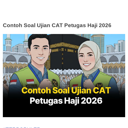
Contoh Soal Ujian CAT Petugas Haji 2026