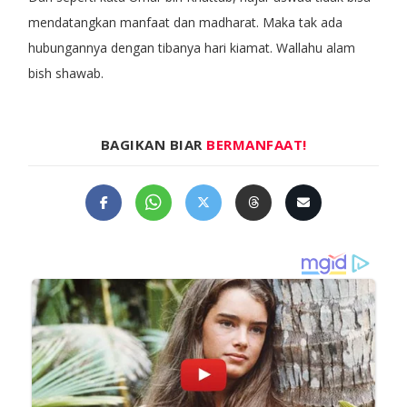
mendatangkan manfaat dan madharat. Maka tak ada
hubungannya dengan tibanya hari kiamat. Wallahu alam
bish shawab.
BAGIKAN BIAR
BERMANFAAT!