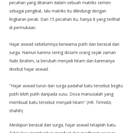
pecahan yang ditanam dalam sebuah matriks semen
sebagai pengikat, lalu matriks itu dilindungi dengan
lingkaran perak. Dari 15 pecahan itu, hanya 8 yang terlihat
di permukaan.
Hajar aswad sebelumnya berwarna putih dan berasal dari
surga. Namun karena sering diciumi orang sejak zaman
Nabi Ibrahim, ia berubah menjadi hitam dan karenanya
disebut hajar aswad.
"Hajar aswad turun dari surga padahal batu tersebut begitu
putih lebih putih daripada susu. Dosa manusialah yang
membuat batu tersebut menjadi hitam" (HR. Tirmidzi;
shahih)
Meskipun berasal dari surga, hajar aswad tetaplah batu.