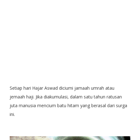
Setiap hari Hajar Aswad diciumi jamaah umrah atau
jemaah haji. Jika diakumulasi, dalam satu tahun ratusan
juta manusia mencium batu hitam yang berasal dari surga
ini.