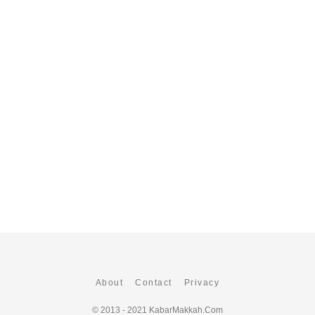
About
Contact
Privacy
© 2013 - 2021
KabarMakkah.Com