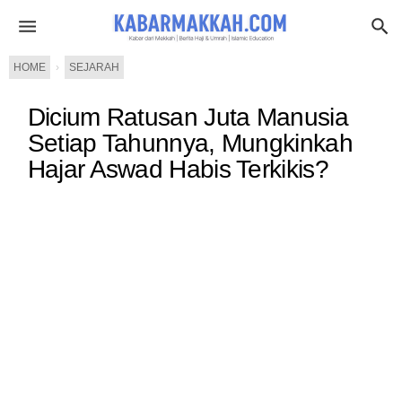
HOME
›
SEJARAH
Dicium Ratusan Juta Manusia
Setiap Tahunnya, Mungkinkah
Hajar Aswad Habis Terkikis?