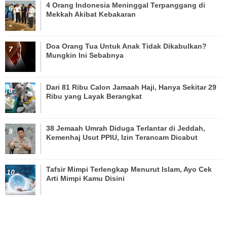
4 Orang Indonesia Meninggal Terpanggang di
Mekkah Akibat Kebakaran
Doa Orang Tua Untuk Anak Tidak Dikabulkan?
Mungkin Ini Sebabnya
Dari 81 Ribu Calon Jamaah Haji, Hanya Sekitar 29
Ribu yang Layak Berangkat
38 Jemaah Umrah Diduga Terlantar di Jeddah,
Kemenhaj Usut PPIU, Izin Terancam Dicabut
Tafsir Mimpi Terlengkap Menurut Islam, Ayo Cek
Arti Mimpi Kamu Disini