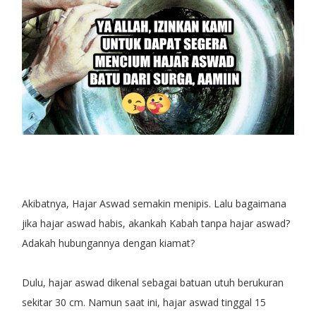
Akibatnya, Hajar Aswad semakin menipis. Lalu bagaimana
jika hajar aswad habis, akankah Kabah tanpa hajar aswad?
Adakah hubungannya dengan kiamat?
Dulu, hajar aswad dikenal sebagai batuan utuh berukuran
sekitar 30 cm. Namun saat ini, hajar aswad tinggal 15