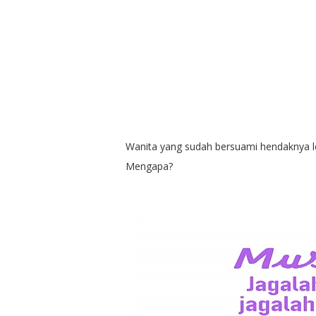
Wanita yang sudah bersuami hendaknya leb
Mengapa?