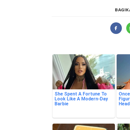
BAGIK