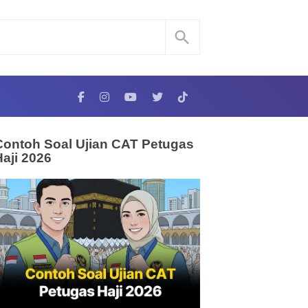
Contoh Soal Ujian CAT Petugas
Haji 2026