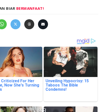
AN BIAR
BERMANFAAT!