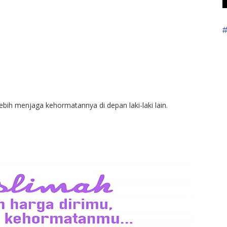
ih menjaga kehormatannya di depan laki-laki lain.