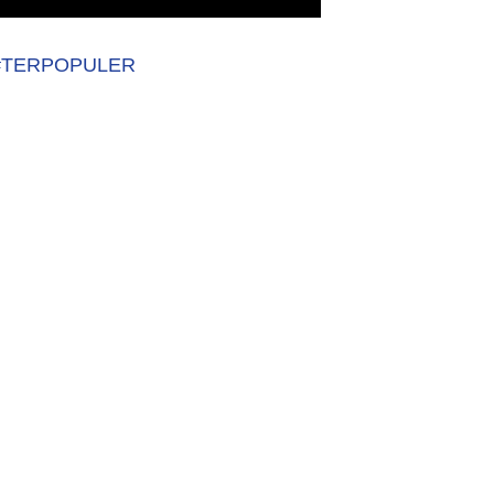
#TERPOPULER