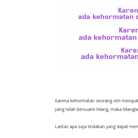
Karena kehormatan seorang istri merupa
yang telah bersuami hilang, maka hilang
Lantas apa saja tindakan yang dapat mer