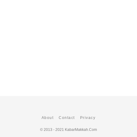
About
Contact
Privacy
© 2013 - 2021
KabarMakkah.Com