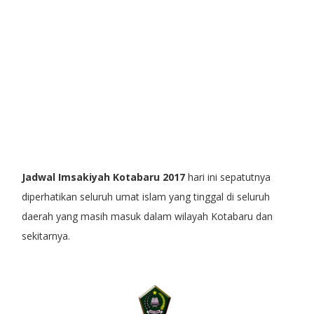
Jadwal Imsakiyah Kotabaru 2017
hari ini sepatutnya
diperhatikan seluruh umat islam yang tinggal di seluruh
daerah yang masih masuk dalam wilayah Kotabaru dan
sekitarnya.