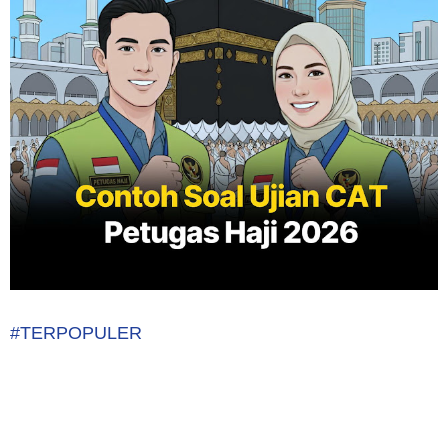
#TERPOPULER