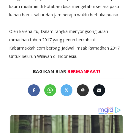
kaum muslimin di Kotabaru bisa mengetahui secara pasti
kapan harus sahur dan jam berapa waktu berbuka puasa.
Oleh karena itu, Dalam rangka menyongsong bulan
ramadhan tahun 2017 yang penuh berkah ini,
Kabarmakkah.com berbagi Jadwal Imsak Ramadhan 2017
Untuk Seluruh Wilayah di Indonesia.
BAGIKAN BIAR
BERMANFAAT!