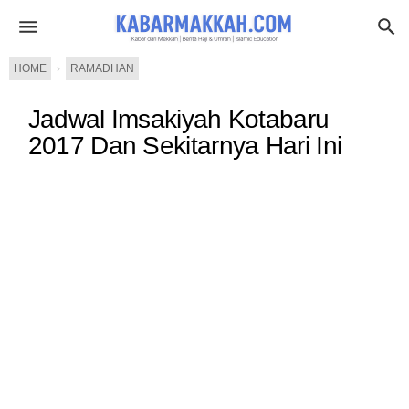
HOME
›
RAMADHAN
Jadwal Imsakiyah Kotabaru
2017 Dan Sekitarnya Hari Ini