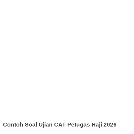
Contoh Soal Ujian CAT Petugas Haji 2026