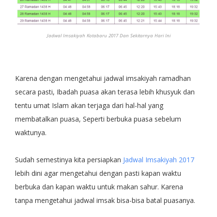
Jadwal Imsakiyah Kotabaru 2017 Dan Sekitarnya Hari Ini
Karena dengan mengetahui jadwal imsakiyah ramadhan
secara pasti, Ibadah puasa akan terasa lebih khusyuk dan
tentu umat Islam akan terjaga dari hal-hal yang
membatalkan puasa, Seperti berbuka puasa sebelum
waktunya.
Sudah semestinya kita persiapkan
Jadwal Imsakiyah 2017
lebih dini agar mengetahui dengan pasti kapan waktu
berbuka dan kapan waktu untuk makan sahur. Karena
tanpa mengetahui jadwal imsak bisa-bisa batal puasanya.