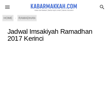
HOME
›
RAMADHAN
Jadwal Imsakiyah Ramadhan
2017 Kerinci