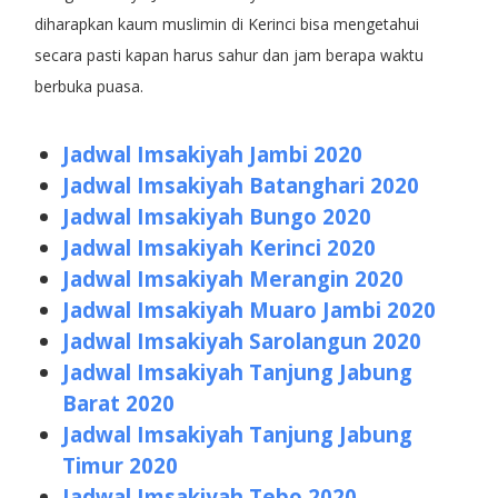
diharapkan kaum muslimin di Kerinci bisa mengetahui
secara pasti kapan harus sahur dan jam berapa waktu
berbuka puasa.
Jadwal Imsakiyah Jambi 2020
Jadwal Imsakiyah Batanghari 2020
Jadwal Imsakiyah Bungo 2020
Jadwal Imsakiyah Kerinci 2020
Jadwal Imsakiyah Merangin 2020
Jadwal Imsakiyah Muaro Jambi 2020
Jadwal Imsakiyah Sarolangun 2020
Jadwal Imsakiyah Tanjung Jabung
Barat 2020
Jadwal Imsakiyah Tanjung Jabung
Timur 2020
Jadwal Imsakiyah Tebo 2020