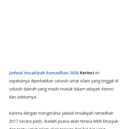
Jadwal Imsakiyah Ramadhan 2020
Kerinci
ini
sepatutnya diperhatikan seluruh umat islam yang tinggal di
seluruh daerah yang masih masuk dalam wilayah Kerinci
dan sekitarnya.
Karena dengan mengetahui jadwal imsakiyah ramadhan
2017 secara pasti, Ibadah puasa akan terasa lebih khusyuk