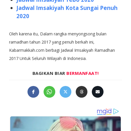
Jadwal Imsakiyah Kota Sungai Penuh
2020
Oleh karena itu, Dalam rangka menyongsong bulan
ramadhan tahun 2017 yang penuh berkah ini,
Kabarmakkah.com berbagi Jadwal Imsakiyah Ramadhan
2017 Untuk Seluruh Wilayah di Indonesia.
BAGIKAN BIAR
BERMANFAAT!