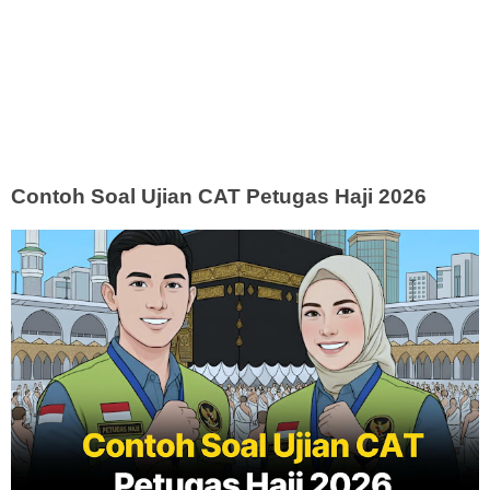
Contoh Soal Ujian CAT Petugas Haji 2026