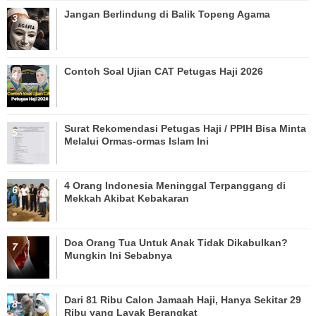
Jangan Berlindung di Balik Topeng Agama
Contoh Soal Ujian CAT Petugas Haji 2026
Surat Rekomendasi Petugas Haji / PPIH Bisa Minta
Melalui Ormas-ormas Islam Ini
4 Orang Indonesia Meninggal Terpanggang di
Mekkah Akibat Kebakaran
Doa Orang Tua Untuk Anak Tidak Dikabulkan?
Mungkin Ini Sebabnya
Dari 81 Ribu Calon Jamaah Haji, Hanya Sekitar 29
Ribu yang Layak Berangkat