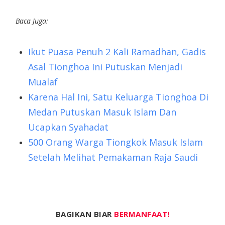
Baca Juga:
Ikut Puasa Penuh 2 Kali Ramadhan, Gadis
Asal Tionghoa Ini Putuskan Menjadi
Mualaf
Karena Hal Ini, Satu Keluarga Tionghoa Di
Medan Putuskan Masuk Islam Dan
Ucapkan Syahadat
500 Orang Warga Tiongkok Masuk Islam
Setelah Melihat Pemakaman Raja Saudi
BAGIKAN BIAR
BERMANFAAT!