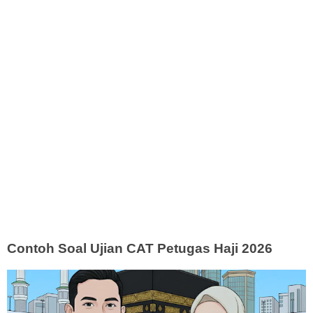
Contoh Soal Ujian CAT Petugas Haji 2026