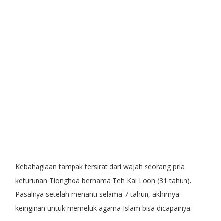
Kebahagiaan tampak tersirat dari wajah seorang pria
keturunan Tionghoa bernama Teh Kai Loon (31 tahun).
Pasalnya setelah menanti selama 7 tahun, akhirnya
keinginan untuk memeluk agama Islam bisa dicapainya.