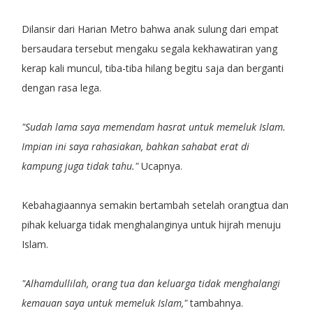
Dilansir dari Harian Metro bahwa anak sulung dari empat
bersaudara tersebut mengaku segala kekhawatiran yang
kerap kali muncul, tiba-tiba hilang begitu saja dan berganti
dengan rasa lega.
"Sudah lama saya memendam hasrat untuk memeluk Islam.
Impian ini saya rahasiakan, bahkan sahabat erat di
kampung juga tidak tahu."
Ucapnya.
Kebahagiaannya semakin bertambah setelah orangtua dan
pihak keluarga tidak menghalanginya untuk hijrah menuju
Islam.
"Alhamdullilah, orang tua dan keluarga tidak menghalangi
kemauan saya untuk memeluk Islam,"
tambahnya.