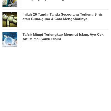
Inilah 26 Tanda-Tanda Seseorang Terkena Sihir
atau Guna-guna & Cara Mengobatinya
Tafsir Mimpi Terlengkap Menurut Islam, Ayo Cek
Arti Mimpi Kamu Disini