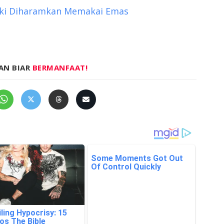
Laki Diharamkan Memakai Emas
AN BIAR
BERMANFAAT!