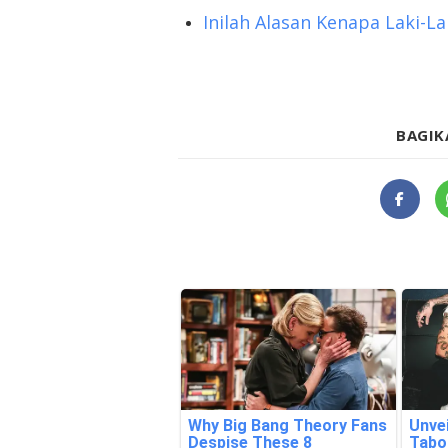
Inilah Alasan Kenapa Laki-
BAGIK