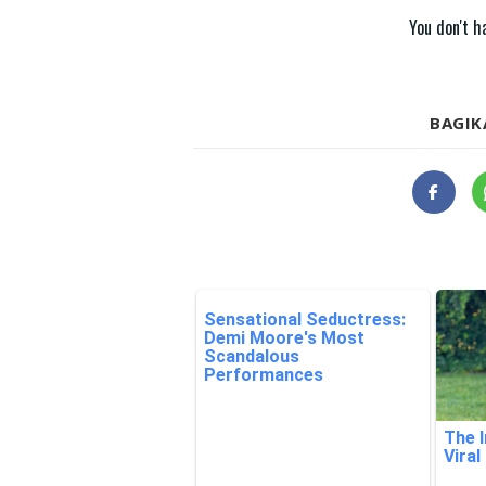
BAGIK