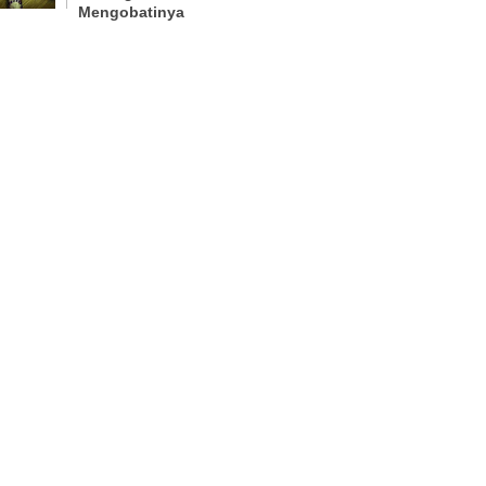
Mengobatinya