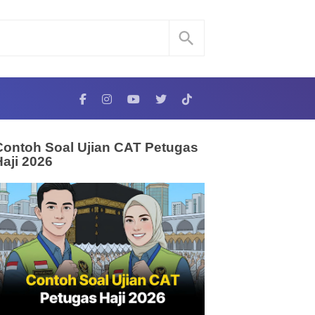
Contoh Soal Ujian CAT Petugas
Haji 2026