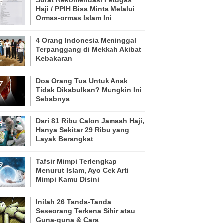
Haji / PPIH Bisa Minta Melalui
Ormas-ormas Islam Ini
4 Orang Indonesia Meninggal
Terpanggang di Mekkah Akibat
Kebakaran
Doa Orang Tua Untuk Anak
Tidak Dikabulkan? Mungkin Ini
Sebabnya
Dari 81 Ribu Calon Jamaah Haji,
Hanya Sekitar 29 Ribu yang
Layak Berangkat
Tafsir Mimpi Terlengkap
Menurut Islam, Ayo Cek Arti
Mimpi Kamu Disini
Inilah 26 Tanda-Tanda
Seseorang Terkena Sihir atau
Guna-guna & Cara