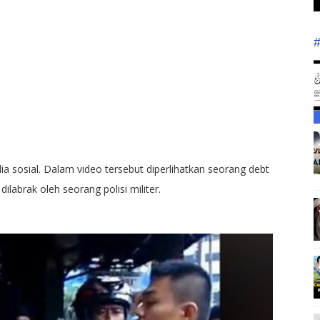
ia sosial. Dalam video tersebut diperlihatkan seorang debt
labrak oleh seorang polisi militer.