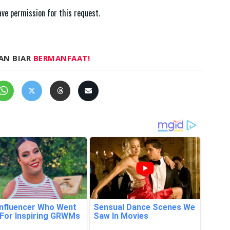
AN BIAR
BERMANFAAT!