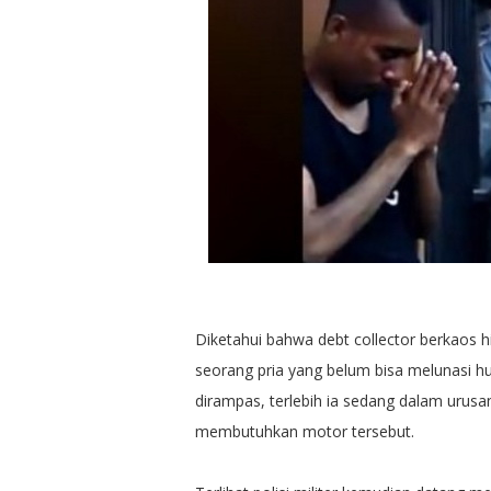
Diketahui bahwa debt collector berkaos
seorang pria yang belum bisa melunasi hu
dirampas, terlebih ia sedang dalam urusa
membutuhkan motor tersebut.