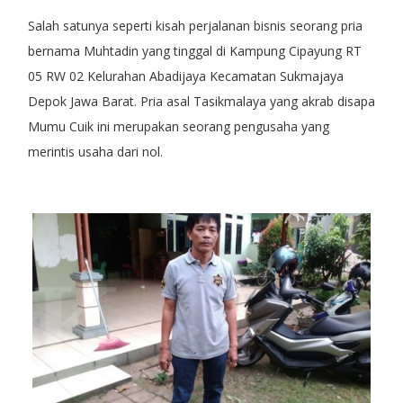
Salah satunya seperti kisah perjalanan bisnis seorang pria
bernama Muhtadin yang tinggal di Kampung Cipayung RT
05 RW 02 Kelurahan Abadijaya Kecamatan Sukmajaya
Depok Jawa Barat. Pria asal Tasikmalaya yang akrab disapa
Mumu Cuik ini merupakan seorang pengusaha yang
merintis usaha dari nol.