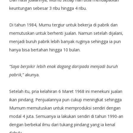
keuntungan sebesar 3 ribu hingga 4 ribu.
Di tahun 1984, Mumu tergiur untuk bekerja di pabrik dan
memutuskan untuk berhenti jualan. Namun setelah dijalani,
menjadi buruh pabrik lebih banyak ruginya sehingga ia pun
hanya bisa bertahan hingga 10 bulan.
“Saya berpikir lebih enak dagang daripada menjadi buruh
pabrik,”
akunya.
Setelah itu, pria kelahiran 6 Maret 1968 ini menekuni jualan
ikan pindang. Penjualannya pun cukup meningkat sehingga
Mumum memutuskan untuk memproduksi sendiri dengan
modal 4 juta. Semuanya ia lakukan sendiri di tahun 1990-an
dengan berbekal ilmu dari tukang pindang yang ia kenal
dahulu.