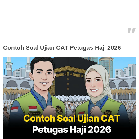
Contoh Soal Ujian CAT Petugas Haji 2026