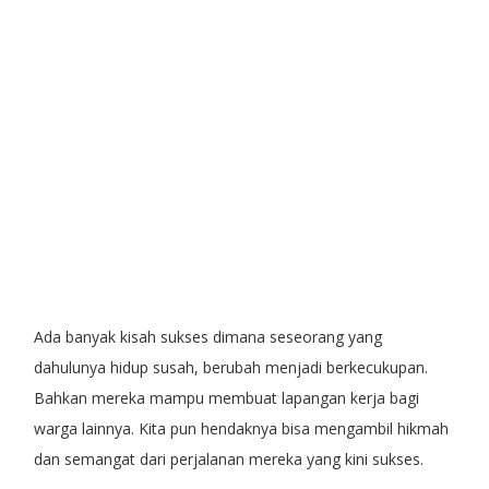
Ada banyak kisah sukses dimana seseorang yang
dahulunya hidup susah, berubah menjadi berkecukupan.
Bahkan mereka mampu membuat lapangan kerja bagi
warga lainnya. Kita pun hendaknya bisa mengambil hikmah
dan semangat dari perjalanan mereka yang kini sukses.