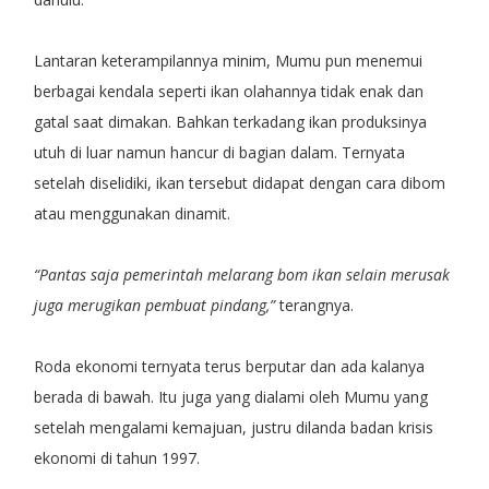
Lantaran keterampilannya minim, Mumu pun menemui
berbagai kendala seperti ikan olahannya tidak enak dan
gatal saat dimakan. Bahkan terkadang ikan produksinya
utuh di luar namun hancur di bagian dalam. Ternyata
setelah diselidiki, ikan tersebut didapat dengan cara dibom
atau menggunakan dinamit.
“Pantas saja pemerintah melarang bom ikan selain merusak
juga merugikan pembuat pindang,”
terangnya.
Roda ekonomi ternyata terus berputar dan ada kalanya
berada di bawah. Itu juga yang dialami oleh Mumu yang
setelah mengalami kemajuan, justru dilanda badan krisis
ekonomi di tahun 1997.