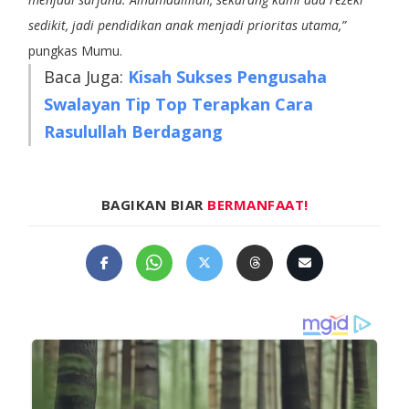
sedikit, jadi pendidikan anak menjadi prioritas utama,”
pungkas Mumu.
Baca Juga:
Kisah Sukses Pengusaha
Swalayan Tip Top Terapkan Cara
Rasulullah Berdagang
BAGIKAN BIAR
BERMANFAAT!