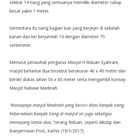
sekitar 14 tiang yang semuanya memiliki diameter cukup
besar yakni 1 meter.
Sementara itu tiang bagian luar yang berjejer di sebelah
kanan dan kiri berjumlah 10 dengan diameter 75
sentimeter.
Menurut penasihat pengurus Masjid H Riduan Syahrani,
masjid berlantai dua tersebut berukuran 40 x 40 meter dan
berdiri diatas lahan 50 x 60 meter serta mengambil konsep
Masjid Nabawi Madinah.
"Konsepnya masjid Madinah yang berciri khas banyak tiang.
Keberadaan banyak tiang di masjid ini juga sekaligus
menopang lantai dua,"
terang Riduan, seperti dikutip dari
Banjarmasin Post, Kamis (19/1/2017).