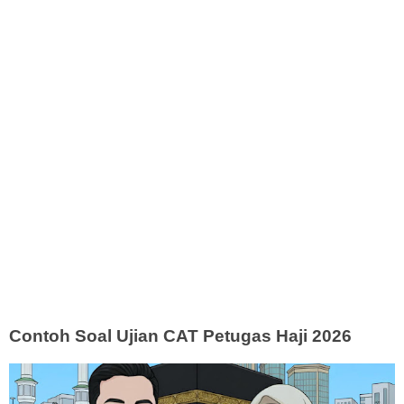
Contoh Soal Ujian CAT Petugas Haji 2026