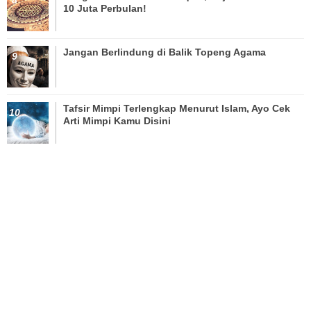
10 Juta Perbulan!
Jangan Berlindung di Balik Topeng Agama
Tafsir Mimpi Terlengkap Menurut Islam, Ayo Cek
Arti Mimpi Kamu Disini