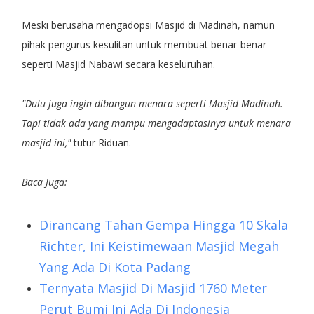
Meski berusaha mengadopsi Masjid di Madinah, namun
pihak pengurus kesulitan untuk membuat benar-benar
seperti Masjid Nabawi secara keseluruhan.
"Dulu juga ingin dibangun menara seperti Masjid Madinah.
Tapi tidak ada yang mampu mengadaptasinya untuk menara
masjid ini,"
tutur Riduan.
Baca Juga:
Dirancang Tahan Gempa Hingga 10 Skala
Richter, Ini Keistimewaan Masjid Megah
Yang Ada Di Kota Padang
Ternyata Masjid Di Masjid 1760 Meter
Perut Bumi Ini Ada Di Indonesia