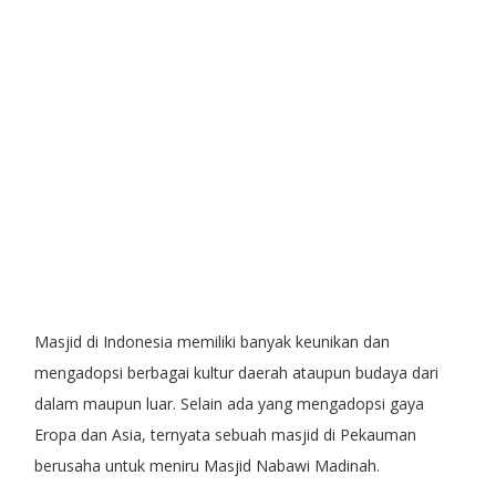
Masjid di Indonesia memiliki banyak keunikan dan
mengadopsi berbagai kultur daerah ataupun budaya dari
dalam maupun luar. Selain ada yang mengadopsi gaya
Eropa dan Asia, ternyata sebuah masjid di Pekauman
berusaha untuk meniru Masjid Nabawi Madinah.