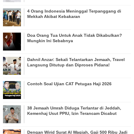
4 Orang Indonesia Meninggal Terpanggang di
Mekkah Akibat Kebakaran
Doa Orang Tua Untuk Anak Tidak Dikabulkan?
Mungkin Ini Sebabnya
Dahnil Anzar: Sekali Telantarkan Jemaah, Travel
Langsung Ditutup dan Diproses Pidana!
Contoh Soal Ujian CAT Petugas Haji 2026
38 Jemaah Umrah Diduga Terlantar di Jeddah,
Kemenhaj Usut PPIU, Izin Terancam Dicabut
Dengan Wirid Surat Al Waqiah, Gaji 500 Ribu Jadi