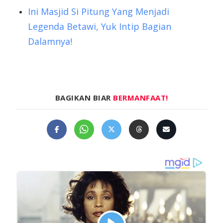
Ini Masjid Si Pitung Yang Menjadi
Legenda Betawi, Yuk Intip Bagian
Dalamnya!
BAGIKAN BIAR
BERMANFAAT!