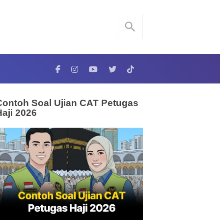
Contoh Soal Ujian CAT Petugas
Haji 2026