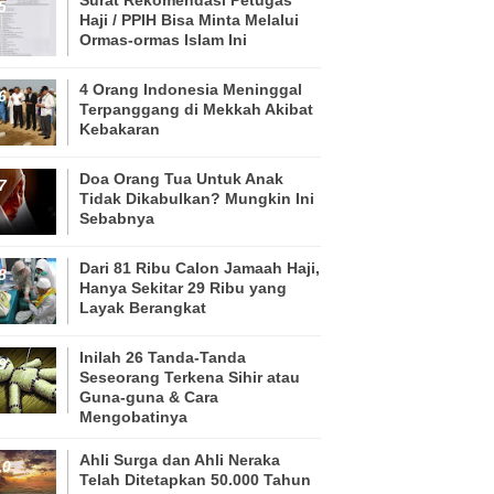
Haji / PPIH Bisa Minta Melalui
Ormas-ormas Islam Ini
4 Orang Indonesia Meninggal
Terpanggang di Mekkah Akibat
Kebakaran
Doa Orang Tua Untuk Anak
Tidak Dikabulkan? Mungkin Ini
Sebabnya
Dari 81 Ribu Calon Jamaah Haji,
Hanya Sekitar 29 Ribu yang
Layak Berangkat
Inilah 26 Tanda-Tanda
Seseorang Terkena Sihir atau
Guna-guna & Cara
Mengobatinya
Ahli Surga dan Ahli Neraka
Telah Ditetapkan 50.000 Tahun