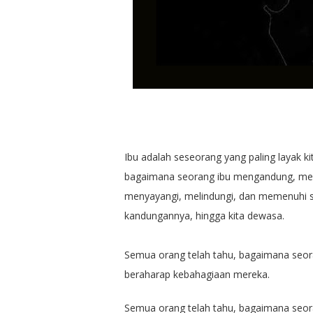
Ibu adalah seseorang yang paling layak k
bagaimana seorang ibu mengandung, mel
menyayangi, melindungi, dan memenuhi se
kandungannya, hingga kita dewasa.
Semua orang telah tahu, bagaimana seora
beraharap kebahagiaan mereka.
Semua orang telah tahu, bagaimana seor