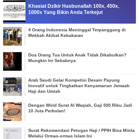
Khasiat Dzikir Hasbunallah 100x, 450x,
1000x Yang Bikin Anda Terkejut
4 Orang Indonesia Meninggal Terpanggang di
Mekkah Akibat Kebakaran
Doa Orang Tua Untuk Anak Tidak Dikabulkan?
Mungkin Ini Sebabnya
Arab Saudi Gelar Kompetisi Desain Payung
Inovatif untuk Tingkatkan Kenyamanan Jemaah
Haji dan Umrah
Dengan Wirid Surat Al Waqiah, Gaji 500 Ribu Jadi
10 Juta Perbulan!
Surat Rekomendasi Petugas Haji / PPIH Bisa Minta
Melalui Ormas-ormas Islam Ini