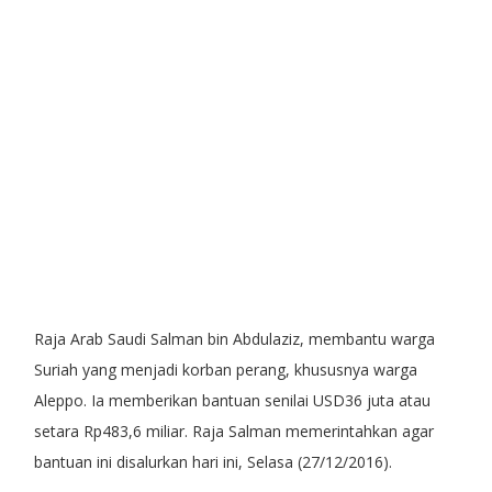
Raja Arab Saudi Salman bin Abdulaziz, membantu warga
Suriah yang menjadi korban perang, khususnya warga
Aleppo. Ia memberikan bantuan senilai USD36 juta atau
setara Rp483,6 miliar. Raja Salman memerintahkan agar
bantuan ini disalurkan hari ini, Selasa (27/12/2016).