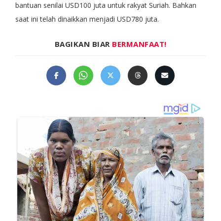
bantuan senilai USD100 juta untuk rakyat Suriah. Bahkan
saat ini telah dinaikkan menjadi USD780 juta.
BAGIKAN BIAR
BERMANFAAT!