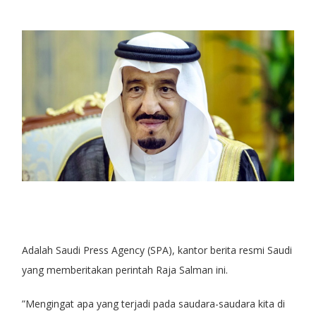
Adalah Saudi Press Agency (SPA), kantor berita resmi Saudi
yang memberitakan perintah Raja Salman ini.
”Mengingat apa yang terjadi pada saudara-saudara kita di