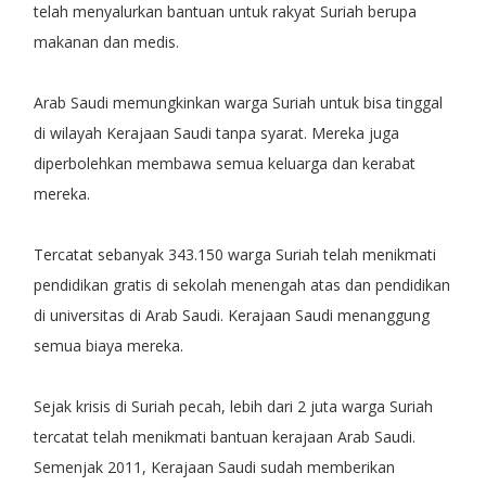
telah menyalurkan bantuan untuk rakyat Suriah berupa
makanan dan medis.
Arab Saudi memungkinkan warga Suriah untuk bisa tinggal
di wilayah Kerajaan Saudi tanpa syarat. Mereka juga
diperbolehkan membawa semua keluarga dan kerabat
mereka.
Tercatat sebanyak 343.150 warga Suriah telah menikmati
pendidikan gratis di sekolah menengah atas dan pendidikan
di universitas di Arab Saudi. Kerajaan Saudi menanggung
semua biaya mereka.
Sejak krisis di Suriah pecah, lebih dari 2 juta warga Suriah
tercatat telah menikmati bantuan kerajaan Arab Saudi.
Semenjak 2011, Kerajaan Saudi sudah memberikan