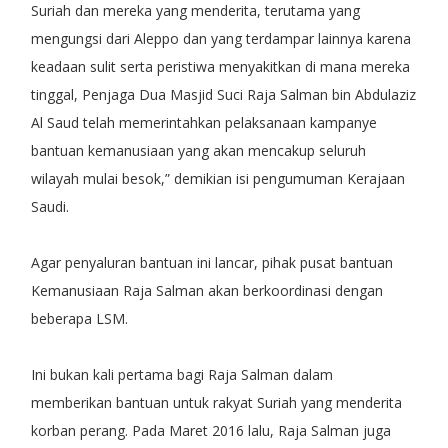
Suriah dan mereka yang menderita, terutama yang
mengungsi dari Aleppo dan yang terdampar lainnya karena
keadaan sulit serta peristiwa menyakitkan di mana mereka
tinggal, Penjaga Dua Masjid Suci Raja Salman bin Abdulaziz
Al Saud telah memerintahkan pelaksanaan kampanye
bantuan kemanusiaan yang akan mencakup seluruh
wilayah mulai besok,” demikian isi pengumuman Kerajaan
Saudi.
Agar penyaluran bantuan ini lancar, pihak pusat bantuan
Kemanusiaan Raja Salman akan berkoordinasi dengan
beberapa LSM.
Ini bukan kali pertama bagi Raja Salman dalam
memberikan bantuan untuk rakyat Suriah yang menderita
korban perang. Pada Maret 2016 lalu, Raja Salman juga