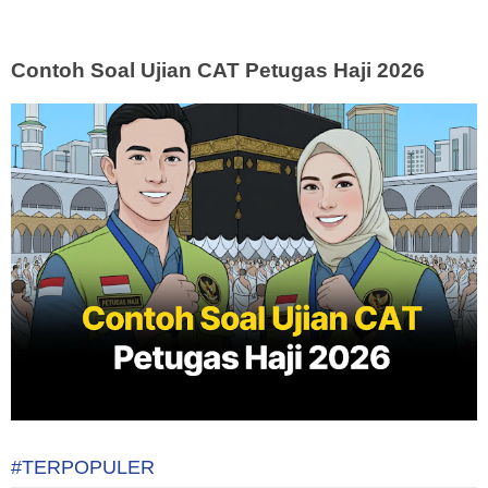
Contoh Soal Ujian CAT Petugas Haji 2026
#TERPOPULER