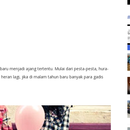
ru menjadi ajang tertentu. Mulai dari pesta-pesta, hura-
k heran lagi, jika di malam tahun baru banyak para gadis