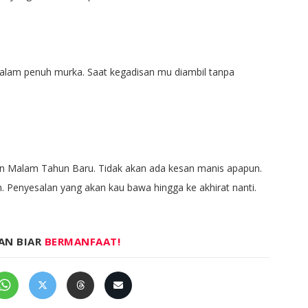
lam penuh murka. Saat kegadisan mu diambil tanpa
 Malam Tahun Baru. Tidak akan ada kesan manis apapun.
Penyesalan yang akan kau bawa hingga ke akhirat nanti.
AN BIAR
BERMANFAAT!