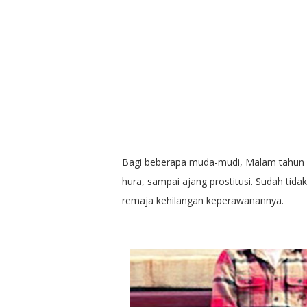
Bagi beberapa muda-mudi, Malam tahun ba
hura, sampai ajang prostitusi. Sudah tida
remaja kehilangan keperawanannya.