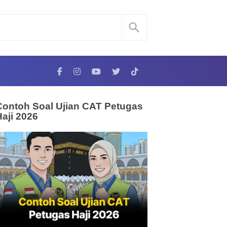
Contoh Soal Ujian CAT Petugas
Haji 2026